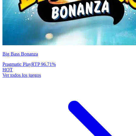
Big Bass Bonanza
Pragmatic Play
RTP
96.71
%
HOT
Ver todos los juegos