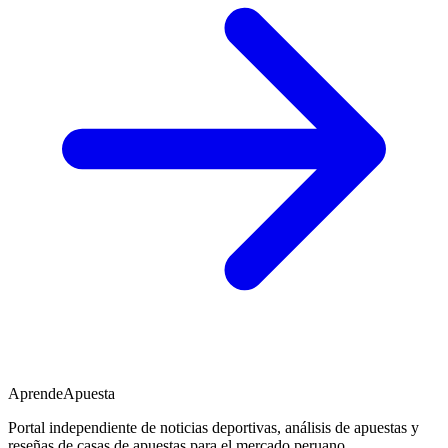
AprendeApuesta
Portal independiente de noticias deportivas, análisis de apuestas y
reseñas de casas de apuestas para el mercado peruano.