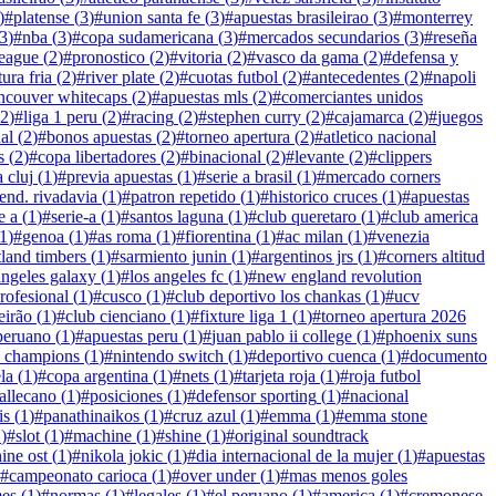
)
#
platense
(
3
)
#
union santa fe
(
3
)
#
apuestas brasileirao
(
3
)
#
monterrey
3
)
#
nba
(
3
)
#
copa sudamericana
(
3
)
#
mercados secundarios
(
3
)
#
reseña
league
(
2
)
#
pronostico
(
2
)
#
vitoria
(
2
)
#
vasco da gama
(
2
)
#
defensa y
tura fria
(
2
)
#
river plate
(
2
)
#
cuotas futbol
(
2
)
#
antecedentes
(
2
)
#
napoli
ncouver whitecaps
(
2
)
#
apuestas mls
(
2
)
#
comerciantes unidos
2
)
#
liga 1 peru
(
2
)
#
racing
(
2
)
#
stephen curry
(
2
)
#
cajamarca
(
2
)
#
juegos
al
(
2
)
#
bonos apuestas
(
2
)
#
torneo apertura
(
2
)
#
atletico nacional
s
(
2
)
#
copa libertadores
(
2
)
#
binacional
(
2
)
#
levante
(
2
)
#
clippers
a cluj
(
1
)
#
previa apuestas
(
1
)
#
serie a brasil
(
1
)
#
mercado corners
end. rivadavia
(
1
)
#
patron repetido
(
1
)
#
historico cruces
(
1
)
#
apuestas
e a
(
1
)
#
serie-a
(
1
)
#
santos laguna
(
1
)
#
club queretaro
(
1
)
#
club america
1
)
#
genoa
(
1
)
#
as roma
(
1
)
#
fiorentina
(
1
)
#
ac milan
(
1
)
#
venezia
tland timbers
(
1
)
#
sarmiento junin
(
1
)
#
argentinos jrs
(
1
)
#
corners altitud
angeles galaxy
(
1
)
#
los angeles fc
(
1
)
#
new england revolution
profesional
(
1
)
#
cusco
(
1
)
#
club deportivo los chankas
(
1
)
#
ucv
eirão
(
1
)
#
club cienciano
(
1
)
#
fixture liga 1
(
1
)
#
torneo apertura 2026
peruano
(
1
)
#
apuestas peru
(
1
)
#
juan pablo ii college
(
1
)
#
phoenix suns
 champions
(
1
)
#
nintendo switch
(
1
)
#
deportivo cuenca
(
1
)
#
documento
ela
(
1
)
#
copa argentina
(
1
)
#
nets
(
1
)
#
tarjeta roja
(
1
)
#
roja futbol
allecano
(
1
)
#
posiciones
(
1
)
#
defensor sporting
(
1
)
#
nacional
is
(
1
)
#
panathinaikos
(
1
)
#
cruz azul
(
1
)
#
emma
(
1
)
#
emma stone
1
)
#
slot
(
1
)
#
machine
(
1
)
#
shine
(
1
)
#
original soundtrack
hine ost
(
1
)
#
nikola jokic
(
1
)
#
dia internacional de la mujer
(
1
)
#
apuestas
#
campeonato carioca
(
1
)
#
over under
(
1
)
#
mas menos goles
mes
(
1
)
#
normas
(
1
)
#
legales
(
1
)
#
el peruano
(
1
)
#
america
(
1
)
#
cremonese