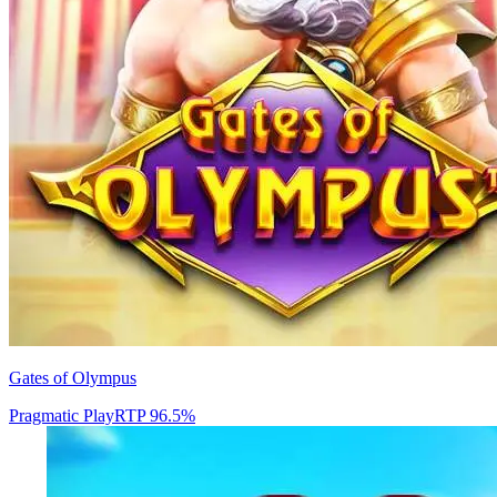
Gates of Olympus
Pragmatic Play
RTP
96.5
%