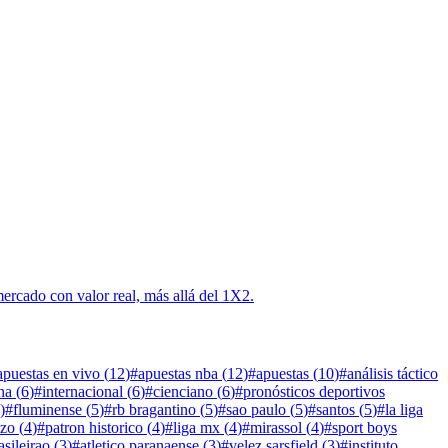
ercado con valor real, más allá del 1X2.
apuestas en vivo
(
12
)
#
apuestas nba
(
12
)
#
apuestas
(
10
)
#
análisis táctico
na
(
6
)
#
internacional
(
6
)
#
cienciano
(
6
)
#
pronósticos deportivos
)
#
fluminense
(
5
)
#
rb bragantino
(
5
)
#
sao paulo
(
5
)
#
santos
(
5
)
#
la liga
nzo
(
4
)
#
patron historico
(
4
)
#
liga mx
(
4
)
#
mirassol
(
4
)
#
sport boys
asileirao
(
3
)
#
atletico paranaense
(
3
)
#
velez sarsfield
(
3
)
#
instituto