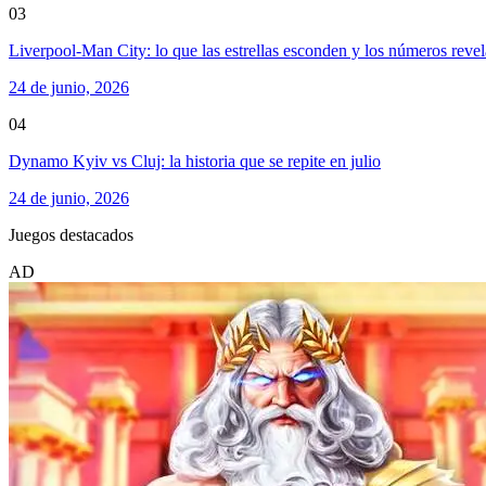
03
Liverpool-Man City: lo que las estrellas esconden y los números reve
24 de junio, 2026
04
Dynamo Kyiv vs Cluj: la historia que se repite en julio
24 de junio, 2026
Juegos destacados
AD