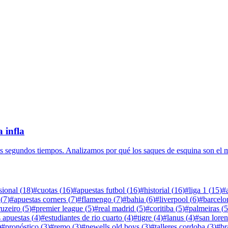
 infla
os segundos tiempos. Analizamos por qué los saques de esquina son el m
sional
(
18
)
#
cuotas
(
16
)
#
apuestas futbol
(
16
)
#
historial
(
16
)
#
liga 1
(
15
)
#
(
7
)
#
apuestas corners
(
7
)
#
flamengo
(
7
)
#
bahia
(
6
)
#
liverpool
(
6
)
#
barcelo
ruzeiro
(
5
)
#
premier league
(
5
)
#
real madrid
(
5
)
#
coritiba
(
5
)
#
palmeiras
(
5
s apuestas
(
4
)
#
estudiantes de rio cuarto
(
4
)
#
tigre
(
4
)
#
lanus
(
4
)
#
san lore
)
#
pronóstico
(
3
)
#
remo
(
3
)
#
newells old boys
(
3
)
#
talleres cordoba
(
3
)
#
br