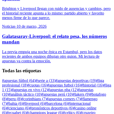
Brighton y Liverpool llegan con ruido de ausencias y cambios, pero
el historial reciente apunta a lo mismo: partido abierto y favorito
menos firme de lo que parece.
Noticias
·
10 de marzo, 2026
Galatasaray-Liverpool: el relato pesa, los números
mandan
La previa empuja una noche épica en Estambul, pero los datos
recientes de ambos equipos dibujan otro guion. Mi lectura de
apuestas va contra la emoción.
Todas las etiquetas
#
apuestas fútbol
(
64
)
#
serie a
(
33
)
#
apuestas deportivas
(
19
)
#
liga
profesional
(
18
)
#
cuotas
(
16
)
#
apuestas futbol
(
16
)
#
historial
(
16
)
#
liga
1
(
15
)
#
apuestas en vivo
(
12
)
#
apuestas nba
(
12
)
#
apuestas
(
10
)
#
análisis táctico
(
10
)
#
apuestas perú
(
10
)
#
lakers
(
9
)
#
botafogo
(
8
)
#
peru
(
8
)
#
corinthians
(
7
)
#
apuestas corners
(
7
)
#
flamengo
(
7
)
#
bahia
(
6
)
#
liverpool
(
6
)
#
barcelona
(
6
)
#
internacional
(
6
)
#
cienciano
(
6
)
#
pronósticos deportivos
(
6
)
#
casino online
(
6
)
#
ecuabet
(
6
)
#
champions league
(
6
)
#
celtics
(
6
)
#
cruzeiro