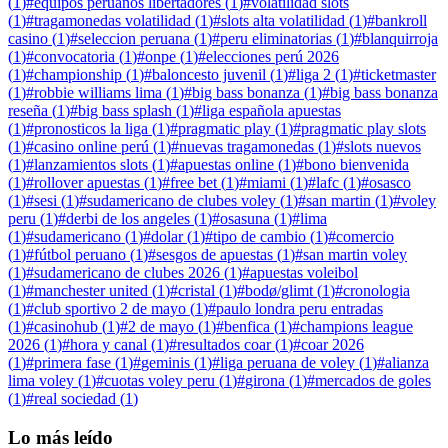
(
1
)
#
equipos peruanos libertadores
(
1
)
#
volatilidad slots
(
1
)
#
tragamonedas volatilidad
(
1
)
#
slots alta volatilidad
(
1
)
#
bankroll
casino
(
1
)
#
seleccion peruana
(
1
)
#
peru eliminatorias
(
1
)
#
blanquirroja
(
1
)
#
convocatoria
(
1
)
#
onpe
(
1
)
#
elecciones perú 2026
(
1
)
#
championship
(
1
)
#
baloncesto juvenil
(
1
)
#
liga 2
(
1
)
#
ticketmaster
(
1
)
#
robbie williams lima
(
1
)
#
big bass bonanza
(
1
)
#
big bass bonanza
reseña
(
1
)
#
big bass splash
(
1
)
#
liga española apuestas
(
1
)
#
pronosticos la liga
(
1
)
#
pragmatic play
(
1
)
#
pragmatic play slots
(
1
)
#
casino online perú
(
1
)
#
nuevas tragamonedas
(
1
)
#
slots nuevos
(
1
)
#
lanzamientos slots
(
1
)
#
apuestas online
(
1
)
#
bono bienvenida
(
1
)
#
rollover apuestas
(
1
)
#
free bet
(
1
)
#
miami
(
1
)
#
lafc
(
1
)
#
osasco
(
1
)
#
sesi
(
1
)
#
sudamericano de clubes voley
(
1
)
#
san martin
(
1
)
#
voley
peru
(
1
)
#
derbi de los angeles
(
1
)
#
osasuna
(
1
)
#
lima
(
1
)
#
sudamericano
(
1
)
#
dolar
(
1
)
#
tipo de cambio
(
1
)
#
comercio
(
1
)
#
fútbol peruano
(
1
)
#
sesgos de apuestas
(
1
)
#
san martin voley
(
1
)
#
sudamericano de clubes 2026
(
1
)
#
apuestas voleibol
(
1
)
#
manchester united
(
1
)
#
cristal
(
1
)
#
bodø/glimt
(
1
)
#
cronologia
(
1
)
#
club sportivo 2 de mayo
(
1
)
#
paulo londra peru entradas
(
1
)
#
casinohub
(
1
)
#
2 de mayo
(
1
)
#
benfica
(
1
)
#
champions league
2026
(
1
)
#
hora y canal
(
1
)
#
resultados coar
(
1
)
#
coar 2026
(
1
)
#
primera fase
(
1
)
#
geminis
(
1
)
#
liga peruana de voley
(
1
)
#
alianza
lima voley
(
1
)
#
cuotas voley peru
(
1
)
#
girona
(
1
)
#
mercados de goles
(
1
)
#
real sociedad
(
1
)
Lo más leído