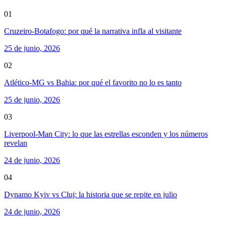
01
Cruzeiro-Botafogo: por qué la narrativa infla al visitante
25 de junio, 2026
02
Atlético-MG vs Bahia: por qué el favorito no lo es tanto
25 de junio, 2026
03
Liverpool-Man City: lo que las estrellas esconden y los números
revelan
24 de junio, 2026
04
Dynamo Kyiv vs Cluj: la historia que se repite en julio
24 de junio, 2026