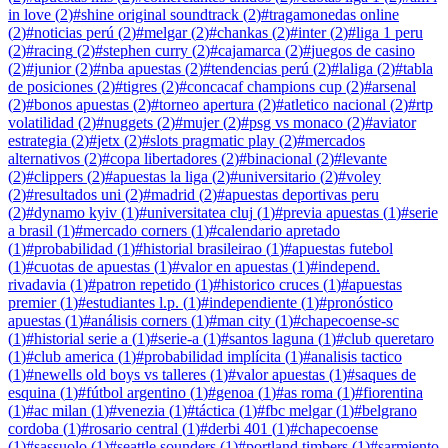
in love
(
2
)
#
shine original soundtrack
(
2
)
#
tragamonedas online
(
2
)
#
noticias perú
(
2
)
#
melgar
(
2
)
#
chankas
(
2
)
#
inter
(
2
)
#
liga 1 peru
(
2
)
#
racing
(
2
)
#
stephen curry
(
2
)
#
cajamarca
(
2
)
#
juegos de casino
(
2
)
#
junior
(
2
)
#
nba apuestas
(
2
)
#
tendencias perú
(
2
)
#
laliga
(
2
)
#
tabla
de posiciones
(
2
)
#
tigres
(
2
)
#
concacaf champions cup
(
2
)
#
arsenal
(
2
)
#
bonos apuestas
(
2
)
#
torneo apertura
(
2
)
#
atletico nacional
(
2
)
#
rtp
volatilidad
(
2
)
#
nuggets
(
2
)
#
mujer
(
2
)
#
psg vs monaco
(
2
)
#
aviator
estrategia
(
2
)
#
jetx
(
2
)
#
slots pragmatic play
(
2
)
#
mercados
alternativos
(
2
)
#
copa libertadores
(
2
)
#
binacional
(
2
)
#
levante
(
2
)
#
clippers
(
2
)
#
apuestas la liga
(
2
)
#
universitario
(
2
)
#
voley
(
2
)
#
resultados uni
(
2
)
#
madrid
(
2
)
#
apuestas deportivas peru
(
2
)
#
dynamo kyiv
(
1
)
#
universitatea cluj
(
1
)
#
previa apuestas
(
1
)
#
serie
a brasil
(
1
)
#
mercado corners
(
1
)
#
calendario apretado
(
1
)
#
probabilidad
(
1
)
#
historial brasileirao
(
1
)
#
apuestas futebol
(
1
)
#
cuotas de apuestas
(
1
)
#
valor en apuestas
(
1
)
#
independ.
rivadavia
(
1
)
#
patron repetido
(
1
)
#
historico cruces
(
1
)
#
apuestas
premier
(
1
)
#
estudiantes l.p.
(
1
)
#
independiente
(
1
)
#
pronóstico
apuestas
(
1
)
#
análisis corners
(
1
)
#
man city
(
1
)
#
chapecoense-sc
(
1
)
#
historial serie a
(
1
)
#
serie-a
(
1
)
#
santos laguna
(
1
)
#
club queretaro
(
1
)
#
club america
(
1
)
#
probabilidad implícita
(
1
)
#
analisis tactico
(
1
)
#
newells old boys vs talleres
(
1
)
#
valor apuestas
(
1
)
#
saques de
esquina
(
1
)
#
fútbol argentino
(
1
)
#
genoa
(
1
)
#
as roma
(
1
)
#
fiorentina
(
1
)
#
ac milan
(
1
)
#
venezia
(
1
)
#
táctica
(
1
)
#
fbc melgar
(
1
)
#
belgrano
cordoba
(
1
)
#
rosario central
(
1
)
#
derbi 401
(
1
)
#
chapecoense
(
1
)
#
sassuolo
(
1
)
#
seattle sounders
(
1
)
#
portland timbers
(
1
)
#
sarmiento