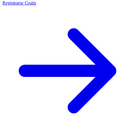
Registrarse Gratis