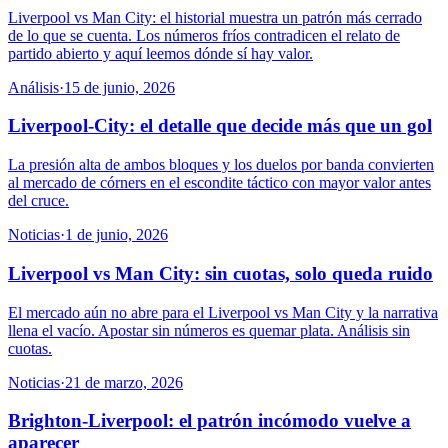
Liverpool vs Man City: el historial muestra un patrón más cerrado
de lo que se cuenta. Los números fríos contradicen el relato de
partido abierto y aquí leemos dónde sí hay valor.
Análisis
·
15 de junio, 2026
Liverpool-City: el detalle que decide más que un gol
La presión alta de ambos bloques y los duelos por banda convierten
al mercado de córners en el escondite táctico con mayor valor antes
del cruce.
Noticias
·
1 de junio, 2026
Liverpool vs Man City: sin cuotas, solo queda ruido
El mercado aún no abre para el Liverpool vs Man City y la narrativa
llena el vacío. Apostar sin números es quemar plata. Análisis sin
cuotas.
Noticias
·
21 de marzo, 2026
Brighton-Liverpool: el patrón incómodo vuelve a
aparecer