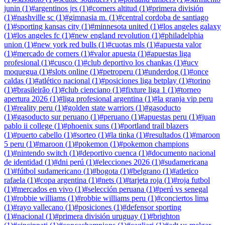
junin
(
1
)
#
argentinos jrs
(
1
)
#
corners altitud
(
1
)
#
primera división
(
1
)
#
nashville sc
(
1
)
#
gimnasia m.
(
1
)
#
central cordoba de santiago
(
1
)
#
sporting kansas city
(
1
)
#
minnesota united
(
1
)
#
los angeles galaxy
(
1
)
#
los angeles fc
(
1
)
#
new england revolution
(
1
)
#
philadelphia
union
(
1
)
#
new york red bulls
(
1
)
#
cuotas mls
(
1
)
#
apuesta valor
(
1
)
#
mercado de corners
(
1
)
#
valor apuesta
(
1
)
#
apuestas liga
profesional
(
1
)
#
cusco
(
1
)
#
club deportivo los chankas
(
1
)
#
ucv
moquegua
(
1
)
#
slots online
(
1
)
#
petroperu
(
1
)
#
underdog
(
1
)
#
once
caldas
(
1
)
#
atlético nacional
(
1
)
#
posiciones liga betplay
(
1
)
#
torino
(
1
)
#
brasileirão
(
1
)
#
club cienciano
(
1
)
#
fixture liga 1
(
1
)
#
torneo
apertura 2026
(
1
)
#
liga profesional argentina
(
1
)
#
la granja vip peru
(
1
)
#
reality peru
(
1
)
#
golden state warriors
(
1
)
#
gasoducto
(
1
)
#
gasoducto sur peruano
(
1
)
#
peruano
(
1
)
#
apuestas peru
(
1
)
#
juan
pablo ii college
(
1
)
#
phoenix suns
(
1
)
#
portland trail blazers
(
1
)
#
puerto cabello
(
1
)
#
sorteo
(
1
)
#
la tinka
(
1
)
#
resultados
(
1
)
#
maroon
5 peru
(
1
)
#
maroon
(
1
)
#
pokemon
(
1
)
#
pokemon champions
(
1
)
#
nintendo switch
(
1
)
#
deportivo cuenca
(
1
)
#
documento nacional
de identidad
(
1
)
#
dni perú
(
1
)
#
elecciones 2026
(
1
)
#
sudamericana
(
1
)
#
fútbol sudamericano
(
1
)
#
bogota
(
1
)
#
belgrano
(
1
)
#
atletico
rafaela
(
1
)
#
copa argentina
(
1
)
#
nets
(
1
)
#
tarjeta roja
(
1
)
#
roja futbol
(
1
)
#
mercados en vivo
(
1
)
#
selección peruana
(
1
)
#
perú vs senegal
(
1
)
#
robbie williams
(
1
)
#
robbie williams peru
(
1
)
#
conciertos lima
(
1
)
#
rayo vallecano
(
1
)
#
posiciones
(
1
)
#
defensor sporting
(
1
)
#
nacional
(
1
)
#
primera división uruguay
(
1
)
#
brighton