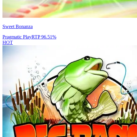
Sweet Bonanza
Pragmatic Play
RTP
96.51
%
HOT