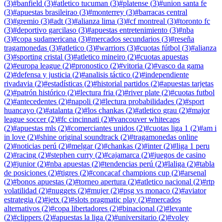
(
3
)
#
banfield
(
3
)
#
atletico tucuman
(
3
)
#
platense
(
3
)
#
union santa fe
(
3
)
#
apuestas brasileirao
(
3
)
#
monterrey
(
3
)
#
barracas central
(
3
)
#
gremio
(
3
)
#
adt
(
3
)
#
alianza lima
(
3
)
#
cf montreal
(
3
)
#
toronto fc
(
3
)
#
deportivo garcilaso
(
3
)
#
apuestas entretenimiento
(
3
)
#
nba
(
3
)
#
copa sudamericana
(
3
)
#
mercados secundarios
(
3
)
#
reseña
tragamonedas
(
3
)
#
atletico
(
3
)
#
warriors
(
3
)
#
cuotas fútbol
(
3
)
#
alianza
(
3
)
#
sporting cristal
(
3
)
#
atletico mineiro
(
2
)
#
cuotas apuestas
(
2
)
#
europa league
(
2
)
#
pronostico
(
2
)
#
vitoria
(
2
)
#
vasco da gama
(
2
)
#
defensa y justicia
(
2
)
#
analisis táctico
(
2
)
#
independiente
rivadavia
(
2
)
#
estadísticas
(
2
)
#
historial partidos
(
2
)
#
apuestas tarjetas
(
2
)
#
patrón histórico
(
2
)
#
lectura fria
(
2
)
#
river plate
(
2
)
#
cuotas futbol
(
2
)
#
antecedentes
(
2
)
#
napoli
(
2
)
#
lectura probabilidades
(
2
)
#
sport
huancayo
(
2
)
#
atalanta
(
2
)
#
los chankas
(
2
)
#
atletico grau
(
2
)
#
major
league soccer
(
2
)
#
fc cincinnati
(
2
)
#
vancouver whitecaps
(
2
)
#
apuestas mls
(
2
)
#
comerciantes unidos
(
2
)
#
cuotas liga 1
(
2
)
#
am i
in love
(
2
)
#
shine original soundtrack
(
2
)
#
tragamonedas online
(
2
)
#
noticias perú
(
2
)
#
melgar
(
2
)
#
chankas
(
2
)
#
inter
(
2
)
#
liga 1 peru
(
2
)
#
racing
(
2
)
#
stephen curry
(
2
)
#
cajamarca
(
2
)
#
juegos de casino
(
2
)
#
junior
(
2
)
#
nba apuestas
(
2
)
#
tendencias perú
(
2
)
#
laliga
(
2
)
#
tabla
de posiciones
(
2
)
#
tigres
(
2
)
#
concacaf champions cup
(
2
)
#
arsenal
(
2
)
#
bonos apuestas
(
2
)
#
torneo apertura
(
2
)
#
atletico nacional
(
2
)
#
rtp
volatilidad
(
2
)
#
nuggets
(
2
)
#
mujer
(
2
)
#
psg vs monaco
(
2
)
#
aviator
estrategia
(
2
)
#
jetx
(
2
)
#
slots pragmatic play
(
2
)
#
mercados
alternativos
(
2
)
#
copa libertadores
(
2
)
#
binacional
(
2
)
#
levante
(
2
)
#
clippers
(
2
)
#
apuestas la liga
(
2
)
#
universitario
(
2
)
#
voley