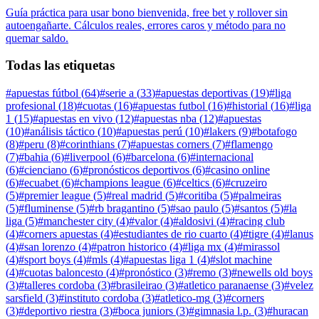
Guía práctica para usar bono bienvenida, free bet y rollover sin
autoengañarte. Cálculos reales, errores caros y método para no
quemar saldo.
Todas las etiquetas
#
apuestas fútbol
(
64
)
#
serie a
(
33
)
#
apuestas deportivas
(
19
)
#
liga
profesional
(
18
)
#
cuotas
(
16
)
#
apuestas futbol
(
16
)
#
historial
(
16
)
#
liga
1
(
15
)
#
apuestas en vivo
(
12
)
#
apuestas nba
(
12
)
#
apuestas
(
10
)
#
análisis táctico
(
10
)
#
apuestas perú
(
10
)
#
lakers
(
9
)
#
botafogo
(
8
)
#
peru
(
8
)
#
corinthians
(
7
)
#
apuestas corners
(
7
)
#
flamengo
(
7
)
#
bahia
(
6
)
#
liverpool
(
6
)
#
barcelona
(
6
)
#
internacional
(
6
)
#
cienciano
(
6
)
#
pronósticos deportivos
(
6
)
#
casino online
(
6
)
#
ecuabet
(
6
)
#
champions league
(
6
)
#
celtics
(
6
)
#
cruzeiro
(
5
)
#
premier league
(
5
)
#
real madrid
(
5
)
#
coritiba
(
5
)
#
palmeiras
(
5
)
#
fluminense
(
5
)
#
rb bragantino
(
5
)
#
sao paulo
(
5
)
#
santos
(
5
)
#
la
liga
(
5
)
#
manchester city
(
4
)
#
valor
(
4
)
#
aldosivi
(
4
)
#
racing club
(
4
)
#
corners apuestas
(
4
)
#
estudiantes de rio cuarto
(
4
)
#
tigre
(
4
)
#
lanus
(
4
)
#
san lorenzo
(
4
)
#
patron historico
(
4
)
#
liga mx
(
4
)
#
mirassol
(
4
)
#
sport boys
(
4
)
#
mls
(
4
)
#
apuestas liga 1
(
4
)
#
slot machine
(
4
)
#
cuotas baloncesto
(
4
)
#
pronóstico
(
3
)
#
remo
(
3
)
#
newells old boys
(
3
)
#
talleres cordoba
(
3
)
#
brasileirao
(
3
)
#
atletico paranaense
(
3
)
#
velez
sarsfield
(
3
)
#
instituto cordoba
(
3
)
#
atletico-mg
(
3
)
#
corners
(
3
)
#
deportivo riestra
(
3
)
#
boca juniors
(
3
)
#
gimnasia l.p.
(
3
)
#
huracan