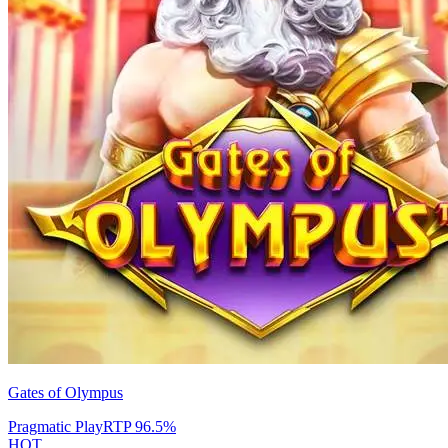
Gates of Olympus
Pragmatic Play
RTP
96.5
%
HOT