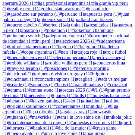
apertura 2026
(
1
)
#
liga profesional argentina
(
1
)
#
la granja vip peru
(
1
)
#
reality peru
(
1
)
#
golden state warriors
(
1
)
#
gasoducto
(
1
)
#
gasoducto sur peruano
(
1
)
#
peruano
(
1
)
#
apuestas peru
(
1
)
#
juan
pablo ii college
(
1
)
#
phoenix suns
(
1
)
#
portland trail blazers
(
1
)
#
puerto cabello
(
1
)
#
sorteo
(
1
)
#
la tinka
(
1
)
#
resultados
(
1
)
#
maroon
5 peru
(
1
)
#
maroon
(
1
)
#
pokemon
(
1
)
#
pokemon champions
(
1
)
#
nintendo switch
(
1
)
#
deportivo cuenca
(
1
)
#
documento nacional
de identidad
(
1
)
#
dni perú
(
1
)
#
elecciones 2026
(
1
)
#
sudamericana
(
1
)
#
fútbol sudamericano
(
1
)
#
bogota
(
1
)
#
belgrano
(
1
)
#
atletico
rafaela
(
1
)
#
copa argentina
(
1
)
#
nets
(
1
)
#
tarjeta roja
(
1
)
#
roja futbol
(
1
)
#
mercados en vivo
(
1
)
#
selección peruana
(
1
)
#
perú vs senegal
(
1
)
#
robbie williams
(
1
)
#
robbie williams peru
(
1
)
#
conciertos lima
(
1
)
#
rayo vallecano
(
1
)
#
posiciones
(
1
)
#
defensor sporting
(
1
)
#
nacional
(
1
)
#
primera división uruguay
(
1
)
#
brighton
(
1
)
#
cincinnati
(
1
)
#
concachampions
(
1
)
#
cagliari
(
1
)
#
adt vs melgar
(
1
)
#
seattle
(
1
)
#
sounders
(
1
)
#
betis
(
1
)
#
panathinaikos
(
1
)
#
cruz azul
(
1
)
#
emma
(
1
)
#
emma stone
(
1
)
#
oscars 2026
(
1
)
#
f1
(
1
)
#
gran premio
de china
(
1
)
#
mercedes
(
1
)
#
juarez
(
1
)
#
bulls
(
1
)
#
apuestas baloncesto
(
1
)
#
betano
(
1
)
#
kaizen gaming
(
1
)
#
slot
(
1
)
#
machine
(
1
)
#
shine
(
1
)
#
original soundtrack
(
1
)
#
comerciantes
(
1
)
#
unidos
(
1
)
#
liga
argentina
(
1
)
#
liga colombia
(
1
)
#
galatasaray
(
1
)
#
newcastle
(
1
)
#
tijuana
(
1
)
#
mavericks
(
1
)
#
am i in love shine ost
(
1
)
#
nikola jokic
(
1
)
#
dia internacional de la mujer
(
1
)
#
apuestas de corners
(
1
)
#
ligue 1
(
1
)
#
hornets
(
1
)
#
bankroll
(
1
)
#
dia de la mujer
(
1
)
#
crash game
(
1
)
#
juego aviator
(
1
)
#
am i in love shine
(
1
)
#
madureira