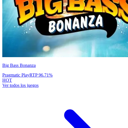
Big Bass Bonanza
Pragmatic Play
RTP
96.71
%
HOT
Ver todos los juegos