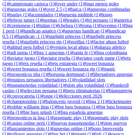
(
1
)
#
campeonato carioca
(
1
)
#
over under
(
1
)
#
mas menos goles
(
1
)
#
apuestas goles
(
1
)
#
over 2.5
(
1
)
#
barca
(
1
)
#
apuestas combinadas
(
1
)
#
parlay
(
1
)
#
acumulador
(
1
)
#
apuesta multiple
(
1
)
#
kings
(
1
)
#
lebron james
(
1
)
#
normas
(
1
)
#
legales
(
1
)
#
el peruano
(
1
)
#
america
(
1
)
#
cremonese
(
1
)
#
milan
(
1
)
#
chelsea
(
1
)
#
roma
(
1
)
#
juventus
(
1
)
#
liga
1 perú
(
1
)
#
handicap asiatico
(
1
)
#
apuestas handicap
(
1
)
#
handicap
0.5
(
1
)
#
handicap -1
(
1
)
#
starlight princess
(
1
)
#
starlight princess
reseña
(
1
)
#
starlight princess rtp
(
1
)
#
gorillaz
(
1
)
#
factor altura futbol
(
1
)
#
altitud peru futbol
(
1
)
#
ventaja local altura
(
1
)
#
alianza atletico
(
1
)
#
adt tarma
(
1
)
#
liga 1 apuestas
(
1
)
#
santa fe
(
1
)
#
liga colombiana
(
1
)
#
aviator juego
(
1
)
#
aviator reseña
(
1
)
#
aviator crash game
(
1
)
#
jetx
juego
(
1
)
#
jetx reseña
(
1
)
#
jetx estrategia
(
1
)
#
sweet bonanza
(
1
)
#
sweet bonanza reseña
(
1
)
#
sweet bonanza rtp
(
1
)
#
magic
(
1
)
#
pronosticos nba
(
1
)
#
borussia dortmund
(
1
)
#
libertadores apuestas
(
1
)
#
equipos peruanos libertadores
(
1
)
#
volatilidad slots
(
1
)
#
tragamonedas volatilidad
(
1
)
#
slots alta volatilidad
(
1
)
#
bankroll
casino
(
1
)
#
seleccion peruana
(
1
)
#
peru eliminatorias
(
1
)
#
blanquirroja
(
1
)
#
convocatoria
(
1
)
#
onpe
(
1
)
#
elecciones perú 2026
(
1
)
#
championship
(
1
)
#
baloncesto juvenil
(
1
)
#
liga 2
(
1
)
#
ticketmaster
(
1
)
#
robbie williams lima
(
1
)
#
big bass bonanza
(
1
)
#
big bass bonanza
reseña
(
1
)
#
big bass splash
(
1
)
#
liga española apuestas
(
1
)
#
pronosticos la liga
(
1
)
#
pragmatic play
(
1
)
#
pragmatic play slots
(
1
)
#
casino online perú
(
1
)
#
nuevas tragamonedas
(
1
)
#
slots nuevos
(
1
)
#
lanzamientos slots
(
1
)
#
apuestas online
(
1
)
#
bono bienvenida
(
1
)
#
rollover apuestas
(
1
)
#
free bet
(
1
)
#
miami
(
1
)
#
lafc
(
1
)
#
osasco