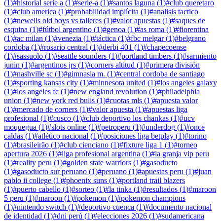
(
1
)
#
historial serie a
(
1
)
#
serie-a
(
1
)
#
santos laguna
(
1
)
#
club queretaro
(
1
)
#
club america
(
1
)
#
probabilidad implícita
(
1
)
#
analisis tactico
(
1
)
#
newells old boys vs talleres
(
1
)
#
valor apuestas
(
1
)
#
saques de
esquina
(
1
)
#
fútbol argentino
(
1
)
#
genoa
(
1
)
#
as roma
(
1
)
#
fiorentina
(
1
)
#
ac milan
(
1
)
#
venezia
(
1
)
#
táctica
(
1
)
#
fbc melgar
(
1
)
#
belgrano
cordoba
(
1
)
#
rosario central
(
1
)
#
derbi 401
(
1
)
#
chapecoense
(
1
)
#
sassuolo
(
1
)
#
seattle sounders
(
1
)
#
portland timbers
(
1
)
#
sarmiento
junin
(
1
)
#
argentinos jrs
(
1
)
#
corners altitud
(
1
)
#
primera división
(
1
)
#
nashville sc
(
1
)
#
gimnasia m.
(
1
)
#
central cordoba de santiago
(
1
)
#
sporting kansas city
(
1
)
#
minnesota united
(
1
)
#
los angeles galaxy
(
1
)
#
los angeles fc
(
1
)
#
new england revolution
(
1
)
#
philadelphia
union
(
1
)
#
new york red bulls
(
1
)
#
cuotas mls
(
1
)
#
apuesta valor
(
1
)
#
mercado de corners
(
1
)
#
valor apuesta
(
1
)
#
apuestas liga
profesional
(
1
)
#
cusco
(
1
)
#
club deportivo los chankas
(
1
)
#
ucv
moquegua
(
1
)
#
slots online
(
1
)
#
petroperu
(
1
)
#
underdog
(
1
)
#
once
caldas
(
1
)
#
atlético nacional
(
1
)
#
posiciones liga betplay
(
1
)
#
torino
(
1
)
#
brasileirão
(
1
)
#
club cienciano
(
1
)
#
fixture liga 1
(
1
)
#
torneo
apertura 2026
(
1
)
#
liga profesional argentina
(
1
)
#
la granja vip peru
(
1
)
#
reality peru
(
1
)
#
golden state warriors
(
1
)
#
gasoducto
(
1
)
#
gasoducto sur peruano
(
1
)
#
peruano
(
1
)
#
apuestas peru
(
1
)
#
juan
pablo ii college
(
1
)
#
phoenix suns
(
1
)
#
portland trail blazers
(
1
)
#
puerto cabello
(
1
)
#
sorteo
(
1
)
#
la tinka
(
1
)
#
resultados
(
1
)
#
maroon
5 peru
(
1
)
#
maroon
(
1
)
#
pokemon
(
1
)
#
pokemon champions
(
1
)
#
nintendo switch
(
1
)
#
deportivo cuenca
(
1
)
#
documento nacional
de identidad
(
1
)
#
dni perú
(
1
)
#
elecciones 2026
(
1
)
#
sudamericana