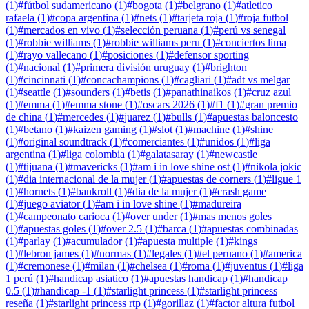
(
1
)
#
fútbol sudamericano
(
1
)
#
bogota
(
1
)
#
belgrano
(
1
)
#
atletico
rafaela
(
1
)
#
copa argentina
(
1
)
#
nets
(
1
)
#
tarjeta roja
(
1
)
#
roja futbol
(
1
)
#
mercados en vivo
(
1
)
#
selección peruana
(
1
)
#
perú vs senegal
(
1
)
#
robbie williams
(
1
)
#
robbie williams peru
(
1
)
#
conciertos lima
(
1
)
#
rayo vallecano
(
1
)
#
posiciones
(
1
)
#
defensor sporting
(
1
)
#
nacional
(
1
)
#
primera división uruguay
(
1
)
#
brighton
(
1
)
#
cincinnati
(
1
)
#
concachampions
(
1
)
#
cagliari
(
1
)
#
adt vs melgar
(
1
)
#
seattle
(
1
)
#
sounders
(
1
)
#
betis
(
1
)
#
panathinaikos
(
1
)
#
cruz azul
(
1
)
#
emma
(
1
)
#
emma stone
(
1
)
#
oscars 2026
(
1
)
#
f1
(
1
)
#
gran premio
de china
(
1
)
#
mercedes
(
1
)
#
juarez
(
1
)
#
bulls
(
1
)
#
apuestas baloncesto
(
1
)
#
betano
(
1
)
#
kaizen gaming
(
1
)
#
slot
(
1
)
#
machine
(
1
)
#
shine
(
1
)
#
original soundtrack
(
1
)
#
comerciantes
(
1
)
#
unidos
(
1
)
#
liga
argentina
(
1
)
#
liga colombia
(
1
)
#
galatasaray
(
1
)
#
newcastle
(
1
)
#
tijuana
(
1
)
#
mavericks
(
1
)
#
am i in love shine ost
(
1
)
#
nikola jokic
(
1
)
#
dia internacional de la mujer
(
1
)
#
apuestas de corners
(
1
)
#
ligue 1
(
1
)
#
hornets
(
1
)
#
bankroll
(
1
)
#
dia de la mujer
(
1
)
#
crash game
(
1
)
#
juego aviator
(
1
)
#
am i in love shine
(
1
)
#
madureira
(
1
)
#
campeonato carioca
(
1
)
#
over under
(
1
)
#
mas menos goles
(
1
)
#
apuestas goles
(
1
)
#
over 2.5
(
1
)
#
barca
(
1
)
#
apuestas combinadas
(
1
)
#
parlay
(
1
)
#
acumulador
(
1
)
#
apuesta multiple
(
1
)
#
kings
(
1
)
#
lebron james
(
1
)
#
normas
(
1
)
#
legales
(
1
)
#
el peruano
(
1
)
#
america
(
1
)
#
cremonese
(
1
)
#
milan
(
1
)
#
chelsea
(
1
)
#
roma
(
1
)
#
juventus
(
1
)
#
liga
1 perú
(
1
)
#
handicap asiatico
(
1
)
#
apuestas handicap
(
1
)
#
handicap
0.5
(
1
)
#
handicap -1
(
1
)
#
starlight princess
(
1
)
#
starlight princess
reseña
(
1
)
#
starlight princess rtp
(
1
)
#
gorillaz
(
1
)
#
factor altura futbol