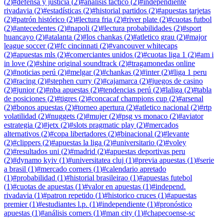
(
2
)
#
defensa y justicia
(
2
)
#
analisis táctico
(
2
)
#
independiente
rivadavia
(
2
)
#
estadísticas
(
2
)
#
historial partidos
(
2
)
#
apuestas tarjetas
(
2
)
#
patrón histórico
(
2
)
#
lectura fria
(
2
)
#
river plate
(
2
)
#
cuotas futbol
(
2
)
#
antecedentes
(
2
)
#
napoli
(
2
)
#
lectura probabilidades
(
2
)
#
sport
huancayo
(
2
)
#
atalanta
(
2
)
#
los chankas
(
2
)
#
atletico grau
(
2
)
#
major
league soccer
(
2
)
#
fc cincinnati
(
2
)
#
vancouver whitecaps
(
2
)
#
apuestas mls
(
2
)
#
comerciantes unidos
(
2
)
#
cuotas liga 1
(
2
)
#
am i
in love
(
2
)
#
shine original soundtrack
(
2
)
#
tragamonedas online
(
2
)
#
noticias perú
(
2
)
#
melgar
(
2
)
#
chankas
(
2
)
#
inter
(
2
)
#
liga 1 peru
(
2
)
#
racing
(
2
)
#
stephen curry
(
2
)
#
cajamarca
(
2
)
#
juegos de casino
(
2
)
#
junior
(
2
)
#
nba apuestas
(
2
)
#
tendencias perú
(
2
)
#
laliga
(
2
)
#
tabla
de posiciones
(
2
)
#
tigres
(
2
)
#
concacaf champions cup
(
2
)
#
arsenal
(
2
)
#
bonos apuestas
(
2
)
#
torneo apertura
(
2
)
#
atletico nacional
(
2
)
#
rtp
volatilidad
(
2
)
#
nuggets
(
2
)
#
mujer
(
2
)
#
psg vs monaco
(
2
)
#
aviator
estrategia
(
2
)
#
jetx
(
2
)
#
slots pragmatic play
(
2
)
#
mercados
alternativos
(
2
)
#
copa libertadores
(
2
)
#
binacional
(
2
)
#
levante
(
2
)
#
clippers
(
2
)
#
apuestas la liga
(
2
)
#
universitario
(
2
)
#
voley
(
2
)
#
resultados uni
(
2
)
#
madrid
(
2
)
#
apuestas deportivas peru
(
2
)
#
dynamo kyiv
(
1
)
#
universitatea cluj
(
1
)
#
previa apuestas
(
1
)
#
serie
a brasil
(
1
)
#
mercado corners
(
1
)
#
calendario apretado
(
1
)
#
probabilidad
(
1
)
#
historial brasileirao
(
1
)
#
apuestas futebol
(
1
)
#
cuotas de apuestas
(
1
)
#
valor en apuestas
(
1
)
#
independ.
rivadavia
(
1
)
#
patron repetido
(
1
)
#
historico cruces
(
1
)
#
apuestas
premier
(
1
)
#
estudiantes l.p.
(
1
)
#
independiente
(
1
)
#
pronóstico
apuestas
(
1
)
#
análisis corners
(
1
)
#
man city
(
1
)
#
chapecoense-sc