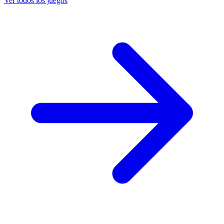
Ver todos los juegos