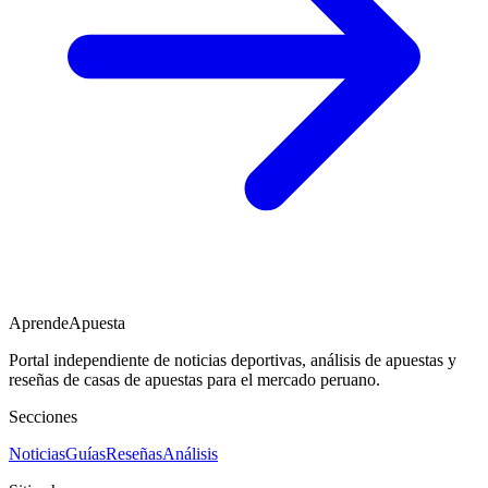
AprendeApuesta
Portal independiente de noticias deportivas, análisis de apuestas y
reseñas de casas de apuestas para el mercado peruano.
Secciones
Noticias
Guías
Reseñas
Análisis