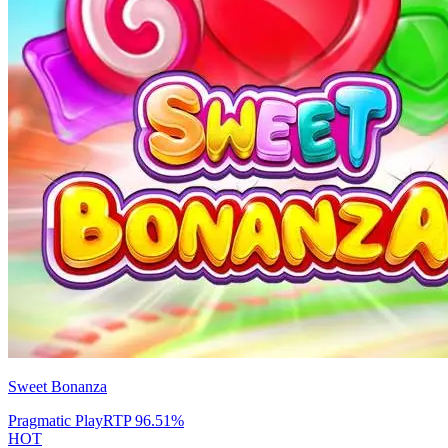
Sweet Bonanza
Pragmatic Play
RTP
96.51
%
HOT