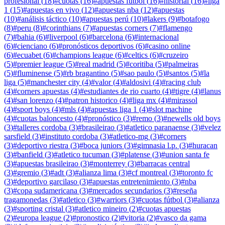
profesional
(
18
)
#
cuotas
(
16
)
#
apuestas futbol
(
16
)
#
historial
(
16
)
#
liga
1
(
15
)
#
apuestas en vivo
(
12
)
#
apuestas nba
(
12
)
#
apuestas
(
10
)
#
análisis táctico
(
10
)
#
apuestas perú
(
10
)
#
lakers
(
9
)
#
botafogo
(
8
)
#
peru
(
8
)
#
corinthians
(
7
)
#
apuestas corners
(
7
)
#
flamengo
(
7
)
#
bahia
(
6
)
#
liverpool
(
6
)
#
barcelona
(
6
)
#
internacional
(
6
)
#
cienciano
(
6
)
#
pronósticos deportivos
(
6
)
#
casino online
(
6
)
#
ecuabet
(
6
)
#
champions league
(
6
)
#
celtics
(
6
)
#
cruzeiro
(
5
)
#
premier league
(
5
)
#
real madrid
(
5
)
#
coritiba
(
5
)
#
palmeiras
(
5
)
#
fluminense
(
5
)
#
rb bragantino
(
5
)
#
sao paulo
(
5
)
#
santos
(
5
)
#
la
liga
(
5
)
#
manchester city
(
4
)
#
valor
(
4
)
#
aldosivi
(
4
)
#
racing club
(
4
)
#
corners apuestas
(
4
)
#
estudiantes de rio cuarto
(
4
)
#
tigre
(
4
)
#
lanus
(
4
)
#
san lorenzo
(
4
)
#
patron historico
(
4
)
#
liga mx
(
4
)
#
mirassol
(
4
)
#
sport boys
(
4
)
#
mls
(
4
)
#
apuestas liga 1
(
4
)
#
slot machine
(
4
)
#
cuotas baloncesto
(
4
)
#
pronóstico
(
3
)
#
remo
(
3
)
#
newells old boys
(
3
)
#
talleres cordoba
(
3
)
#
brasileirao
(
3
)
#
atletico paranaense
(
3
)
#
velez
sarsfield
(
3
)
#
instituto cordoba
(
3
)
#
atletico-mg
(
3
)
#
corners
(
3
)
#
deportivo riestra
(
3
)
#
boca juniors
(
3
)
#
gimnasia l.p.
(
3
)
#
huracan
(
3
)
#
banfield
(
3
)
#
atletico tucuman
(
3
)
#
platense
(
3
)
#
union santa fe
(
3
)
#
apuestas brasileirao
(
3
)
#
monterrey
(
3
)
#
barracas central
(
3
)
#
gremio
(
3
)
#
adt
(
3
)
#
alianza lima
(
3
)
#
cf montreal
(
3
)
#
toronto fc
(
3
)
#
deportivo garcilaso
(
3
)
#
apuestas entretenimiento
(
3
)
#
nba
(
3
)
#
copa sudamericana
(
3
)
#
mercados secundarios
(
3
)
#
reseña
tragamonedas
(
3
)
#
atletico
(
3
)
#
warriors
(
3
)
#
cuotas fútbol
(
3
)
#
alianza
(
3
)
#
sporting cristal
(
3
)
#
atletico mineiro
(
2
)
#
cuotas apuestas
(
2
)
#
europa league
(
2
)
#
pronostico
(
2
)
#
vitoria
(
2
)
#
vasco da gama