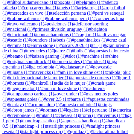
(
1
)
#
fútbol sudamericano
(
1
)
#
bogota
(
1
)
#
belgrano
(
1
)
#
atletico
rafaela
(
1
)
#
copa argentina
(
1
)
#
nets
(
1
)
#
tarjeta roja
(
1
)
#
roja futbol
(
1
)
#
mercados en vivo
(
1
)
#
selección peruana
(
1
)
#
perú vs senegal
(
1
)
#
robbie williams
(
1
)
#
robbie williams peru
(
1
)
#
conciertos lima
(
1
)
#
rayo vallecano
(
1
)
#
posiciones
(
1
)
#
defensor sporting
(
1
)
#
nacional
(
1
)
#
primera división uruguay
(
1
)
#
brighton
(
1
)
#
cincinnati
(
1
)
#
concachampions
(
1
)
#
cagliari
(
1
)
#
adt vs melgar
(
1
)
#
seattle
(
1
)
#
sounders
(
1
)
#
betis
(
1
)
#
panathinaikos
(
1
)
#
cruz azul
(
1
)
#
emma
(
1
)
#
emma stone
(
1
)
#
oscars 2026
(
1
)
#
f1
(
1
)
#
gran premio
de china
(
1
)
#
mercedes
(
1
)
#
juarez
(
1
)
#
bulls
(
1
)
#
apuestas baloncesto
(
1
)
#
betano
(
1
)
#
kaizen gaming
(
1
)
#
slot
(
1
)
#
machine
(
1
)
#
shine
(
1
)
#
original soundtrack
(
1
)
#
comerciantes
(
1
)
#
unidos
(
1
)
#
liga
argentina
(
1
)
#
liga colombia
(
1
)
#
galatasaray
(
1
)
#
newcastle
(
1
)
#
tijuana
(
1
)
#
mavericks
(
1
)
#
am i in love shine ost
(
1
)
#
nikola jokic
(
1
)
#
dia internacional de la mujer
(
1
)
#
apuestas de corners
(
1
)
#
ligue 1
(
1
)
#
hornets
(
1
)
#
bankroll
(
1
)
#
dia de la mujer
(
1
)
#
crash game
(
1
)
#
juego aviator
(
1
)
#
am i in love shine
(
1
)
#
madureira
(
1
)
#
campeonato carioca
(
1
)
#
over under
(
1
)
#
mas menos goles
(
1
)
#
apuestas goles
(
1
)
#
over 2.5
(
1
)
#
barca
(
1
)
#
apuestas combinadas
(
1
)
#
parlay
(
1
)
#
acumulador
(
1
)
#
apuesta multiple
(
1
)
#
kings
(
1
)
#
lebron james
(
1
)
#
normas
(
1
)
#
legales
(
1
)
#
el peruano
(
1
)
#
america
(
1
)
#
cremonese
(
1
)
#
milan
(
1
)
#
chelsea
(
1
)
#
roma
(
1
)
#
juventus
(
1
)
#
liga
1 perú
(
1
)
#
handicap asiatico
(
1
)
#
apuestas handicap
(
1
)
#
handicap
0.5
(
1
)
#
handicap -1
(
1
)
#
starlight princess
(
1
)
#
starlight princess
reseña
(
1
)
#
starlight princess rtp
(
1
)
#
gorillaz
(
1
)
#
factor altura futbol