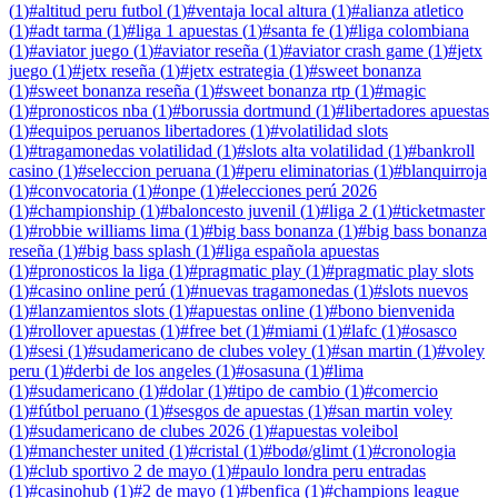
(
1
)
#
altitud peru futbol
(
1
)
#
ventaja local altura
(
1
)
#
alianza atletico
(
1
)
#
adt tarma
(
1
)
#
liga 1 apuestas
(
1
)
#
santa fe
(
1
)
#
liga colombiana
(
1
)
#
aviator juego
(
1
)
#
aviator reseña
(
1
)
#
aviator crash game
(
1
)
#
jetx
juego
(
1
)
#
jetx reseña
(
1
)
#
jetx estrategia
(
1
)
#
sweet bonanza
(
1
)
#
sweet bonanza reseña
(
1
)
#
sweet bonanza rtp
(
1
)
#
magic
(
1
)
#
pronosticos nba
(
1
)
#
borussia dortmund
(
1
)
#
libertadores apuestas
(
1
)
#
equipos peruanos libertadores
(
1
)
#
volatilidad slots
(
1
)
#
tragamonedas volatilidad
(
1
)
#
slots alta volatilidad
(
1
)
#
bankroll
casino
(
1
)
#
seleccion peruana
(
1
)
#
peru eliminatorias
(
1
)
#
blanquirroja
(
1
)
#
convocatoria
(
1
)
#
onpe
(
1
)
#
elecciones perú 2026
(
1
)
#
championship
(
1
)
#
baloncesto juvenil
(
1
)
#
liga 2
(
1
)
#
ticketmaster
(
1
)
#
robbie williams lima
(
1
)
#
big bass bonanza
(
1
)
#
big bass bonanza
reseña
(
1
)
#
big bass splash
(
1
)
#
liga española apuestas
(
1
)
#
pronosticos la liga
(
1
)
#
pragmatic play
(
1
)
#
pragmatic play slots
(
1
)
#
casino online perú
(
1
)
#
nuevas tragamonedas
(
1
)
#
slots nuevos
(
1
)
#
lanzamientos slots
(
1
)
#
apuestas online
(
1
)
#
bono bienvenida
(
1
)
#
rollover apuestas
(
1
)
#
free bet
(
1
)
#
miami
(
1
)
#
lafc
(
1
)
#
osasco
(
1
)
#
sesi
(
1
)
#
sudamericano de clubes voley
(
1
)
#
san martin
(
1
)
#
voley
peru
(
1
)
#
derbi de los angeles
(
1
)
#
osasuna
(
1
)
#
lima
(
1
)
#
sudamericano
(
1
)
#
dolar
(
1
)
#
tipo de cambio
(
1
)
#
comercio
(
1
)
#
fútbol peruano
(
1
)
#
sesgos de apuestas
(
1
)
#
san martin voley
(
1
)
#
sudamericano de clubes 2026
(
1
)
#
apuestas voleibol
(
1
)
#
manchester united
(
1
)
#
cristal
(
1
)
#
bodø/glimt
(
1
)
#
cronologia
(
1
)
#
club sportivo 2 de mayo
(
1
)
#
paulo londra peru entradas
(
1
)
#
casinohub
(
1
)
#
2 de mayo
(
1
)
#
benfica
(
1
)
#
champions league