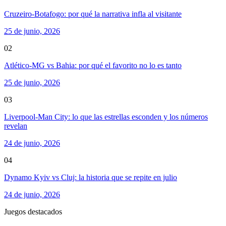
Cruzeiro-Botafogo: por qué la narrativa infla al visitante
25 de junio, 2026
02
Atlético-MG vs Bahia: por qué el favorito no lo es tanto
25 de junio, 2026
03
Liverpool-Man City: lo que las estrellas esconden y los números
revelan
24 de junio, 2026
04
Dynamo Kyiv vs Cluj: la historia que se repite en julio
24 de junio, 2026
Juegos destacados