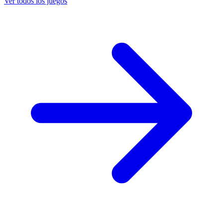
Ver todos los juegos