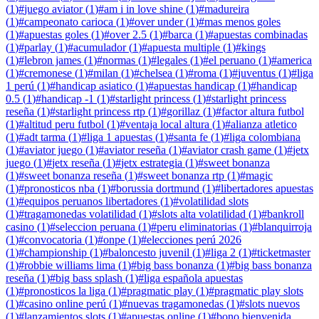
(
1
)
#
juego aviator
(
1
)
#
am i in love shine
(
1
)
#
madureira
(
1
)
#
campeonato carioca
(
1
)
#
over under
(
1
)
#
mas menos goles
(
1
)
#
apuestas goles
(
1
)
#
over 2.5
(
1
)
#
barca
(
1
)
#
apuestas combinadas
(
1
)
#
parlay
(
1
)
#
acumulador
(
1
)
#
apuesta multiple
(
1
)
#
kings
(
1
)
#
lebron james
(
1
)
#
normas
(
1
)
#
legales
(
1
)
#
el peruano
(
1
)
#
america
(
1
)
#
cremonese
(
1
)
#
milan
(
1
)
#
chelsea
(
1
)
#
roma
(
1
)
#
juventus
(
1
)
#
liga
1 perú
(
1
)
#
handicap asiatico
(
1
)
#
apuestas handicap
(
1
)
#
handicap
0.5
(
1
)
#
handicap -1
(
1
)
#
starlight princess
(
1
)
#
starlight princess
reseña
(
1
)
#
starlight princess rtp
(
1
)
#
gorillaz
(
1
)
#
factor altura futbol
(
1
)
#
altitud peru futbol
(
1
)
#
ventaja local altura
(
1
)
#
alianza atletico
(
1
)
#
adt tarma
(
1
)
#
liga 1 apuestas
(
1
)
#
santa fe
(
1
)
#
liga colombiana
(
1
)
#
aviator juego
(
1
)
#
aviator reseña
(
1
)
#
aviator crash game
(
1
)
#
jetx
juego
(
1
)
#
jetx reseña
(
1
)
#
jetx estrategia
(
1
)
#
sweet bonanza
(
1
)
#
sweet bonanza reseña
(
1
)
#
sweet bonanza rtp
(
1
)
#
magic
(
1
)
#
pronosticos nba
(
1
)
#
borussia dortmund
(
1
)
#
libertadores apuestas
(
1
)
#
equipos peruanos libertadores
(
1
)
#
volatilidad slots
(
1
)
#
tragamonedas volatilidad
(
1
)
#
slots alta volatilidad
(
1
)
#
bankroll
casino
(
1
)
#
seleccion peruana
(
1
)
#
peru eliminatorias
(
1
)
#
blanquirroja
(
1
)
#
convocatoria
(
1
)
#
onpe
(
1
)
#
elecciones perú 2026
(
1
)
#
championship
(
1
)
#
baloncesto juvenil
(
1
)
#
liga 2
(
1
)
#
ticketmaster
(
1
)
#
robbie williams lima
(
1
)
#
big bass bonanza
(
1
)
#
big bass bonanza
reseña
(
1
)
#
big bass splash
(
1
)
#
liga española apuestas
(
1
)
#
pronosticos la liga
(
1
)
#
pragmatic play
(
1
)
#
pragmatic play slots
(
1
)
#
casino online perú
(
1
)
#
nuevas tragamonedas
(
1
)
#
slots nuevos
(
1
)
#
lanzamientos slots
(
1
)
#
apuestas online
(
1
)
#
bono bienvenida