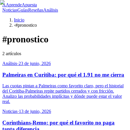
A
AprendeApuesta
Noticias
Guías
Reseñas
Análisis
Inicio
›
#pronostico
#
pronostico
2
artículos
Análisis
·
23 de junio, 2026
Palmeiras en Curitiba: por qué el 1.91 no me cierra
Las cuotas pintan a Palmeiras como favorito claro, pero el historial
del Coritiba-Palmeiras repite partidos cerrados y con fricción.
Analizo las probabilidades implícitas y dónde puede estar el valor
real.
Noticias
·
13 de junio, 2026
Corinthians-Remo: por qué el favorito no paga
tanta diferencia