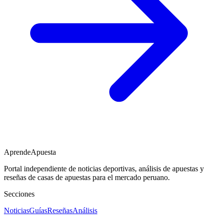
AprendeApuesta
Portal independiente de noticias deportivas, análisis de apuestas y
reseñas de casas de apuestas para el mercado peruano.
Secciones
Noticias
Guías
Reseñas
Análisis