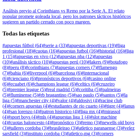
Análisis previo al Corinthians vs Remo por la Serie A. El relato
popular promete goleada local, pero los patrones tácticos históricos
sugieren un partido cerrado con poco margen.
Todas las etiquetas
#
apuestas fútbol
(
64
)
#
serie a
(
33
)
#
apuestas deportivas
(
19
)
#
liga
profesional
(
18
)
#
cuotas
(
16
)
#
apuestas futbol
(
16
)
#
historial
(
16
)
#
liga
1
(
15
)
#
apuestas en vivo
(
12
)
#
apuestas nba
(
12
)
#
apuestas
(
10
)
#
análisis táctico
(
10
)
#
apuestas perú
(
10
)
#
lakers
(
9
)
#
botafogo
(
8
)
#
peru
(
8
)
#
corinthians
(
7
)
#
apuestas corners
(
7
)
#
flamengo
(
7
)
#
bahia
(
6
)
#
liverpool
(
6
)
#
barcelona
(
6
)
#
internacional
(
6
)
#
cienciano
(
6
)
#
pronósticos deportivos
(
6
)
#
casino online
(
6
)
#
ecuabet
(
6
)
#
champions league
(
6
)
#
celtics
(
6
)
#
cruzeiro
(
5
)
#
premier league
(
5
)
#
real madrid
(
5
)
#
coritiba
(
5
)
#
palmeiras
(
5
)
#
fluminense
(
5
)
#
rb bragantino
(
5
)
#
sao paulo
(
5
)
#
santos
(
5
)
#
la
liga
(
5
)
#
manchester city
(
4
)
#
valor
(
4
)
#
aldosivi
(
4
)
#
racing club
(
4
)
#
corners apuestas
(
4
)
#
estudiantes de rio cuarto
(
4
)
#
tigre
(
4
)
#
lanus
(
4
)
#
san lorenzo
(
4
)
#
patron historico
(
4
)
#
liga mx
(
4
)
#
mirassol
(
4
)
#
sport boys
(
4
)
#
mls
(
4
)
#
apuestas liga 1
(
4
)
#
slot machine
(
4
)
#
cuotas baloncesto
(
4
)
#
pronóstico
(
3
)
#
remo
(
3
)
#
newells old boys
(
3
)
#
talleres cordoba
(
3
)
#
brasileirao
(
3
)
#
atletico paranaense
(
3
)
#
velez
sarsfield
(
3
)
#
instituto cordoba
(
3
)
#
atletico-mg
(
3
)
#
corners