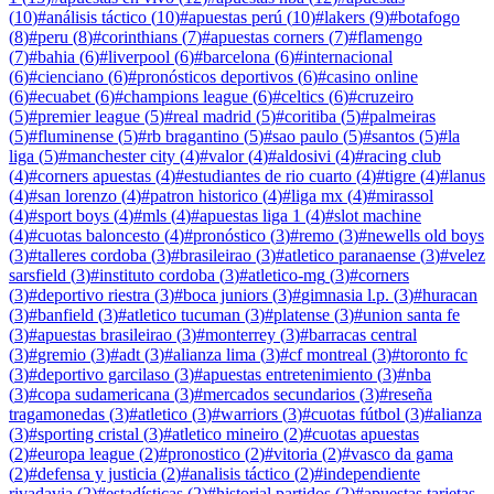
(
10
)
#
análisis táctico
(
10
)
#
apuestas perú
(
10
)
#
lakers
(
9
)
#
botafogo
(
8
)
#
peru
(
8
)
#
corinthians
(
7
)
#
apuestas corners
(
7
)
#
flamengo
(
7
)
#
bahia
(
6
)
#
liverpool
(
6
)
#
barcelona
(
6
)
#
internacional
(
6
)
#
cienciano
(
6
)
#
pronósticos deportivos
(
6
)
#
casino online
(
6
)
#
ecuabet
(
6
)
#
champions league
(
6
)
#
celtics
(
6
)
#
cruzeiro
(
5
)
#
premier league
(
5
)
#
real madrid
(
5
)
#
coritiba
(
5
)
#
palmeiras
(
5
)
#
fluminense
(
5
)
#
rb bragantino
(
5
)
#
sao paulo
(
5
)
#
santos
(
5
)
#
la
liga
(
5
)
#
manchester city
(
4
)
#
valor
(
4
)
#
aldosivi
(
4
)
#
racing club
(
4
)
#
corners apuestas
(
4
)
#
estudiantes de rio cuarto
(
4
)
#
tigre
(
4
)
#
lanus
(
4
)
#
san lorenzo
(
4
)
#
patron historico
(
4
)
#
liga mx
(
4
)
#
mirassol
(
4
)
#
sport boys
(
4
)
#
mls
(
4
)
#
apuestas liga 1
(
4
)
#
slot machine
(
4
)
#
cuotas baloncesto
(
4
)
#
pronóstico
(
3
)
#
remo
(
3
)
#
newells old boys
(
3
)
#
talleres cordoba
(
3
)
#
brasileirao
(
3
)
#
atletico paranaense
(
3
)
#
velez
sarsfield
(
3
)
#
instituto cordoba
(
3
)
#
atletico-mg
(
3
)
#
corners
(
3
)
#
deportivo riestra
(
3
)
#
boca juniors
(
3
)
#
gimnasia l.p.
(
3
)
#
huracan
(
3
)
#
banfield
(
3
)
#
atletico tucuman
(
3
)
#
platense
(
3
)
#
union santa fe
(
3
)
#
apuestas brasileirao
(
3
)
#
monterrey
(
3
)
#
barracas central
(
3
)
#
gremio
(
3
)
#
adt
(
3
)
#
alianza lima
(
3
)
#
cf montreal
(
3
)
#
toronto fc
(
3
)
#
deportivo garcilaso
(
3
)
#
apuestas entretenimiento
(
3
)
#
nba
(
3
)
#
copa sudamericana
(
3
)
#
mercados secundarios
(
3
)
#
reseña
tragamonedas
(
3
)
#
atletico
(
3
)
#
warriors
(
3
)
#
cuotas fútbol
(
3
)
#
alianza
(
3
)
#
sporting cristal
(
3
)
#
atletico mineiro
(
2
)
#
cuotas apuestas
(
2
)
#
europa league
(
2
)
#
pronostico
(
2
)
#
vitoria
(
2
)
#
vasco da gama
(
2
)
#
defensa y justicia
(
2
)
#
analisis táctico
(
2
)
#
independiente
rivadavia
(
2
)
#
estadísticas
(
2
)
#
historial partidos
(
2
)
#
apuestas tarjetas