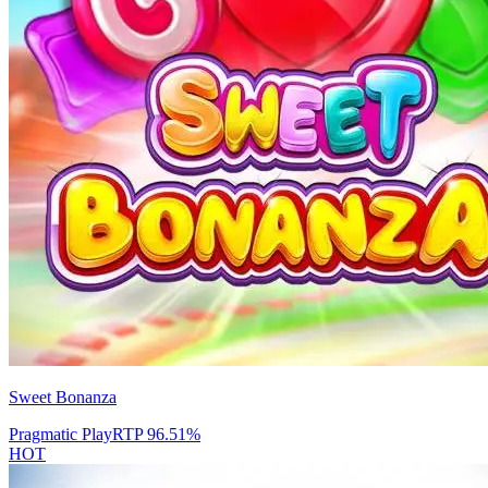
Sweet Bonanza
Pragmatic Play
RTP
96.51
%
HOT