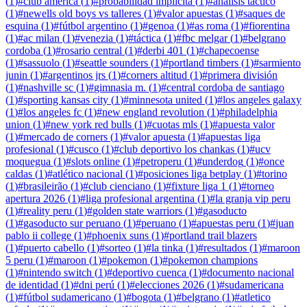
(
1
)
#
club america
(
1
)
#
probabilidad implícita
(
1
)
#
analisis tactico
(
1
)
#
newells old boys vs talleres
(
1
)
#
valor apuestas
(
1
)
#
saques de
esquina
(
1
)
#
fútbol argentino
(
1
)
#
genoa
(
1
)
#
as roma
(
1
)
#
fiorentina
(
1
)
#
ac milan
(
1
)
#
venezia
(
1
)
#
táctica
(
1
)
#
fbc melgar
(
1
)
#
belgrano
cordoba
(
1
)
#
rosario central
(
1
)
#
derbi 401
(
1
)
#
chapecoense
(
1
)
#
sassuolo
(
1
)
#
seattle sounders
(
1
)
#
portland timbers
(
1
)
#
sarmiento
junin
(
1
)
#
argentinos jrs
(
1
)
#
corners altitud
(
1
)
#
primera división
(
1
)
#
nashville sc
(
1
)
#
gimnasia m.
(
1
)
#
central cordoba de santiago
(
1
)
#
sporting kansas city
(
1
)
#
minnesota united
(
1
)
#
los angeles galaxy
(
1
)
#
los angeles fc
(
1
)
#
new england revolution
(
1
)
#
philadelphia
union
(
1
)
#
new york red bulls
(
1
)
#
cuotas mls
(
1
)
#
apuesta valor
(
1
)
#
mercado de corners
(
1
)
#
valor apuesta
(
1
)
#
apuestas liga
profesional
(
1
)
#
cusco
(
1
)
#
club deportivo los chankas
(
1
)
#
ucv
moquegua
(
1
)
#
slots online
(
1
)
#
petroperu
(
1
)
#
underdog
(
1
)
#
once
caldas
(
1
)
#
atlético nacional
(
1
)
#
posiciones liga betplay
(
1
)
#
torino
(
1
)
#
brasileirão
(
1
)
#
club cienciano
(
1
)
#
fixture liga 1
(
1
)
#
torneo
apertura 2026
(
1
)
#
liga profesional argentina
(
1
)
#
la granja vip peru
(
1
)
#
reality peru
(
1
)
#
golden state warriors
(
1
)
#
gasoducto
(
1
)
#
gasoducto sur peruano
(
1
)
#
peruano
(
1
)
#
apuestas peru
(
1
)
#
juan
pablo ii college
(
1
)
#
phoenix suns
(
1
)
#
portland trail blazers
(
1
)
#
puerto cabello
(
1
)
#
sorteo
(
1
)
#
la tinka
(
1
)
#
resultados
(
1
)
#
maroon
5 peru
(
1
)
#
maroon
(
1
)
#
pokemon
(
1
)
#
pokemon champions
(
1
)
#
nintendo switch
(
1
)
#
deportivo cuenca
(
1
)
#
documento nacional
de identidad
(
1
)
#
dni perú
(
1
)
#
elecciones 2026
(
1
)
#
sudamericana
(
1
)
#
fútbol sudamericano
(
1
)
#
bogota
(
1
)
#
belgrano
(
1
)
#
atletico