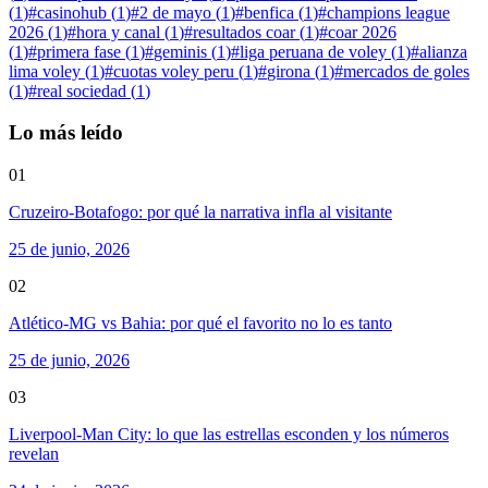
(
1
)
#
casinohub
(
1
)
#
2 de mayo
(
1
)
#
benfica
(
1
)
#
champions league
2026
(
1
)
#
hora y canal
(
1
)
#
resultados coar
(
1
)
#
coar 2026
(
1
)
#
primera fase
(
1
)
#
geminis
(
1
)
#
liga peruana de voley
(
1
)
#
alianza
lima voley
(
1
)
#
cuotas voley peru
(
1
)
#
girona
(
1
)
#
mercados de goles
(
1
)
#
real sociedad
(
1
)
Lo más leído
01
Cruzeiro-Botafogo: por qué la narrativa infla al visitante
25 de junio, 2026
02
Atlético-MG vs Bahia: por qué el favorito no lo es tanto
25 de junio, 2026
03
Liverpool-Man City: lo que las estrellas esconden y los números
revelan