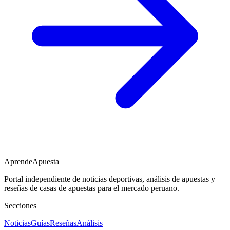
AprendeApuesta
Portal independiente de noticias deportivas, análisis de apuestas y
reseñas de casas de apuestas para el mercado peruano.
Secciones
Noticias
Guías
Reseñas
Análisis