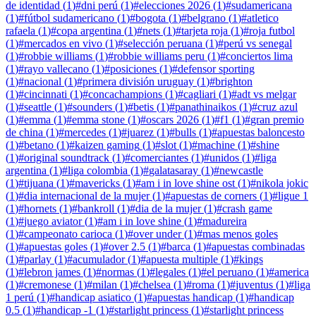
de identidad
(
1
)
#
dni perú
(
1
)
#
elecciones 2026
(
1
)
#
sudamericana
(
1
)
#
fútbol sudamericano
(
1
)
#
bogota
(
1
)
#
belgrano
(
1
)
#
atletico
rafaela
(
1
)
#
copa argentina
(
1
)
#
nets
(
1
)
#
tarjeta roja
(
1
)
#
roja futbol
(
1
)
#
mercados en vivo
(
1
)
#
selección peruana
(
1
)
#
perú vs senegal
(
1
)
#
robbie williams
(
1
)
#
robbie williams peru
(
1
)
#
conciertos lima
(
1
)
#
rayo vallecano
(
1
)
#
posiciones
(
1
)
#
defensor sporting
(
1
)
#
nacional
(
1
)
#
primera división uruguay
(
1
)
#
brighton
(
1
)
#
cincinnati
(
1
)
#
concachampions
(
1
)
#
cagliari
(
1
)
#
adt vs melgar
(
1
)
#
seattle
(
1
)
#
sounders
(
1
)
#
betis
(
1
)
#
panathinaikos
(
1
)
#
cruz azul
(
1
)
#
emma
(
1
)
#
emma stone
(
1
)
#
oscars 2026
(
1
)
#
f1
(
1
)
#
gran premio
de china
(
1
)
#
mercedes
(
1
)
#
juarez
(
1
)
#
bulls
(
1
)
#
apuestas baloncesto
(
1
)
#
betano
(
1
)
#
kaizen gaming
(
1
)
#
slot
(
1
)
#
machine
(
1
)
#
shine
(
1
)
#
original soundtrack
(
1
)
#
comerciantes
(
1
)
#
unidos
(
1
)
#
liga
argentina
(
1
)
#
liga colombia
(
1
)
#
galatasaray
(
1
)
#
newcastle
(
1
)
#
tijuana
(
1
)
#
mavericks
(
1
)
#
am i in love shine ost
(
1
)
#
nikola jokic
(
1
)
#
dia internacional de la mujer
(
1
)
#
apuestas de corners
(
1
)
#
ligue 1
(
1
)
#
hornets
(
1
)
#
bankroll
(
1
)
#
dia de la mujer
(
1
)
#
crash game
(
1
)
#
juego aviator
(
1
)
#
am i in love shine
(
1
)
#
madureira
(
1
)
#
campeonato carioca
(
1
)
#
over under
(
1
)
#
mas menos goles
(
1
)
#
apuestas goles
(
1
)
#
over 2.5
(
1
)
#
barca
(
1
)
#
apuestas combinadas
(
1
)
#
parlay
(
1
)
#
acumulador
(
1
)
#
apuesta multiple
(
1
)
#
kings
(
1
)
#
lebron james
(
1
)
#
normas
(
1
)
#
legales
(
1
)
#
el peruano
(
1
)
#
america
(
1
)
#
cremonese
(
1
)
#
milan
(
1
)
#
chelsea
(
1
)
#
roma
(
1
)
#
juventus
(
1
)
#
liga
1 perú
(
1
)
#
handicap asiatico
(
1
)
#
apuestas handicap
(
1
)
#
handicap
0.5
(
1
)
#
handicap -1
(
1
)
#
starlight princess
(
1
)
#
starlight princess