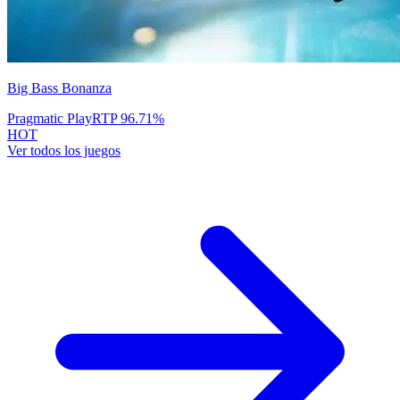
Big Bass Bonanza
Pragmatic Play
RTP
96.71
%
HOT
Ver todos los juegos