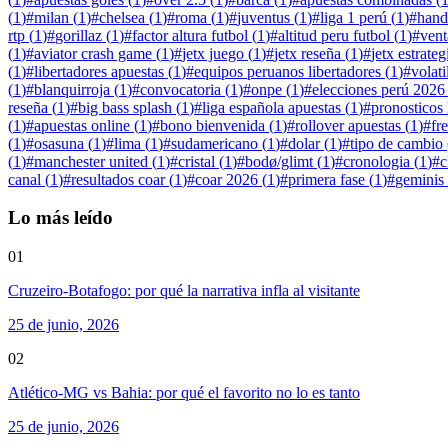
(
1
)
#
milan
(
1
)
#
chelsea
(
1
)
#
roma
(
1
)
#
juventus
(
1
)
#
liga 1 perú
(
1
)
#
hand
rtp
(
1
)
#
gorillaz
(
1
)
#
factor altura futbol
(
1
)
#
altitud peru futbol
(
1
)
#
vent
(
1
)
#
aviator crash game
(
1
)
#
jetx juego
(
1
)
#
jetx reseña
(
1
)
#
jetx estrateg
(
1
)
#
libertadores apuestas
(
1
)
#
equipos peruanos libertadores
(
1
)
#
volati
(
1
)
#
blanquirroja
(
1
)
#
convocatoria
(
1
)
#
onpe
(
1
)
#
elecciones perú 2026
reseña
(
1
)
#
big bass splash
(
1
)
#
liga española apuestas
(
1
)
#
pronosticos 
(
1
)
#
apuestas online
(
1
)
#
bono bienvenida
(
1
)
#
rollover apuestas
(
1
)
#
fr
(
1
)
#
osasuna
(
1
)
#
lima
(
1
)
#
sudamericano
(
1
)
#
dolar
(
1
)
#
tipo de cambio
(
1
)
#
manchester united
(
1
)
#
cristal
(
1
)
#
bodø/glimt
(
1
)
#
cronologia
(
1
)
#
c
canal
(
1
)
#
resultados coar
(
1
)
#
coar 2026
(
1
)
#
primera fase
(
1
)
#
geminis
Lo más leído
01
Cruzeiro-Botafogo: por qué la narrativa infla al visitante
25 de junio, 2026
02
Atlético-MG vs Bahia: por qué el favorito no lo es tanto
25 de junio, 2026