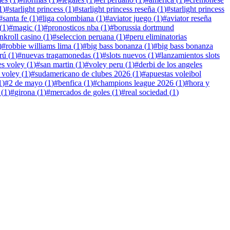
1
)
#
starlight princess
(
1
)
#
starlight princess reseña
(
1
)
#
starlight princess
#
santa fe
(
1
)
#
liga colombiana
(
1
)
#
aviator juego
(
1
)
#
aviator reseña
(
1
)
#
magic
(
1
)
#
pronosticos nba
(
1
)
#
borussia dortmund
nkroll casino
(
1
)
#
seleccion peruana
(
1
)
#
peru eliminatorias
)
#
robbie williams lima
(
1
)
#
big bass bonanza
(
1
)
#
big bass bonanza
rú
(
1
)
#
nuevas tragamonedas
(
1
)
#
slots nuevos
(
1
)
#
lanzamientos slots
es voley
(
1
)
#
san martin
(
1
)
#
voley peru
(
1
)
#
derbi de los angeles
 voley
(
1
)
#
sudamericano de clubes 2026
(
1
)
#
apuestas voleibol
1
)
#
2 de mayo
(
1
)
#
benfica
(
1
)
#
champions league 2026
(
1
)
#
hora y
(
1
)
#
girona
(
1
)
#
mercados de goles
(
1
)
#
real sociedad
(
1
)