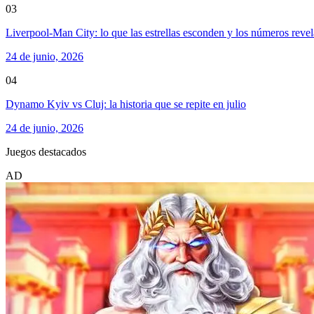
03
Liverpool-Man City: lo que las estrellas esconden y los números reve
24 de junio, 2026
04
Dynamo Kyiv vs Cluj: la historia que se repite en julio
24 de junio, 2026
Juegos destacados
AD