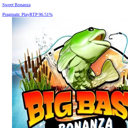
Sweet Bonanza
Pragmatic Play
RTP
96.51
%