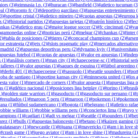
niors
(
3
)
#
gimnasia l.p.
(
3
)
#
huracan
(
3
)
#
banfield
(
3
)
#
atletico tucuman
(
3
eal
(
3
)
#
toronto fc
(
3
)
#
deportivo garcilaso
(
3
)
#
apuestas entretenimiento
(
3
)
#
sporting cristal
(
3
)
#
atletico mineiro
(
2
)
#
cuotas apuestas
(
2
)
#
europa 
s
(
2
)
#
historial partidos
(
2
)
#
apuestas tarjetas
(
2
)
#
patrón histórico
(
2
)
#
lec
ankas
(
2
)
#
atletico grau
(
2
)
#
major league soccer
(
2
)
#
fc cincinnati
(
2
)
#
va
ragamonedas online
(
2
)
#
noticias perú
(
2
)
#
melgar
(
2
)
#
chankas
(
2
)
#
inter
(
2
)
#
tabla de posiciones
(
2
)
#
tigres
(
2
)
#
concacaf champions cup
(
2
)
#
arsen
tor estrategia
(
2
)
#
jetx
(
2
)
#
slots pragmatic play
(
2
)
#
mercados alternativo
#
madrid
(
2
)
#
apuestas deportivas peru
(
2
)
#
dynamo kyiv
(
1
)
#
universitate
apuestas futebol
(
1
)
#
cuotas de apuestas
(
1
)
#
valor en apuestas
(
1
)
#
indep
s
(
1
)
#
análisis corners
(
1
)
#
man city
(
1
)
#
chapecoense-sc
(
1
)
#
historial seri
talleres
(
1
)
#
valor apuestas
(
1
)
#
saques de esquina
(
1
)
#
fútbol argentino
(
)
#
derbi 401
(
1
)
#
chapecoense
(
1
)
#
sassuolo
(
1
)
#
seattle sounders
(
1
)
#
por
doba de santiago
(
1
)
#
sporting kansas city
(
1
)
#
minnesota united
(
1
)
#
los 
esta valor
(
1
)
#
mercado de corners
(
1
)
#
valor apuesta
(
1
)
#
apuestas liga 
as
(
1
)
#
atlético nacional
(
1
)
#
posiciones liga betplay
(
1
)
#
torino
(
1
)
#
brasil
1
)
#
golden state warriors
(
1
)
#
gasoducto
(
1
)
#
gasoducto sur peruano
(
1
)
#
#
resultados
(
1
)
#
maroon 5 peru
(
1
)
#
maroon
(
1
)
#
pokemon
(
1
)
#
pokemon
cana
(
1
)
#
fútbol sudamericano
(
1
)
#
bogota
(
1
)
#
belgrano
(
1
)
#
atletico rafa
robbie williams
(
1
)
#
robbie williams peru
(
1
)
#
conciertos lima
(
1
)
#
rayo v
hampions
(
1
)
#
cagliari
(
1
)
#
adt vs melgar
(
1
)
#
seattle
(
1
)
#
sounders
(
1
)
#
bet
arez
(
1
)
#
bulls
(
1
)
#
apuestas baloncesto
(
1
)
#
betano
(
1
)
#
kaizen gaming
(
galatasaray
(
1
)
#
newcastle
(
1
)
#
tijuana
(
1
)
#
mavericks
(
1
)
#
am i in love s
)
#
crash game
(
1
)
#
juego aviator
(
1
)
#
am i in love shine
(
1
)
#
madureira
(
1
)
1
)
#
parlay
(
1
)
#
acumulador
(
1
)
#
apuesta multiple
(
1
)
#
kings
(
1
)
#
lebron ja