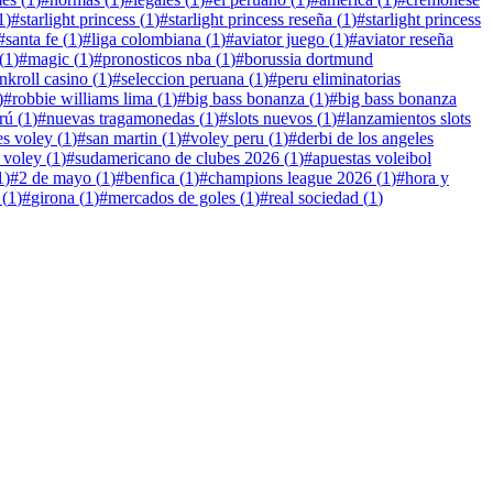
1
)
#
starlight princess
(
1
)
#
starlight princess reseña
(
1
)
#
starlight princess
#
santa fe
(
1
)
#
liga colombiana
(
1
)
#
aviator juego
(
1
)
#
aviator reseña
(
1
)
#
magic
(
1
)
#
pronosticos nba
(
1
)
#
borussia dortmund
nkroll casino
(
1
)
#
seleccion peruana
(
1
)
#
peru eliminatorias
)
#
robbie williams lima
(
1
)
#
big bass bonanza
(
1
)
#
big bass bonanza
rú
(
1
)
#
nuevas tragamonedas
(
1
)
#
slots nuevos
(
1
)
#
lanzamientos slots
es voley
(
1
)
#
san martin
(
1
)
#
voley peru
(
1
)
#
derbi de los angeles
 voley
(
1
)
#
sudamericano de clubes 2026
(
1
)
#
apuestas voleibol
1
)
#
2 de mayo
(
1
)
#
benfica
(
1
)
#
champions league 2026
(
1
)
#
hora y
(
1
)
#
girona
(
1
)
#
mercados de goles
(
1
)
#
real sociedad
(
1
)