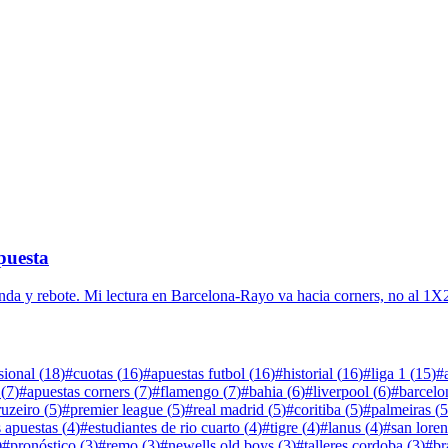
puesta
nda y rebote. Mi lectura en Barcelona-Rayo va hacia corners, no al 1X
sional
(
18
)
#
cuotas
(
16
)
#
apuestas futbol
(
16
)
#
historial
(
16
)
#
liga 1
(
15
)
#
(
7
)
#
apuestas corners
(
7
)
#
flamengo
(
7
)
#
bahia
(
6
)
#
liverpool
(
6
)
#
barcelo
ruzeiro
(
5
)
#
premier league
(
5
)
#
real madrid
(
5
)
#
coritiba
(
5
)
#
palmeiras
(
5
s apuestas
(
4
)
#
estudiantes de rio cuarto
(
4
)
#
tigre
(
4
)
#
lanus
(
4
)
#
san lore
)
#
pronóstico
(
3
)
#
remo
(
3
)
#
newells old boys
(
3
)
#
talleres cordoba
(
3
)
#
br