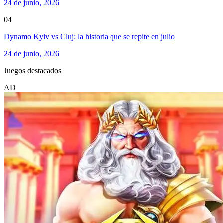
24 de junio, 2026
04
Dynamo Kyiv vs Cluj: la historia que se repite en julio
24 de junio, 2026
Juegos destacados
AD