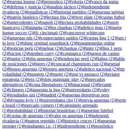
(
2
)
#
europa league
(
2
)
#
pronostico
(
2
)
#
vitoria
(
2
)
#
vasco da gama
(
2
)
#
defensa y justicia
(
2
)
#
analisis táctico
(
2
)
#
independiente
rivadavia
(
2
)
#
estadísticas
(
2
)
#
historial partidos
(
2
)
#
apuestas tarjetas
(
2
)
#
patrón histórico
(
2
)
#
lectura fria
(
2
)
#
river plate
(
2
)
#
cuotas futbol
(
2
)
#
antecedentes
(
2
)
#
napoli
(
2
)
#
lectura probabilidades
(
2
)
#
sport
huancayo
(
2
)
#
atalanta
(
2
)
#
los chankas
(
2
)
#
atletico grau
(
2
)
#
major
league soccer
(
2
)
#
fc cincinnati
(
2
)
#
vancouver whitecaps
(
2
)
#
apuestas mls
(
2
)
#
comerciantes unidos
(
2
)
#
cuotas liga 1
(
2
)
#
am i
in love
(
2
)
#
shine original soundtrack
(
2
)
#
tragamonedas online
(
2
)
#
noticias perú
(
2
)
#
melgar
(
2
)
#
chankas
(
2
)
#
inter
(
2
)
#
liga 1 peru
(
2
)
#
racing
(
2
)
#
stephen curry
(
2
)
#
cajamarca
(
2
)
#
juegos de casino
(
2
)
#
junior
(
2
)
#
nba apuestas
(
2
)
#
tendencias perú
(
2
)
#
laliga
(
2
)
#
tabla
de posiciones
(
2
)
#
tigres
(
2
)
#
concacaf champions cup
(
2
)
#
arsenal
(
2
)
#
bonos apuestas
(
2
)
#
torneo apertura
(
2
)
#
atletico nacional
(
2
)
#
rtp
volatilidad
(
2
)
#
nuggets
(
2
)
#
mujer
(
2
)
#
psg vs monaco
(
2
)
#
aviator
estrategia
(
2
)
#
jetx
(
2
)
#
slots pragmatic play
(
2
)
#
mercados
alternativos
(
2
)
#
copa libertadores
(
2
)
#
binacional
(
2
)
#
levante
(
2
)
#
clippers
(
2
)
#
apuestas la liga
(
2
)
#
universitario
(
2
)
#
voley
(
2
)
#
resultados uni
(
2
)
#
madrid
(
2
)
#
apuestas deportivas peru
(
2
)
#
dynamo kyiv
(
1
)
#
universitatea cluj
(
1
)
#
previa apuestas
(
1
)
#
serie
a brasil
(
1
)
#
mercado corners
(
1
)
#
calendario apretado
(
1
)
#
probabilidad
(
1
)
#
historial brasileirao
(
1
)
#
apuestas futebol
(
1
)
#
cuotas de apuestas
(
1
)
#
valor en apuestas
(
1
)
#
independ.
rivadavia
(
1
)
#
patron repetido
(
1
)
#
historico cruces
(
1
)
#
apuestas
premier
(
1
)
#
estudiantes l.p.
(
1
)
#
independiente
(
1
)
#
pronóstico