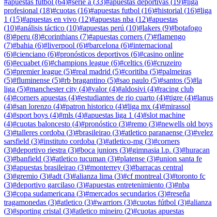
#
apuestas fútbol
(
64
)
#
serie a
(
33
)
#
apuestas deportivas
(
19
)
#
liga
profesional
(
18
)
#
cuotas
(
16
)
#
apuestas futbol
(
16
)
#
historial
(
16
)
#
liga
1
(
15
)
#
apuestas en vivo
(
12
)
#
apuestas nba
(
12
)
#
apuestas
(
10
)
#
análisis táctico
(
10
)
#
apuestas perú
(
10
)
#
lakers
(
9
)
#
botafogo
(
8
)
#
peru
(
8
)
#
corinthians
(
7
)
#
apuestas corners
(
7
)
#
flamengo
(
7
)
#
bahia
(
6
)
#
liverpool
(
6
)
#
barcelona
(
6
)
#
internacional
(
6
)
#
cienciano
(
6
)
#
pronósticos deportivos
(
6
)
#
casino online
(
6
)
#
ecuabet
(
6
)
#
champions league
(
6
)
#
celtics
(
6
)
#
cruzeiro
(
5
)
#
premier league
(
5
)
#
real madrid
(
5
)
#
coritiba
(
5
)
#
palmeiras
(
5
)
#
fluminense
(
5
)
#
rb bragantino
(
5
)
#
sao paulo
(
5
)
#
santos
(
5
)
#
la
liga
(
5
)
#
manchester city
(
4
)
#
valor
(
4
)
#
aldosivi
(
4
)
#
racing club
(
4
)
#
corners apuestas
(
4
)
#
estudiantes de rio cuarto
(
4
)
#
tigre
(
4
)
#
lanus
(
4
)
#
san lorenzo
(
4
)
#
patron historico
(
4
)
#
liga mx
(
4
)
#
mirassol
(
4
)
#
sport boys
(
4
)
#
mls
(
4
)
#
apuestas liga 1
(
4
)
#
slot machine
(
4
)
#
cuotas baloncesto
(
4
)
#
pronóstico
(
3
)
#
remo
(
3
)
#
newells old boys
(
3
)
#
talleres cordoba
(
3
)
#
brasileirao
(
3
)
#
atletico paranaense
(
3
)
#
velez
sarsfield
(
3
)
#
instituto cordoba
(
3
)
#
atletico-mg
(
3
)
#
corners
(
3
)
#
deportivo riestra
(
3
)
#
boca juniors
(
3
)
#
gimnasia l.p.
(
3
)
#
huracan
(
3
)
#
banfield
(
3
)
#
atletico tucuman
(
3
)
#
platense
(
3
)
#
union santa fe
(
3
)
#
apuestas brasileirao
(
3
)
#
monterrey
(
3
)
#
barracas central
(
3
)
#
gremio
(
3
)
#
adt
(
3
)
#
alianza lima
(
3
)
#
cf montreal
(
3
)
#
toronto fc
(
3
)
#
deportivo garcilaso
(
3
)
#
apuestas entretenimiento
(
3
)
#
nba
(
3
)
#
copa sudamericana
(
3
)
#
mercados secundarios
(
3
)
#
reseña
tragamonedas
(
3
)
#
atletico
(
3
)
#
warriors
(
3
)
#
cuotas fútbol
(
3
)
#
alianza
(
3
)
#
sporting cristal
(
3
)
#
atletico mineiro
(
2
)
#
cuotas apuestas