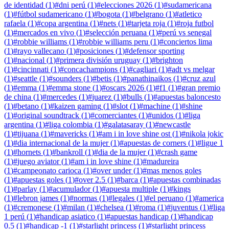
de identidad
(
1
)
#
dni perú
(
1
)
#
elecciones 2026
(
1
)
#
sudamericana
(
1
)
#
fútbol sudamericano
(
1
)
#
bogota
(
1
)
#
belgrano
(
1
)
#
atletico
rafaela
(
1
)
#
copa argentina
(
1
)
#
nets
(
1
)
#
tarjeta roja
(
1
)
#
roja futbol
(
1
)
#
mercados en vivo
(
1
)
#
selección peruana
(
1
)
#
perú vs senegal
(
1
)
#
robbie williams
(
1
)
#
robbie williams peru
(
1
)
#
conciertos lima
(
1
)
#
rayo vallecano
(
1
)
#
posiciones
(
1
)
#
defensor sporting
(
1
)
#
nacional
(
1
)
#
primera división uruguay
(
1
)
#
brighton
(
1
)
#
cincinnati
(
1
)
#
concachampions
(
1
)
#
cagliari
(
1
)
#
adt vs melgar
(
1
)
#
seattle
(
1
)
#
sounders
(
1
)
#
betis
(
1
)
#
panathinaikos
(
1
)
#
cruz azul
(
1
)
#
emma
(
1
)
#
emma stone
(
1
)
#
oscars 2026
(
1
)
#
f1
(
1
)
#
gran premio
de china
(
1
)
#
mercedes
(
1
)
#
juarez
(
1
)
#
bulls
(
1
)
#
apuestas baloncesto
(
1
)
#
betano
(
1
)
#
kaizen gaming
(
1
)
#
slot
(
1
)
#
machine
(
1
)
#
shine
(
1
)
#
original soundtrack
(
1
)
#
comerciantes
(
1
)
#
unidos
(
1
)
#
liga
argentina
(
1
)
#
liga colombia
(
1
)
#
galatasaray
(
1
)
#
newcastle
(
1
)
#
tijuana
(
1
)
#
mavericks
(
1
)
#
am i in love shine ost
(
1
)
#
nikola jokic
(
1
)
#
dia internacional de la mujer
(
1
)
#
apuestas de corners
(
1
)
#
ligue 1
(
1
)
#
hornets
(
1
)
#
bankroll
(
1
)
#
dia de la mujer
(
1
)
#
crash game
(
1
)
#
juego aviator
(
1
)
#
am i in love shine
(
1
)
#
madureira
(
1
)
#
campeonato carioca
(
1
)
#
over under
(
1
)
#
mas menos goles
(
1
)
#
apuestas goles
(
1
)
#
over 2.5
(
1
)
#
barca
(
1
)
#
apuestas combinadas
(
1
)
#
parlay
(
1
)
#
acumulador
(
1
)
#
apuesta multiple
(
1
)
#
kings
(
1
)
#
lebron james
(
1
)
#
normas
(
1
)
#
legales
(
1
)
#
el peruano
(
1
)
#
america
(
1
)
#
cremonese
(
1
)
#
milan
(
1
)
#
chelsea
(
1
)
#
roma
(
1
)
#
juventus
(
1
)
#
liga
1 perú
(
1
)
#
handicap asiatico
(
1
)
#
apuestas handicap
(
1
)
#
handicap
0.5
(
1
)
#
handicap -1
(
1
)
#
starlight princess
(
1
)
#
starlight princess