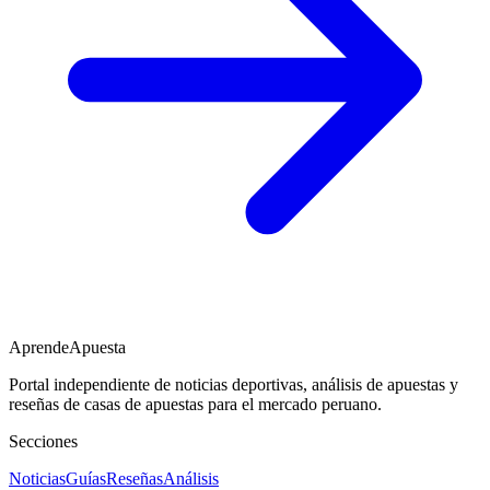
AprendeApuesta
Portal independiente de noticias deportivas, análisis de apuestas y
reseñas de casas de apuestas para el mercado peruano.
Secciones
Noticias
Guías
Reseñas
Análisis