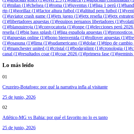
(
1
)
#
milan
(
1
)
#
chelsea
(
1
)
#
roma
(
1
)
#
juventus
(
1
)
#
liga 1 perú
(
1
)
#
hand
rtp
(
1
)
#
gorillaz
(
1
)
#
factor altura futbol
(
1
)
#
altitud peru futbol
(
1
)
#
vent
(
1
)
#
aviator crash game
(
1
)
#
jetx juego
(
1
)
#
jetx reseña
(
1
)
#
jetx estrateg
(
1
)
#
libertadores apuestas
(
1
)
#
equipos peruanos libertadores
(
1
)
#
volati
(
1
)
#
blanquirroja
(
1
)
#
convocatoria
(
1
)
#
onpe
(
1
)
#
elecciones perú 2026
reseña
(
1
)
#
big bass splash
(
1
)
#
liga española apuestas
(
1
)
#
pronosticos 
(
1
)
#
apuestas online
(
1
)
#
bono bienvenida
(
1
)
#
rollover apuestas
(
1
)
#
fr
(
1
)
#
osasuna
(
1
)
#
lima
(
1
)
#
sudamericano
(
1
)
#
dolar
(
1
)
#
tipo de cambio
(
1
)
#
manchester united
(
1
)
#
cristal
(
1
)
#
bodø/glimt
(
1
)
#
cronologia
(
1
)
#
c
canal
(
1
)
#
resultados coar
(
1
)
#
coar 2026
(
1
)
#
primera fase
(
1
)
#
geminis
Lo más leído
01
Cruzeiro-Botafogo: por qué la narrativa infla al visitante
25 de junio, 2026
02
Atlético-MG vs Bahia: por qué el favorito no lo es tanto
25 de junio, 2026