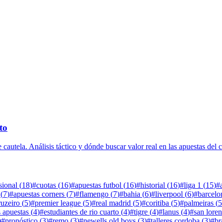
to
e cautela. Análisis táctico y dónde buscar valor real en las apuestas de
sional
(
18
)
#
cuotas
(
16
)
#
apuestas futbol
(
16
)
#
historial
(
16
)
#
liga 1
(
15
)
#
(
7
)
#
apuestas corners
(
7
)
#
flamengo
(
7
)
#
bahia
(
6
)
#
liverpool
(
6
)
#
barcelo
ruzeiro
(
5
)
#
premier league
(
5
)
#
real madrid
(
5
)
#
coritiba
(
5
)
#
palmeiras
(
5
s apuestas
(
4
)
#
estudiantes de rio cuarto
(
4
)
#
tigre
(
4
)
#
lanus
(
4
)
#
san lore
)
#
pronóstico
(
3
)
#
remo
(
3
)
#
newells old boys
(
3
)
#
talleres cordoba
(
3
)
#
br