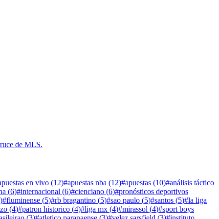
l cruce de MLS.
apuestas en vivo
(
12
)
#
apuestas nba
(
12
)
#
apuestas
(
10
)
#
análisis táctico
na
(
6
)
#
internacional
(
6
)
#
cienciano
(
6
)
#
pronósticos deportivos
)
#
fluminense
(
5
)
#
rb bragantino
(
5
)
#
sao paulo
(
5
)
#
santos
(
5
)
#
la liga
nzo
(
4
)
#
patron historico
(
4
)
#
liga mx
(
4
)
#
mirassol
(
4
)
#
sport boys
asileirao
(
3
)
#
atletico paranaense
(
3
)
#
velez sarsfield
(
3
)
#
instituto