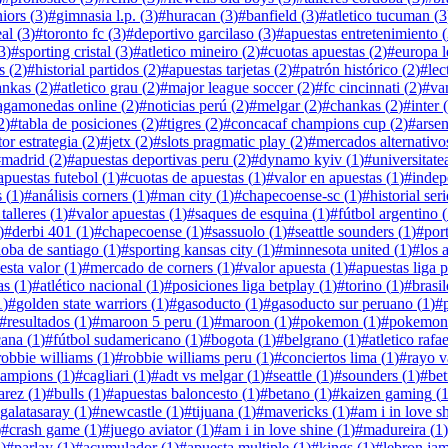
niors
(
3
)
#
gimnasia l.p.
(
3
)
#
huracan
(
3
)
#
banfield
(
3
)
#
atletico tucuman
(
3
eal
(
3
)
#
toronto fc
(
3
)
#
deportivo garcilaso
(
3
)
#
apuestas entretenimiento
(
3
)
#
sporting cristal
(
3
)
#
atletico mineiro
(
2
)
#
cuotas apuestas
(
2
)
#
europa 
s
(
2
)
#
historial partidos
(
2
)
#
apuestas tarjetas
(
2
)
#
patrón histórico
(
2
)
#
lec
ankas
(
2
)
#
atletico grau
(
2
)
#
major league soccer
(
2
)
#
fc cincinnati
(
2
)
#
va
ragamonedas online
(
2
)
#
noticias perú
(
2
)
#
melgar
(
2
)
#
chankas
(
2
)
#
inter
(
2
)
#
tabla de posiciones
(
2
)
#
tigres
(
2
)
#
concacaf champions cup
(
2
)
#
arsen
tor estrategia
(
2
)
#
jetx
(
2
)
#
slots pragmatic play
(
2
)
#
mercados alternativo
#
madrid
(
2
)
#
apuestas deportivas peru
(
2
)
#
dynamo kyiv
(
1
)
#
universitate
apuestas futebol
(
1
)
#
cuotas de apuestas
(
1
)
#
valor en apuestas
(
1
)
#
indep
s
(
1
)
#
análisis corners
(
1
)
#
man city
(
1
)
#
chapecoense-sc
(
1
)
#
historial seri
talleres
(
1
)
#
valor apuestas
(
1
)
#
saques de esquina
(
1
)
#
fútbol argentino
(
)
#
derbi 401
(
1
)
#
chapecoense
(
1
)
#
sassuolo
(
1
)
#
seattle sounders
(
1
)
#
por
doba de santiago
(
1
)
#
sporting kansas city
(
1
)
#
minnesota united
(
1
)
#
los 
esta valor
(
1
)
#
mercado de corners
(
1
)
#
valor apuesta
(
1
)
#
apuestas liga 
as
(
1
)
#
atlético nacional
(
1
)
#
posiciones liga betplay
(
1
)
#
torino
(
1
)
#
brasil
1
)
#
golden state warriors
(
1
)
#
gasoducto
(
1
)
#
gasoducto sur peruano
(
1
)
#
#
resultados
(
1
)
#
maroon 5 peru
(
1
)
#
maroon
(
1
)
#
pokemon
(
1
)
#
pokemon
cana
(
1
)
#
fútbol sudamericano
(
1
)
#
bogota
(
1
)
#
belgrano
(
1
)
#
atletico rafa
robbie williams
(
1
)
#
robbie williams peru
(
1
)
#
conciertos lima
(
1
)
#
rayo v
hampions
(
1
)
#
cagliari
(
1
)
#
adt vs melgar
(
1
)
#
seattle
(
1
)
#
sounders
(
1
)
#
bet
arez
(
1
)
#
bulls
(
1
)
#
apuestas baloncesto
(
1
)
#
betano
(
1
)
#
kaizen gaming
(
galatasaray
(
1
)
#
newcastle
(
1
)
#
tijuana
(
1
)
#
mavericks
(
1
)
#
am i in love s
)
#
crash game
(
1
)
#
juego aviator
(
1
)
#
am i in love shine
(
1
)
#
madureira
(
1
)
1
)
#
parlay
(
1
)
#
acumulador
(
1
)
#
apuesta multiple
(
1
)
#
kings
(
1
)
#
lebron ja