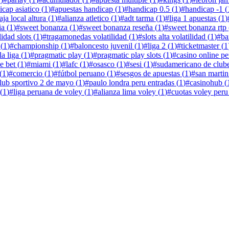
icap asiatico
(
1
)
#
apuestas handicap
(
1
)
#
handicap 0.5
(
1
)
#
handicap -1
(
aja local altura
(
1
)
#
alianza atletico
(
1
)
#
adt tarma
(
1
)
#
liga 1 apuestas
(
1
)
ia
(
1
)
#
sweet bonanza
(
1
)
#
sweet bonanza reseña
(
1
)
#
sweet bonanza rtp
lidad slots
(
1
)
#
tragamonedas volatilidad
(
1
)
#
slots alta volatilidad
(
1
)
#
ba
(
1
)
#
championship
(
1
)
#
baloncesto juvenil
(
1
)
#
liga 2
(
1
)
#
ticketmaster
(
1
la liga
(
1
)
#
pragmatic play
(
1
)
#
pragmatic play slots
(
1
)
#
casino online pe
ee bet
(
1
)
#
miami
(
1
)
#
lafc
(
1
)
#
osasco
(
1
)
#
sesi
(
1
)
#
sudamericano de club
(
1
)
#
comercio
(
1
)
#
fútbol peruano
(
1
)
#
sesgos de apuestas
(
1
)
#
san martin
lub sportivo 2 de mayo
(
1
)
#
paulo londra peru entradas
(
1
)
#
casinohub
(
(
1
)
#
liga peruana de voley
(
1
)
#
alianza lima voley
(
1
)
#
cuotas voley peru