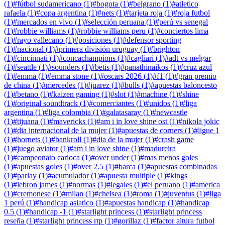
(
1
)
#
fútbol sudamericano
(
1
)
#
bogota
(
1
)
#
belgrano
(
1
)
#
atletico
rafaela
(
1
)
#
copa argentina
(
1
)
#
nets
(
1
)
#
tarjeta roja
(
1
)
#
roja futbol
(
1
)
#
mercados en vivo
(
1
)
#
selección peruana
(
1
)
#
perú vs senegal
(
1
)
#
robbie williams
(
1
)
#
robbie williams peru
(
1
)
#
conciertos lima
(
1
)
#
rayo vallecano
(
1
)
#
posiciones
(
1
)
#
defensor sporting
(
1
)
#
nacional
(
1
)
#
primera división uruguay
(
1
)
#
brighton
(
1
)
#
cincinnati
(
1
)
#
concachampions
(
1
)
#
cagliari
(
1
)
#
adt vs melgar
(
1
)
#
seattle
(
1
)
#
sounders
(
1
)
#
betis
(
1
)
#
panathinaikos
(
1
)
#
cruz azul
(
1
)
#
emma
(
1
)
#
emma stone
(
1
)
#
oscars 2026
(
1
)
#
f1
(
1
)
#
gran premio
de china
(
1
)
#
mercedes
(
1
)
#
juarez
(
1
)
#
bulls
(
1
)
#
apuestas baloncesto
(
1
)
#
betano
(
1
)
#
kaizen gaming
(
1
)
#
slot
(
1
)
#
machine
(
1
)
#
shine
(
1
)
#
original soundtrack
(
1
)
#
comerciantes
(
1
)
#
unidos
(
1
)
#
liga
argentina
(
1
)
#
liga colombia
(
1
)
#
galatasaray
(
1
)
#
newcastle
(
1
)
#
tijuana
(
1
)
#
mavericks
(
1
)
#
am i in love shine ost
(
1
)
#
nikola jokic
(
1
)
#
dia internacional de la mujer
(
1
)
#
apuestas de corners
(
1
)
#
ligue 1
(
1
)
#
hornets
(
1
)
#
bankroll
(
1
)
#
dia de la mujer
(
1
)
#
crash game
(
1
)
#
juego aviator
(
1
)
#
am i in love shine
(
1
)
#
madureira
(
1
)
#
campeonato carioca
(
1
)
#
over under
(
1
)
#
mas menos goles
(
1
)
#
apuestas goles
(
1
)
#
over 2.5
(
1
)
#
barca
(
1
)
#
apuestas combinadas
(
1
)
#
parlay
(
1
)
#
acumulador
(
1
)
#
apuesta multiple
(
1
)
#
kings
(
1
)
#
lebron james
(
1
)
#
normas
(
1
)
#
legales
(
1
)
#
el peruano
(
1
)
#
america
(
1
)
#
cremonese
(
1
)
#
milan
(
1
)
#
chelsea
(
1
)
#
roma
(
1
)
#
juventus
(
1
)
#
liga
1 perú
(
1
)
#
handicap asiatico
(
1
)
#
apuestas handicap
(
1
)
#
handicap
0.5
(
1
)
#
handicap -1
(
1
)
#
starlight princess
(
1
)
#
starlight princess
reseña
(
1
)
#
starlight princess rtp
(
1
)
#
gorillaz
(
1
)
#
factor altura futbol