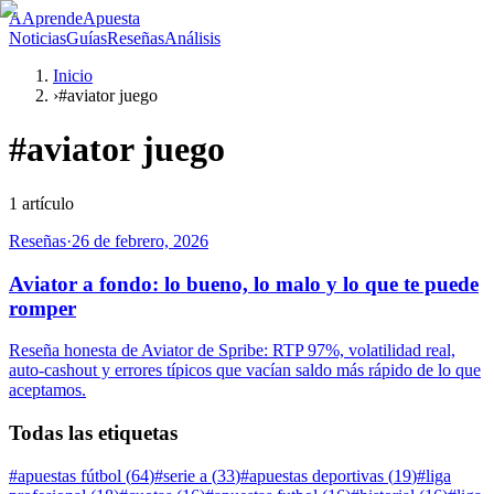
A
AprendeApuesta
Noticias
Guías
Reseñas
Análisis
Inicio
›
#aviator juego
#
aviator juego
1
artículo
Reseñas
·
26 de febrero, 2026
Aviator a fondo: lo bueno, lo malo y lo que te puede
romper
Reseña honesta de Aviator de Spribe: RTP 97%, volatilidad real,
auto-cashout y errores típicos que vacían saldo más rápido de lo que
aceptamos.
Todas las etiquetas
#
apuestas fútbol
(
64
)
#
serie a
(
33
)
#
apuestas deportivas
(
19
)
#
liga