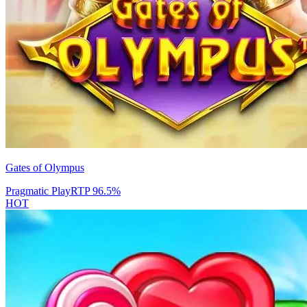
Gates of Olympus
Pragmatic Play
RTP
96.5
%
HOT