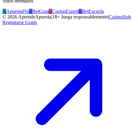
Sitios hermanos
A
ApuestaPro
B
BetGuia
C
CuotasExpert
B
BetEscuela
©
2026
AprendeApuesta
|
18+ Juega responsablemente
|
CasinoHub
Registrarse Gratis