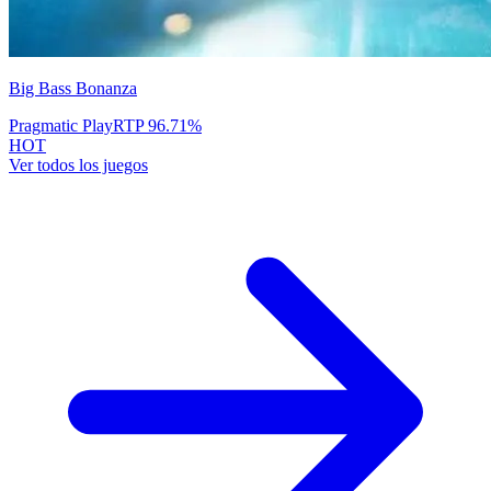
Big Bass Bonanza
Pragmatic Play
RTP
96.71
%
HOT
Ver todos los juegos