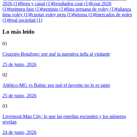
2026
(
1
)
#
hora y canal
(
1
)
#
resultados coar
(
1
)
#
coar 2026
(
1
)
#
primera fase
(
1
)
#
geminis
(
1
)
#
liga peruana de voley
(
1
)
#
alianza
lima voley
(
1
)
#
cuotas voley peru
(
1
)
#
girona
(
1
)
#
mercados de goles
(
1
)
#
real sociedad
(
1
)
Lo más leído
01
Cruzeiro-Botafogo: por qué la narrativa infla al visitante
25 de junio, 2026
02
Atlético-MG vs Bahia: por qué el favorito no lo es tanto
25 de junio, 2026
03
Liverpool-Man City: lo que las estrellas esconden y los números
revelan
24 de junio, 2026