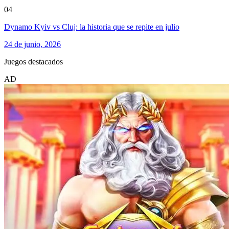
04
Dynamo Kyiv vs Cluj: la historia que se repite en julio
24 de junio, 2026
Juegos destacados
AD