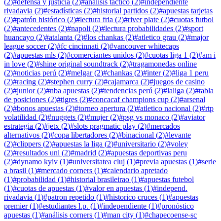
(
2
)
#
defensa y justicia
(
2
)
#
analisis táctico
(
2
)
#
independiente
rivadavia
(
2
)
#
estadísticas
(
2
)
#
historial partidos
(
2
)
#
apuestas tarjetas
(
2
)
#
patrón histórico
(
2
)
#
lectura fria
(
2
)
#
river plate
(
2
)
#
cuotas futbol
(
2
)
#
antecedentes
(
2
)
#
napoli
(
2
)
#
lectura probabilidades
(
2
)
#
sport
huancayo
(
2
)
#
atalanta
(
2
)
#
los chankas
(
2
)
#
atletico grau
(
2
)
#
major
league soccer
(
2
)
#
fc cincinnati
(
2
)
#
vancouver whitecaps
(
2
)
#
apuestas mls
(
2
)
#
comerciantes unidos
(
2
)
#
cuotas liga 1
(
2
)
#
am i
in love
(
2
)
#
shine original soundtrack
(
2
)
#
tragamonedas online
(
2
)
#
noticias perú
(
2
)
#
melgar
(
2
)
#
chankas
(
2
)
#
inter
(
2
)
#
liga 1 peru
(
2
)
#
racing
(
2
)
#
stephen curry
(
2
)
#
cajamarca
(
2
)
#
juegos de casino
(
2
)
#
junior
(
2
)
#
nba apuestas
(
2
)
#
tendencias perú
(
2
)
#
laliga
(
2
)
#
tabla
de posiciones
(
2
)
#
tigres
(
2
)
#
concacaf champions cup
(
2
)
#
arsenal
(
2
)
#
bonos apuestas
(
2
)
#
torneo apertura
(
2
)
#
atletico nacional
(
2
)
#
rtp
volatilidad
(
2
)
#
nuggets
(
2
)
#
mujer
(
2
)
#
psg vs monaco
(
2
)
#
aviator
estrategia
(
2
)
#
jetx
(
2
)
#
slots pragmatic play
(
2
)
#
mercados
alternativos
(
2
)
#
copa libertadores
(
2
)
#
binacional
(
2
)
#
levante
(
2
)
#
clippers
(
2
)
#
apuestas la liga
(
2
)
#
universitario
(
2
)
#
voley
(
2
)
#
resultados uni
(
2
)
#
madrid
(
2
)
#
apuestas deportivas peru
(
2
)
#
dynamo kyiv
(
1
)
#
universitatea cluj
(
1
)
#
previa apuestas
(
1
)
#
serie
a brasil
(
1
)
#
mercado corners
(
1
)
#
calendario apretado
(
1
)
#
probabilidad
(
1
)
#
historial brasileirao
(
1
)
#
apuestas futebol
(
1
)
#
cuotas de apuestas
(
1
)
#
valor en apuestas
(
1
)
#
independ.
rivadavia
(
1
)
#
patron repetido
(
1
)
#
historico cruces
(
1
)
#
apuestas
premier
(
1
)
#
estudiantes l.p.
(
1
)
#
independiente
(
1
)
#
pronóstico
apuestas
(
1
)
#
análisis corners
(
1
)
#
man city
(
1
)
#
chapecoense-sc