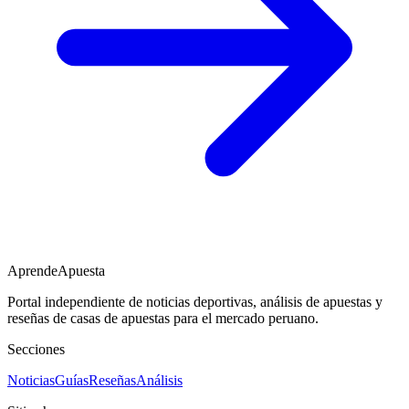
AprendeApuesta
Portal independiente de noticias deportivas, análisis de apuestas y
reseñas de casas de apuestas para el mercado peruano.
Secciones
Noticias
Guías
Reseñas
Análisis