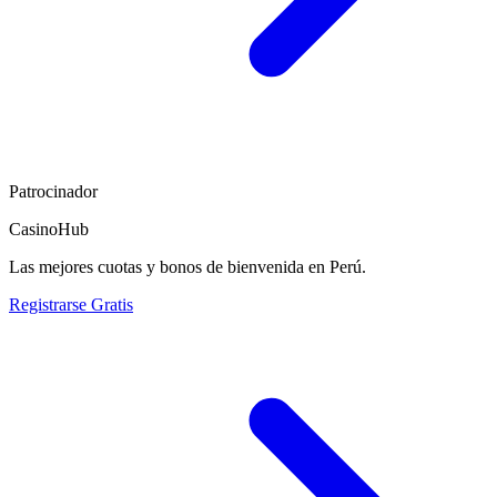
Patrocinador
CasinoHub
Las mejores cuotas y bonos de bienvenida en Perú.
Registrarse Gratis