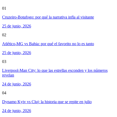
01
Cruzeiro-Botafogo: por qué la narrativa infla al visitante
25 de junio, 2026
02
Atlético-MG vs Bahia: por qué el favorito no lo es tanto
25 de junio, 2026
03
Liverpool-Man City: lo que las estrellas esconden y los números
revelan
24 de junio, 2026
04
Dynamo Kyiv vs Cluj: la historia que se repite en julio
24 de junio, 2026