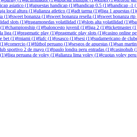
icap asiatico
(
1
)
#
apuestas handicap
(
1
)
#
handicap 0.5
(
1
)
#
handicap -1
(
aja local altura
(
1
)
#
alianza atletico
(
1
)
#
adt tarma
(
1
)
#
liga 1 apuestas
(
1
)
ia
(
1
)
#
sweet bonanza
(
1
)
#
sweet bonanza reseña
(
1
)
#
sweet bonanza rtp
lidad slots
(
1
)
#
tragamonedas volatilidad
(
1
)
#
slots alta volatilidad
(
1
)
#
ba
(
1
)
#
championship
(
1
)
#
baloncesto juvenil
(
1
)
#
liga 2
(
1
)
#
ticketmaster
(
1
la liga
(
1
)
#
pragmatic play
(
1
)
#
pragmatic play slots
(
1
)
#
casino online pe
ee bet
(
1
)
#
miami
(
1
)
#
lafc
(
1
)
#
osasco
(
1
)
#
sesi
(
1
)
#
sudamericano de club
(
1
)
#
comercio
(
1
)
#
fútbol peruano
(
1
)
#
sesgos de apuestas
(
1
)
#
san martin
lub sportivo 2 de mayo
(
1
)
#
paulo londra peru entradas
(
1
)
#
casinohub
(
(
1
)
#
liga peruana de voley
(
1
)
#
alianza lima voley
(
1
)
#
cuotas voley peru