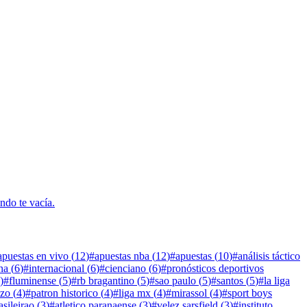
ndo te vacía.
apuestas en vivo
(
12
)
#
apuestas nba
(
12
)
#
apuestas
(
10
)
#
análisis táctico
na
(
6
)
#
internacional
(
6
)
#
cienciano
(
6
)
#
pronósticos deportivos
)
#
fluminense
(
5
)
#
rb bragantino
(
5
)
#
sao paulo
(
5
)
#
santos
(
5
)
#
la liga
nzo
(
4
)
#
patron historico
(
4
)
#
liga mx
(
4
)
#
mirassol
(
4
)
#
sport boys
asileirao
(
3
)
#
atletico paranaense
(
3
)
#
velez sarsfield
(
3
)
#
instituto