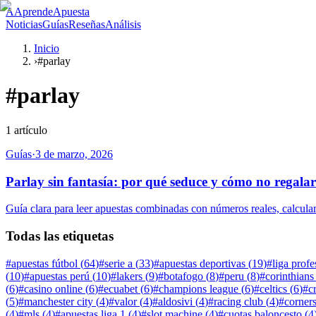
A
AprendeApuesta
Noticias
Guías
Reseñas
Análisis
Inicio
›
#parlay
#
parlay
1
artículo
Guías
·
3 de marzo, 2026
Parlay sin fantasía: por qué seduce y cómo no regalar
Guía clara para leer apuestas combinadas con números reales, calcular
Todas las etiquetas
#
apuestas fútbol
(
64
)
#
serie a
(
33
)
#
apuestas deportivas
(
19
)
#
liga profe
(
10
)
#
apuestas perú
(
10
)
#
lakers
(
9
)
#
botafogo
(
8
)
#
peru
(
8
)
#
corinthians
(
6
)
#
casino online
(
6
)
#
ecuabet
(
6
)
#
champions league
(
6
)
#
celtics
(
6
)
#
c
(
5
)
#
manchester city
(
4
)
#
valor
(
4
)
#
aldosivi
(
4
)
#
racing club
(
4
)
#
corner
(
4
)
#
mls
(
4
)
#
apuestas liga 1
(
4
)
#
slot machine
(
4
)
#
cuotas baloncesto
(
4