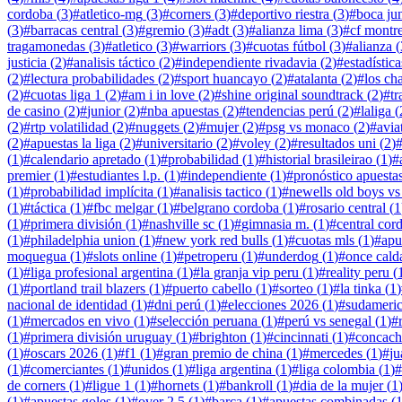
cordoba
(
3
)
#
atletico-mg
(
3
)
#
corners
(
3
)
#
deportivo riestra
(
3
)
#
boca ju
(
3
)
#
barracas central
(
3
)
#
gremio
(
3
)
#
adt
(
3
)
#
alianza lima
(
3
)
#
cf montr
tragamonedas
(
3
)
#
atletico
(
3
)
#
warriors
(
3
)
#
cuotas fútbol
(
3
)
#
alianza
(
justicia
(
2
)
#
analisis táctico
(
2
)
#
independiente rivadavia
(
2
)
#
estadística
(
2
)
#
lectura probabilidades
(
2
)
#
sport huancayo
(
2
)
#
atalanta
(
2
)
#
los ch
(
2
)
#
cuotas liga 1
(
2
)
#
am i in love
(
2
)
#
shine original soundtrack
(
2
)
#
t
de casino
(
2
)
#
junior
(
2
)
#
nba apuestas
(
2
)
#
tendencias perú
(
2
)
#
laliga
(
(
2
)
#
rtp volatilidad
(
2
)
#
nuggets
(
2
)
#
mujer
(
2
)
#
psg vs monaco
(
2
)
#
avia
(
2
)
#
apuestas la liga
(
2
)
#
universitario
(
2
)
#
voley
(
2
)
#
resultados uni
(
2
)
(
1
)
#
calendario apretado
(
1
)
#
probabilidad
(
1
)
#
historial brasileirao
(
1
)
#
premier
(
1
)
#
estudiantes l.p.
(
1
)
#
independiente
(
1
)
#
pronóstico apuesta
(
1
)
#
probabilidad implícita
(
1
)
#
analisis tactico
(
1
)
#
newells old boys vs 
(
1
)
#
táctica
(
1
)
#
fbc melgar
(
1
)
#
belgrano cordoba
(
1
)
#
rosario central
(
1
(
1
)
#
primera división
(
1
)
#
nashville sc
(
1
)
#
gimnasia m.
(
1
)
#
central cor
(
1
)
#
philadelphia union
(
1
)
#
new york red bulls
(
1
)
#
cuotas mls
(
1
)
#
apu
moquegua
(
1
)
#
slots online
(
1
)
#
petroperu
(
1
)
#
underdog
(
1
)
#
once cald
(
1
)
#
liga profesional argentina
(
1
)
#
la granja vip peru
(
1
)
#
reality peru
(
(
1
)
#
portland trail blazers
(
1
)
#
puerto cabello
(
1
)
#
sorteo
(
1
)
#
la tinka
(
1
)
nacional de identidad
(
1
)
#
dni perú
(
1
)
#
elecciones 2026
(
1
)
#
sudameri
(
1
)
#
mercados en vivo
(
1
)
#
selección peruana
(
1
)
#
perú vs senegal
(
1
)
#
(
1
)
#
primera división uruguay
(
1
)
#
brighton
(
1
)
#
cincinnati
(
1
)
#
concac
(
1
)
#
oscars 2026
(
1
)
#
f1
(
1
)
#
gran premio de china
(
1
)
#
mercedes
(
1
)
#
ju
(
1
)
#
comerciantes
(
1
)
#
unidos
(
1
)
#
liga argentina
(
1
)
#
liga colombia
(
1
)
#
de corners
(
1
)
#
ligue 1
(
1
)
#
hornets
(
1
)
#
bankroll
(
1
)
#
dia de la mujer
(
1
(
1
)
#
apuestas goles
(
1
)
#
over 2.5
(
1
)
#
barca
(
1
)
#
apuestas combinadas
(