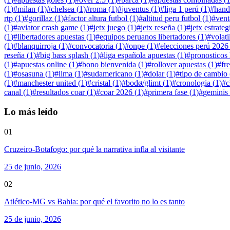
(
1
)
#
milan
(
1
)
#
chelsea
(
1
)
#
roma
(
1
)
#
juventus
(
1
)
#
liga 1 perú
(
1
)
#
hand
rtp
(
1
)
#
gorillaz
(
1
)
#
factor altura futbol
(
1
)
#
altitud peru futbol
(
1
)
#
vent
(
1
)
#
aviator crash game
(
1
)
#
jetx juego
(
1
)
#
jetx reseña
(
1
)
#
jetx estrateg
(
1
)
#
libertadores apuestas
(
1
)
#
equipos peruanos libertadores
(
1
)
#
volati
(
1
)
#
blanquirroja
(
1
)
#
convocatoria
(
1
)
#
onpe
(
1
)
#
elecciones perú 2026
reseña
(
1
)
#
big bass splash
(
1
)
#
liga española apuestas
(
1
)
#
pronosticos 
(
1
)
#
apuestas online
(
1
)
#
bono bienvenida
(
1
)
#
rollover apuestas
(
1
)
#
fr
(
1
)
#
osasuna
(
1
)
#
lima
(
1
)
#
sudamericano
(
1
)
#
dolar
(
1
)
#
tipo de cambio
(
1
)
#
manchester united
(
1
)
#
cristal
(
1
)
#
bodø/glimt
(
1
)
#
cronologia
(
1
)
#
c
canal
(
1
)
#
resultados coar
(
1
)
#
coar 2026
(
1
)
#
primera fase
(
1
)
#
geminis
Lo más leído
01
Cruzeiro-Botafogo: por qué la narrativa infla al visitante
25 de junio, 2026
02
Atlético-MG vs Bahia: por qué el favorito no lo es tanto
25 de junio, 2026