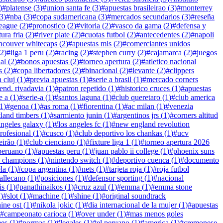
)
#
platense
(
3
)
#
union santa fe
(
3
)
#
apuestas brasileirao
(
3
)
#
monterrey
3
)
#
nba
(
3
)
#
copa sudamericana
(
3
)
#
mercados secundarios
(
3
)
#
reseña
league
(
2
)
#
pronostico
(
2
)
#
vitoria
(
2
)
#
vasco da gama
(
2
)
#
defensa y
tura fria
(
2
)
#
river plate
(
2
)
#
cuotas futbol
(
2
)
#
antecedentes
(
2
)
#
napoli
ncouver whitecaps
(
2
)
#
apuestas mls
(
2
)
#
comerciantes unidos
2
)
#
liga 1 peru
(
2
)
#
racing
(
2
)
#
stephen curry
(
2
)
#
cajamarca
(
2
)
#
juegos
al
(
2
)
#
bonos apuestas
(
2
)
#
torneo apertura
(
2
)
#
atletico nacional
s
(
2
)
#
copa libertadores
(
2
)
#
binacional
(
2
)
#
levante
(
2
)
#
clippers
a cluj
(
1
)
#
previa apuestas
(
1
)
#
serie a brasil
(
1
)
#
mercado corners
end. rivadavia
(
1
)
#
patron repetido
(
1
)
#
historico cruces
(
1
)
#
apuestas
e a
(
1
)
#
serie-a
(
1
)
#
santos laguna
(
1
)
#
club queretaro
(
1
)
#
club america
1
)
#
genoa
(
1
)
#
as roma
(
1
)
#
fiorentina
(
1
)
#
ac milan
(
1
)
#
venezia
tland timbers
(
1
)
#
sarmiento junin
(
1
)
#
argentinos jrs
(
1
)
#
corners altitud
angeles galaxy
(
1
)
#
los angeles fc
(
1
)
#
new england revolution
profesional
(
1
)
#
cusco
(
1
)
#
club deportivo los chankas
(
1
)
#
ucv
eirão
(
1
)
#
club cienciano
(
1
)
#
fixture liga 1
(
1
)
#
torneo apertura 2026
peruano
(
1
)
#
apuestas peru
(
1
)
#
juan pablo ii college
(
1
)
#
phoenix suns
 champions
(
1
)
#
nintendo switch
(
1
)
#
deportivo cuenca
(
1
)
#
documento
ela
(
1
)
#
copa argentina
(
1
)
#
nets
(
1
)
#
tarjeta roja
(
1
)
#
roja futbol
allecano
(
1
)
#
posiciones
(
1
)
#
defensor sporting
(
1
)
#
nacional
is
(
1
)
#
panathinaikos
(
1
)
#
cruz azul
(
1
)
#
emma
(
1
)
#
emma stone
1
)
#
slot
(
1
)
#
machine
(
1
)
#
shine
(
1
)
#
original soundtrack
hine ost
(
1
)
#
nikola jokic
(
1
)
#
dia internacional de la mujer
(
1
)
#
apuestas
#
campeonato carioca
(
1
)
#
over under
(
1
)
#
mas menos goles
mes
(
1
)
#
normas
(
1
)
#
legales
(
1
)
#
el peruano
(
1
)
#
america
(
1
)
#
cremonese