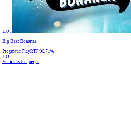
HOT
Big Bass Bonanza
Pragmatic Play
RTP
96.71
%
HOT
Ver todos los juegos