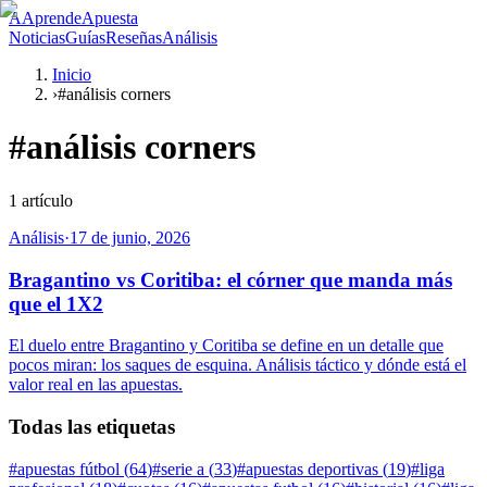
A
AprendeApuesta
Noticias
Guías
Reseñas
Análisis
Inicio
›
#análisis corners
#
análisis corners
1
artículo
Análisis
·
17 de junio, 2026
Bragantino vs Coritiba: el córner que manda más
que el 1X2
El duelo entre Bragantino y Coritiba se define en un detalle que
pocos miran: los saques de esquina. Análisis táctico y dónde está el
valor real en las apuestas.
Todas las etiquetas
#
apuestas fútbol
(
64
)
#
serie a
(
33
)
#
apuestas deportivas
(
19
)
#
liga