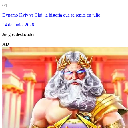
04
Dynamo Kyiv vs Cluj: la historia que se repite en julio
24 de junio, 2026
Juegos destacados
AD