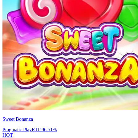
Sweet Bonanza
Pragmatic Play
RTP
96.51
%
HOT