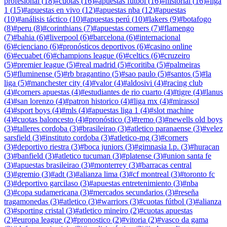
profesional
(
18
)
#
cuotas
(
16
)
#
apuestas futbol
(
16
)
#
historial
(
16
)
#
liga
1
(
15
)
#
apuestas en vivo
(
12
)
#
apuestas nba
(
12
)
#
apuestas
(
10
)
#
análisis táctico
(
10
)
#
apuestas perú
(
10
)
#
lakers
(
9
)
#
botafogo
(
8
)
#
peru
(
8
)
#
corinthians
(
7
)
#
apuestas corners
(
7
)
#
flamengo
(
7
)
#
bahia
(
6
)
#
liverpool
(
6
)
#
barcelona
(
6
)
#
internacional
(
6
)
#
cienciano
(
6
)
#
pronósticos deportivos
(
6
)
#
casino online
(
6
)
#
ecuabet
(
6
)
#
champions league
(
6
)
#
celtics
(
6
)
#
cruzeiro
(
5
)
#
premier league
(
5
)
#
real madrid
(
5
)
#
coritiba
(
5
)
#
palmeiras
(
5
)
#
fluminense
(
5
)
#
rb bragantino
(
5
)
#
sao paulo
(
5
)
#
santos
(
5
)
#
la
liga
(
5
)
#
manchester city
(
4
)
#
valor
(
4
)
#
aldosivi
(
4
)
#
racing club
(
4
)
#
corners apuestas
(
4
)
#
estudiantes de rio cuarto
(
4
)
#
tigre
(
4
)
#
lanus
(
4
)
#
san lorenzo
(
4
)
#
patron historico
(
4
)
#
liga mx
(
4
)
#
mirassol
(
4
)
#
sport boys
(
4
)
#
mls
(
4
)
#
apuestas liga 1
(
4
)
#
slot machine
(
4
)
#
cuotas baloncesto
(
4
)
#
pronóstico
(
3
)
#
remo
(
3
)
#
newells old boys
(
3
)
#
talleres cordoba
(
3
)
#
brasileirao
(
3
)
#
atletico paranaense
(
3
)
#
velez
sarsfield
(
3
)
#
instituto cordoba
(
3
)
#
atletico-mg
(
3
)
#
corners
(
3
)
#
deportivo riestra
(
3
)
#
boca juniors
(
3
)
#
gimnasia l.p.
(
3
)
#
huracan
(
3
)
#
banfield
(
3
)
#
atletico tucuman
(
3
)
#
platense
(
3
)
#
union santa fe
(
3
)
#
apuestas brasileirao
(
3
)
#
monterrey
(
3
)
#
barracas central
(
3
)
#
gremio
(
3
)
#
adt
(
3
)
#
alianza lima
(
3
)
#
cf montreal
(
3
)
#
toronto fc
(
3
)
#
deportivo garcilaso
(
3
)
#
apuestas entretenimiento
(
3
)
#
nba
(
3
)
#
copa sudamericana
(
3
)
#
mercados secundarios
(
3
)
#
reseña
tragamonedas
(
3
)
#
atletico
(
3
)
#
warriors
(
3
)
#
cuotas fútbol
(
3
)
#
alianza
(
3
)
#
sporting cristal
(
3
)
#
atletico mineiro
(
2
)
#
cuotas apuestas
(
2
)
#
europa league
(
2
)
#
pronostico
(
2
)
#
vitoria
(
2
)
#
vasco da gama