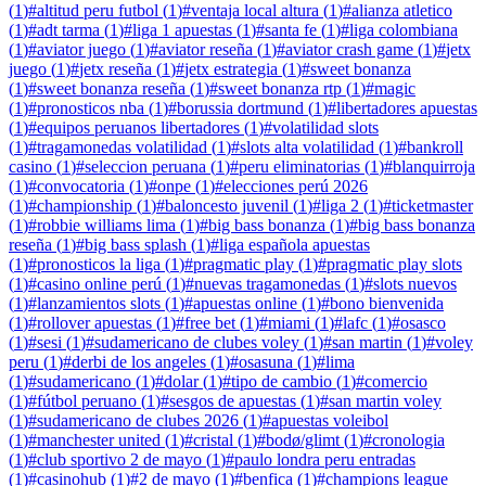
(
1
)
#
altitud peru futbol
(
1
)
#
ventaja local altura
(
1
)
#
alianza atletico
(
1
)
#
adt tarma
(
1
)
#
liga 1 apuestas
(
1
)
#
santa fe
(
1
)
#
liga colombiana
(
1
)
#
aviator juego
(
1
)
#
aviator reseña
(
1
)
#
aviator crash game
(
1
)
#
jetx
juego
(
1
)
#
jetx reseña
(
1
)
#
jetx estrategia
(
1
)
#
sweet bonanza
(
1
)
#
sweet bonanza reseña
(
1
)
#
sweet bonanza rtp
(
1
)
#
magic
(
1
)
#
pronosticos nba
(
1
)
#
borussia dortmund
(
1
)
#
libertadores apuestas
(
1
)
#
equipos peruanos libertadores
(
1
)
#
volatilidad slots
(
1
)
#
tragamonedas volatilidad
(
1
)
#
slots alta volatilidad
(
1
)
#
bankroll
casino
(
1
)
#
seleccion peruana
(
1
)
#
peru eliminatorias
(
1
)
#
blanquirroja
(
1
)
#
convocatoria
(
1
)
#
onpe
(
1
)
#
elecciones perú 2026
(
1
)
#
championship
(
1
)
#
baloncesto juvenil
(
1
)
#
liga 2
(
1
)
#
ticketmaster
(
1
)
#
robbie williams lima
(
1
)
#
big bass bonanza
(
1
)
#
big bass bonanza
reseña
(
1
)
#
big bass splash
(
1
)
#
liga española apuestas
(
1
)
#
pronosticos la liga
(
1
)
#
pragmatic play
(
1
)
#
pragmatic play slots
(
1
)
#
casino online perú
(
1
)
#
nuevas tragamonedas
(
1
)
#
slots nuevos
(
1
)
#
lanzamientos slots
(
1
)
#
apuestas online
(
1
)
#
bono bienvenida
(
1
)
#
rollover apuestas
(
1
)
#
free bet
(
1
)
#
miami
(
1
)
#
lafc
(
1
)
#
osasco
(
1
)
#
sesi
(
1
)
#
sudamericano de clubes voley
(
1
)
#
san martin
(
1
)
#
voley
peru
(
1
)
#
derbi de los angeles
(
1
)
#
osasuna
(
1
)
#
lima
(
1
)
#
sudamericano
(
1
)
#
dolar
(
1
)
#
tipo de cambio
(
1
)
#
comercio
(
1
)
#
fútbol peruano
(
1
)
#
sesgos de apuestas
(
1
)
#
san martin voley
(
1
)
#
sudamericano de clubes 2026
(
1
)
#
apuestas voleibol
(
1
)
#
manchester united
(
1
)
#
cristal
(
1
)
#
bodø/glimt
(
1
)
#
cronologia
(
1
)
#
club sportivo 2 de mayo
(
1
)
#
paulo londra peru entradas
(
1
)
#
casinohub
(
1
)
#
2 de mayo
(
1
)
#
benfica
(
1
)
#
champions league