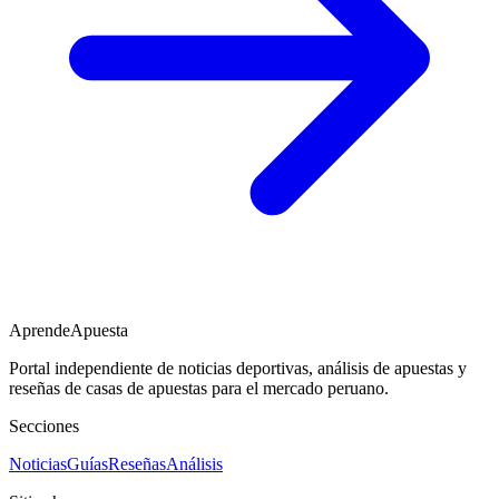
AprendeApuesta
Portal independiente de noticias deportivas, análisis de apuestas y
reseñas de casas de apuestas para el mercado peruano.
Secciones
Noticias
Guías
Reseñas
Análisis