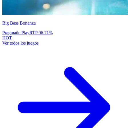
Big Bass Bonanza
Pragmatic Play
RTP
96.71
%
HOT
Ver todos los juegos