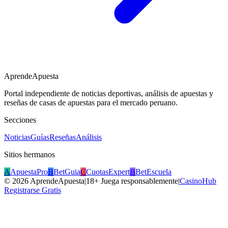
AprendeApuesta
Portal independiente de noticias deportivas, análisis de apuestas y
reseñas de casas de apuestas para el mercado peruano.
Secciones
Noticias
Guías
Reseñas
Análisis
Sitios hermanos
A
ApuestaPro
B
BetGuia
C
CuotasExpert
B
BetEscuela
©
2026
AprendeApuesta
|
18+ Juega responsablemente
|
CasinoHub
Registrarse Gratis