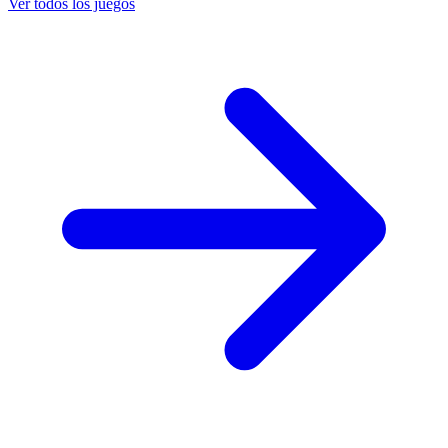
Ver todos los juegos