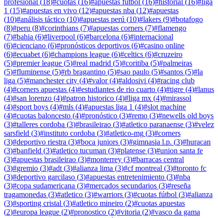
profesional
(
18
)
#
cuotas
(
16
)
#
apuestas futbol
(
16
)
#
historial
(
16
)
#
liga
1
(
15
)
#
apuestas en vivo
(
12
)
#
apuestas nba
(
12
)
#
apuestas
(
10
)
#
análisis táctico
(
10
)
#
apuestas perú
(
10
)
#
lakers
(
9
)
#
botafogo
(
8
)
#
peru
(
8
)
#
corinthians
(
7
)
#
apuestas corners
(
7
)
#
flamengo
(
7
)
#
bahia
(
6
)
#
liverpool
(
6
)
#
barcelona
(
6
)
#
internacional
(
6
)
#
cienciano
(
6
)
#
pronósticos deportivos
(
6
)
#
casino online
(
6
)
#
ecuabet
(
6
)
#
champions league
(
6
)
#
celtics
(
6
)
#
cruzeiro
(
5
)
#
premier league
(
5
)
#
real madrid
(
5
)
#
coritiba
(
5
)
#
palmeiras
(
5
)
#
fluminense
(
5
)
#
rb bragantino
(
5
)
#
sao paulo
(
5
)
#
santos
(
5
)
#
la
liga
(
5
)
#
manchester city
(
4
)
#
valor
(
4
)
#
aldosivi
(
4
)
#
racing club
(
4
)
#
corners apuestas
(
4
)
#
estudiantes de rio cuarto
(
4
)
#
tigre
(
4
)
#
lanus
(
4
)
#
san lorenzo
(
4
)
#
patron historico
(
4
)
#
liga mx
(
4
)
#
mirassol
(
4
)
#
sport boys
(
4
)
#
mls
(
4
)
#
apuestas liga 1
(
4
)
#
slot machine
(
4
)
#
cuotas baloncesto
(
4
)
#
pronóstico
(
3
)
#
remo
(
3
)
#
newells old boys
(
3
)
#
talleres cordoba
(
3
)
#
brasileirao
(
3
)
#
atletico paranaense
(
3
)
#
velez
sarsfield
(
3
)
#
instituto cordoba
(
3
)
#
atletico-mg
(
3
)
#
corners
(
3
)
#
deportivo riestra
(
3
)
#
boca juniors
(
3
)
#
gimnasia l.p.
(
3
)
#
huracan
(
3
)
#
banfield
(
3
)
#
atletico tucuman
(
3
)
#
platense
(
3
)
#
union santa fe
(
3
)
#
apuestas brasileirao
(
3
)
#
monterrey
(
3
)
#
barracas central
(
3
)
#
gremio
(
3
)
#
adt
(
3
)
#
alianza lima
(
3
)
#
cf montreal
(
3
)
#
toronto fc
(
3
)
#
deportivo garcilaso
(
3
)
#
apuestas entretenimiento
(
3
)
#
nba
(
3
)
#
copa sudamericana
(
3
)
#
mercados secundarios
(
3
)
#
reseña
tragamonedas
(
3
)
#
atletico
(
3
)
#
warriors
(
3
)
#
cuotas fútbol
(
3
)
#
alianza
(
3
)
#
sporting cristal
(
3
)
#
atletico mineiro
(
2
)
#
cuotas apuestas
(
2
)
#
europa league
(
2
)
#
pronostico
(
2
)
#
vitoria
(
2
)
#
vasco da gama