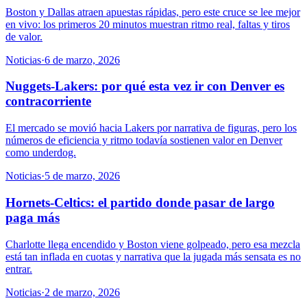
Boston y Dallas atraen apuestas rápidas, pero este cruce se lee mejor
en vivo: los primeros 20 minutos muestran ritmo real, faltas y tiros
de valor.
Noticias
·
6 de marzo, 2026
Nuggets-Lakers: por qué esta vez ir con Denver es
contracorriente
El mercado se movió hacia Lakers por narrativa de figuras, pero los
números de eficiencia y ritmo todavía sostienen valor en Denver
como underdog.
Noticias
·
5 de marzo, 2026
Hornets-Celtics: el partido donde pasar de largo
paga más
Charlotte llega encendido y Boston viene golpeado, pero esa mezcla
está tan inflada en cuotas y narrativa que la jugada más sensata es no
entrar.
Noticias
·
2 de marzo, 2026