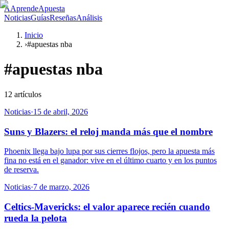
A
AprendeApuesta
Noticias
Guías
Reseñas
Análisis
Inicio
›
#apuestas nba
#
apuestas nba
12
artículos
Noticias
·
15 de abril, 2026
Suns y Blazers: el reloj manda más que el nombre
Phoenix llega bajo lupa por sus cierres flojos, pero la apuesta más
fina no está en el ganador: vive en el último cuarto y en los puntos
de reserva.
Noticias
·
7 de marzo, 2026
Celtics-Mavericks: el valor aparece recién cuando
rueda la pelota