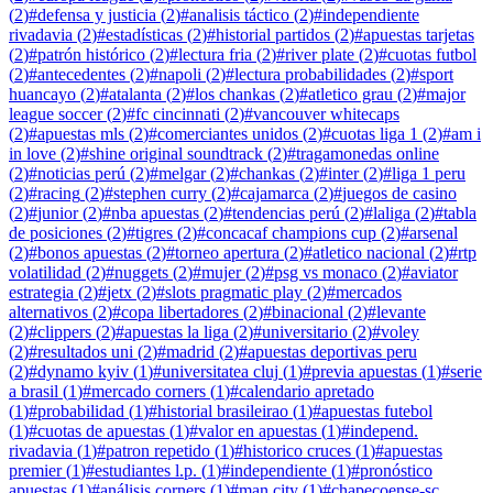
(
2
)
#
defensa y justicia
(
2
)
#
analisis táctico
(
2
)
#
independiente
rivadavia
(
2
)
#
estadísticas
(
2
)
#
historial partidos
(
2
)
#
apuestas tarjetas
(
2
)
#
patrón histórico
(
2
)
#
lectura fria
(
2
)
#
river plate
(
2
)
#
cuotas futbol
(
2
)
#
antecedentes
(
2
)
#
napoli
(
2
)
#
lectura probabilidades
(
2
)
#
sport
huancayo
(
2
)
#
atalanta
(
2
)
#
los chankas
(
2
)
#
atletico grau
(
2
)
#
major
league soccer
(
2
)
#
fc cincinnati
(
2
)
#
vancouver whitecaps
(
2
)
#
apuestas mls
(
2
)
#
comerciantes unidos
(
2
)
#
cuotas liga 1
(
2
)
#
am i
in love
(
2
)
#
shine original soundtrack
(
2
)
#
tragamonedas online
(
2
)
#
noticias perú
(
2
)
#
melgar
(
2
)
#
chankas
(
2
)
#
inter
(
2
)
#
liga 1 peru
(
2
)
#
racing
(
2
)
#
stephen curry
(
2
)
#
cajamarca
(
2
)
#
juegos de casino
(
2
)
#
junior
(
2
)
#
nba apuestas
(
2
)
#
tendencias perú
(
2
)
#
laliga
(
2
)
#
tabla
de posiciones
(
2
)
#
tigres
(
2
)
#
concacaf champions cup
(
2
)
#
arsenal
(
2
)
#
bonos apuestas
(
2
)
#
torneo apertura
(
2
)
#
atletico nacional
(
2
)
#
rtp
volatilidad
(
2
)
#
nuggets
(
2
)
#
mujer
(
2
)
#
psg vs monaco
(
2
)
#
aviator
estrategia
(
2
)
#
jetx
(
2
)
#
slots pragmatic play
(
2
)
#
mercados
alternativos
(
2
)
#
copa libertadores
(
2
)
#
binacional
(
2
)
#
levante
(
2
)
#
clippers
(
2
)
#
apuestas la liga
(
2
)
#
universitario
(
2
)
#
voley
(
2
)
#
resultados uni
(
2
)
#
madrid
(
2
)
#
apuestas deportivas peru
(
2
)
#
dynamo kyiv
(
1
)
#
universitatea cluj
(
1
)
#
previa apuestas
(
1
)
#
serie
a brasil
(
1
)
#
mercado corners
(
1
)
#
calendario apretado
(
1
)
#
probabilidad
(
1
)
#
historial brasileirao
(
1
)
#
apuestas futebol
(
1
)
#
cuotas de apuestas
(
1
)
#
valor en apuestas
(
1
)
#
independ.
rivadavia
(
1
)
#
patron repetido
(
1
)
#
historico cruces
(
1
)
#
apuestas
premier
(
1
)
#
estudiantes l.p.
(
1
)
#
independiente
(
1
)
#
pronóstico
apuestas
(
1
)
#
análisis corners
(
1
)
#
man city
(
1
)
#
chapecoense-sc