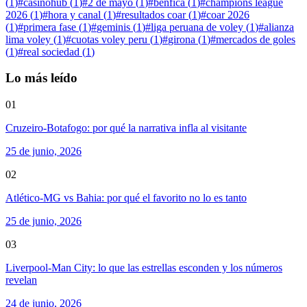
(
1
)
#
casinohub
(
1
)
#
2 de mayo
(
1
)
#
benfica
(
1
)
#
champions league
2026
(
1
)
#
hora y canal
(
1
)
#
resultados coar
(
1
)
#
coar 2026
(
1
)
#
primera fase
(
1
)
#
geminis
(
1
)
#
liga peruana de voley
(
1
)
#
alianza
lima voley
(
1
)
#
cuotas voley peru
(
1
)
#
girona
(
1
)
#
mercados de goles
(
1
)
#
real sociedad
(
1
)
Lo más leído
01
Cruzeiro-Botafogo: por qué la narrativa infla al visitante
25 de junio, 2026
02
Atlético-MG vs Bahia: por qué el favorito no lo es tanto
25 de junio, 2026
03
Liverpool-Man City: lo que las estrellas esconden y los números
revelan
24 de junio, 2026