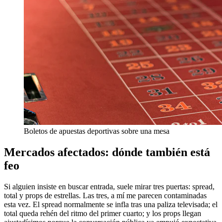
Boletos de apuestas deportivas sobre una mesa
Mercados afectados: dónde también está
feo
Si alguien insiste en buscar entrada, suele mirar tres puertas: spread,
total y props de estrellas. Las tres, a mí me parecen contaminadas
esta vez. El spread normalmente se infla tras una paliza televisada; el
total queda rehén del ritmo del primer cuarto; y los props llegan