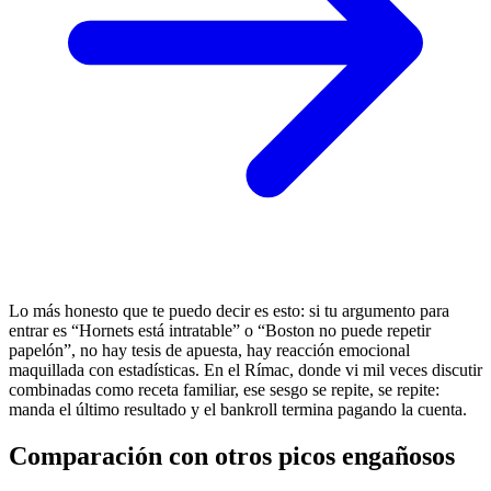
Lo más honesto que te puedo decir es esto: si tu argumento para
entrar es “Hornets está intratable” o “Boston no puede repetir
papelón”, no hay tesis de apuesta, hay reacción emocional
maquillada con estadísticas. En el Rímac, donde vi mil veces discutir
combinadas como receta familiar, ese sesgo se repite, se repite:
manda el último resultado y el bankroll termina pagando la cuenta.
Comparación con otros picos engañosos