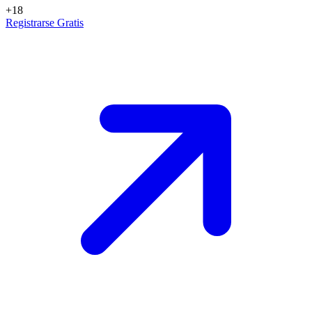
+18
Registrarse Gratis