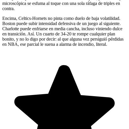
microscópica se esfuma al toque con una sola ráfaga de triples en
contra.
Encima, Celtics-Hornets no pinta como duelo de baja volatilidad.
Boston puede subir intensidad defensiva de un juego al siguiente.
Charlotte puede enfriarse en media cancha, incluso viniendo dulce
en transición. Así. Un cuarto de 34-20 te rompe cualquier plan
bonito, y no lo digo por decir: al que alguna vez persiguió pérdidas
en NBA, ese parcial le suena a alarma de incendio, literal.