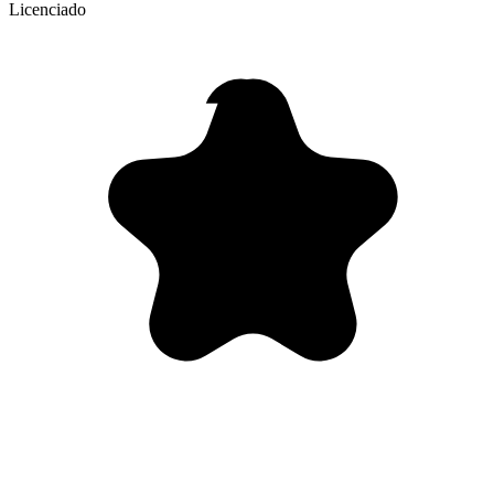
Licenciado