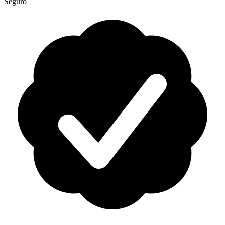
Seguro