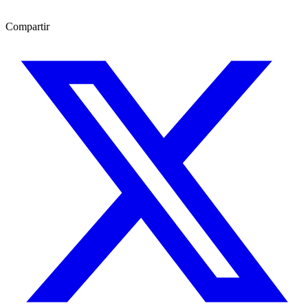
Compartir