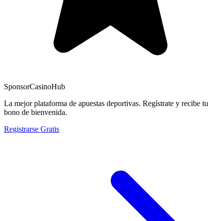
Sponsor
CasinoHub
La mejor plataforma de apuestas deportivas. Regístrate y recibe tu
bono de bienvenida.
Registrarse Gratis