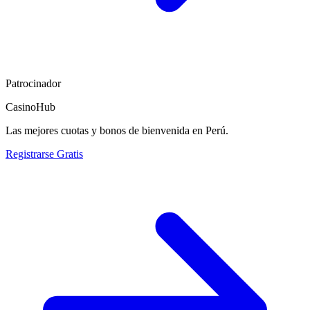
Patrocinador
CasinoHub
Las mejores cuotas y bonos de bienvenida en Perú.
Registrarse Gratis