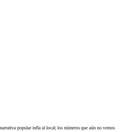
 narrativa popular infla al local; los números que aún no vemos