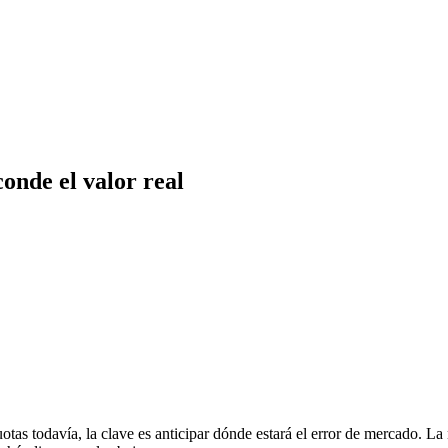
onde el valor real
otas todavía, la clave es anticipar dónde estará el error de mercado. La