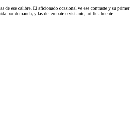
as de ese calibre. El aficionado ocasional ve ese contraste y su primer
ida por demanda, y las del empate o visitante, artificialmente