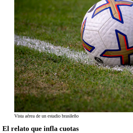
Vista aérea de un estadio brasileño
El relato que infla cuotas