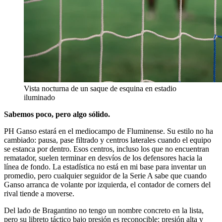
Vista nocturna de un saque de esquina en estadio
iluminado
Sabemos poco, pero algo sólido.
PH Ganso estará en el mediocampo de Fluminense. Su estilo no ha
cambiado: pausa, pase filtrado y centros laterales cuando el equipo
se estanca por dentro. Esos centros, incluso los que no encuentran
rematador, suelen terminar en desvíos de los defensores hacia la
línea de fondo. La estadística no está en mi base para inventar un
promedio, pero cualquier seguidor de la Serie A sabe que cuando
Ganso arranca de volante por izquierda, el contador de corners del
rival tiende a moverse.
Del lado de Bragantino no tengo un nombre concreto en la lista,
pero su libreto táctico bajo presión es reconocible: presión alta y