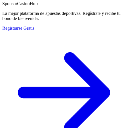
Sponsor
CasinoHub
La mejor plataforma de apuestas deportivas. Regístrate y recibe tu
bono de bienvenida.
Registrarse Gratis