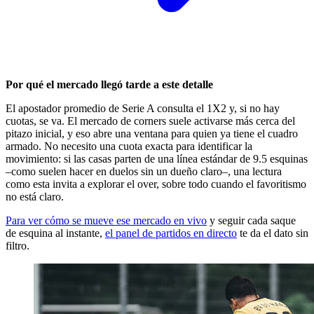
Por qué el mercado llegó tarde a este detalle
El apostador promedio de Serie A consulta el 1X2 y, si no hay
cuotas, se va. El mercado de corners suele activarse más cerca del
pitazo inicial, y eso abre una ventana para quien ya tiene el cuadro
armado. No necesito una cuota exacta para identificar la
movimiento: si las casas parten de una línea estándar de 9.5 esquinas
–como suelen hacer en duelos sin un dueño claro–, una lectura
como esta invita a explorar el over, sobre todo cuando el favoritismo
no está claro.
Para ver cómo se mueve ese mercado en vivo
y seguir cada saque
de esquina al instante,
el panel de partidos en directo
te da el dato sin
filtro.