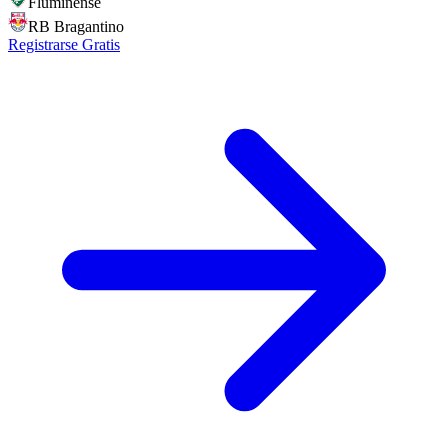
Fluminense
RB Bragantino
Registrarse Gratis