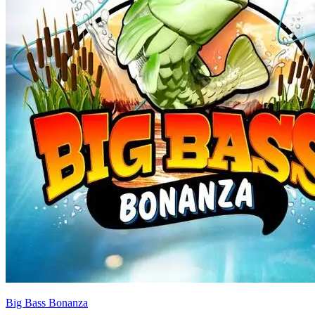
Big Bass Bonanza