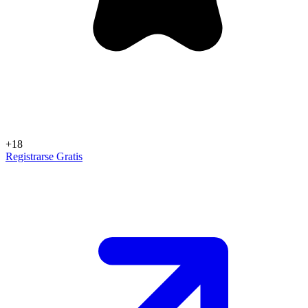
+18
Registrarse Gratis