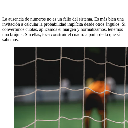
La ausencia de números no es un fallo del sistema. Es más bien una
invitación a calcular la probabilidad implícita desde otros ángulos. Si
convertimos cuotas, aplicamos el margen y normalizamos, tenemos
una brújula. Sin ellas, toca construir el cuadro a partir de lo que sí
sabemos.