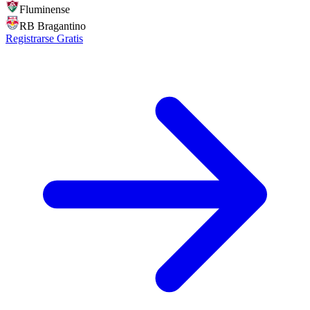
Fluminense
RB Bragantino
Registrarse Gratis