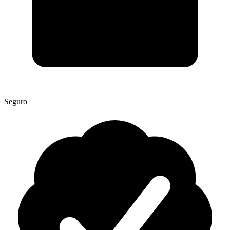
Seguro