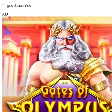
Juegos destacados
AD