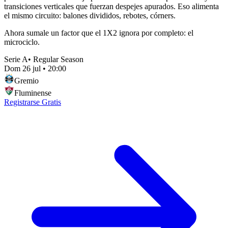
transiciones verticales que fuerzan despejes apurados. Eso alimenta
el mismo circuito: balones divididos, rebotes, córners.
Ahora sumale un factor que el 1X2 ignora por completo: el
microciclo.
Serie A
•
Regular Season
Dom 26 jul
•
20:00
Gremio
Fluminense
Registrarse Gratis