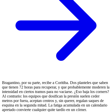
Bragantino, por su parte, recibe a Coritiba. Dos planteles que saben
que tienen 72 horas para recuperar, y que probablemente moderen la
intensidad en ciertos tramos para no vaciarse. ¿Eso baja los corners?
Al contrario: los equipos que dosifican la presión suelen ceder
metros por fuera, aceptan centros y, sin querer, regalan saques de
esquina en la segunda mitad. La fatiga acumulada en un calendario
apretado convierte cualquier quite tardío en un córner.