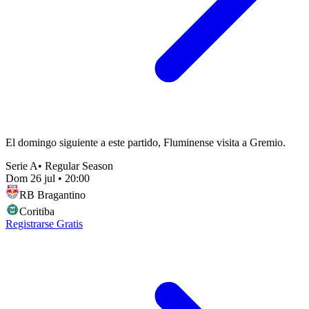
El domingo siguiente a este partido, Fluminense visita a Gremio.
Serie A
•
Regular Season
Dom 26 jul
•
20:00
RB Bragantino
Coritiba
Registrarse Gratis