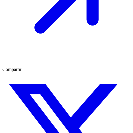
Compartir