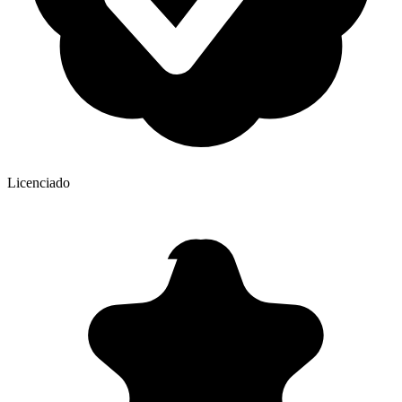
Licenciado