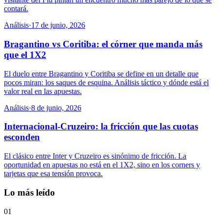
contará.
Análisis
·
17 de junio, 2026
Bragantino vs Coritiba: el córner que manda más
que el 1X2
El duelo entre Bragantino y Coritiba se define en un detalle que
pocos miran: los saques de esquina. Análisis táctico y dónde está el
valor real en las apuestas.
Análisis
·
8 de junio, 2026
Internacional-Cruzeiro: la fricción que las cuotas
esconden
El clásico entre Inter y Cruzeiro es sinónimo de fricción. La
oportunidad en apuestas no está en el 1X2, sino en los corners y
tarjetas que esa tensión provoca.
Lo más leído
01