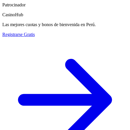
Patrocinador
CasinoHub
Las mejores cuotas y bonos de bienvenida en Perú.
Registrarse Gratis