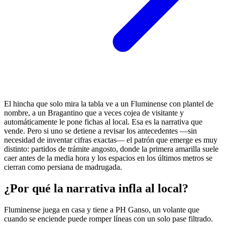
El hincha que solo mira la tabla ve a un Fluminense con plantel de
nombre, a un Bragantino que a veces cojea de visitante y
automáticamente le pone fichas al local. Esa es la narrativa que
vende. Pero si uno se detiene a revisar los antecedentes —sin
necesidad de inventar cifras exactas— el patrón que emerge es muy
distinto: partidos de trámite angosto, donde la primera amarilla suele
caer antes de la media hora y los espacios en los últimos metros se
cierran como persiana de madrugada.
¿Por qué la narrativa infla al local?
Fluminense juega en casa y tiene a PH Ganso, un volante que
cuando se enciende puede romper líneas con un solo pase filtrado.