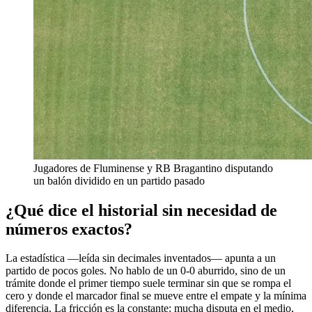
Jugadores de Fluminense y RB Bragantino disputando
un balón dividido en un partido pasado
¿Qué dice el historial sin necesidad de
números exactos?
La estadística —leída sin decimales inventados— apunta a un
partido de pocos goles. No hablo de un 0-0 aburrido, sino de un
trámite donde el primer tiempo suele terminar sin que se rompa el
cero y donde el marcador final se mueve entre el empate y la mínima
diferencia. La fricción es la constante: mucha disputa en el medio,