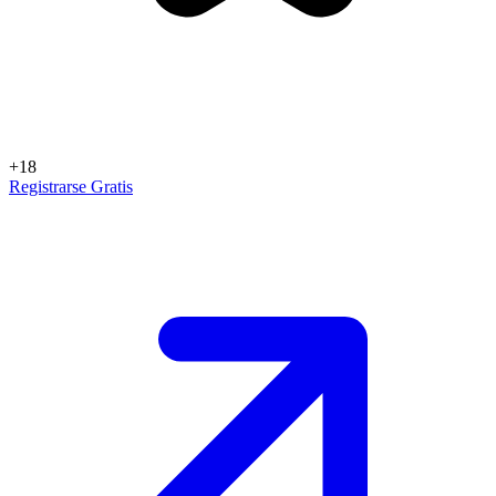
+18
Registrarse Gratis