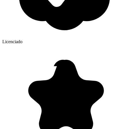
Licenciado