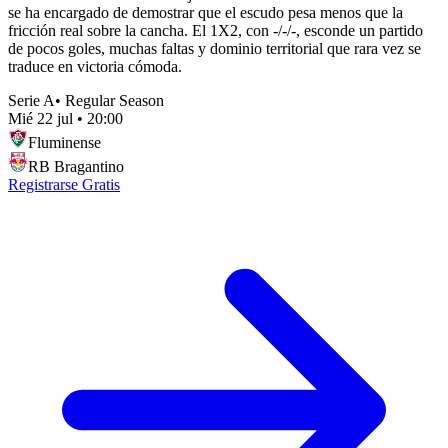
se ha encargado de demostrar que el escudo pesa menos que la
fricción real sobre la cancha. El 1X2, con -/-/-, esconde un partido
de pocos goles, muchas faltas y dominio territorial que rara vez se
traduce en victoria cómoda.
Serie A
•
Regular Season
Mié 22 jul
•
20:00
Fluminense
RB Bragantino
Registrarse Gratis