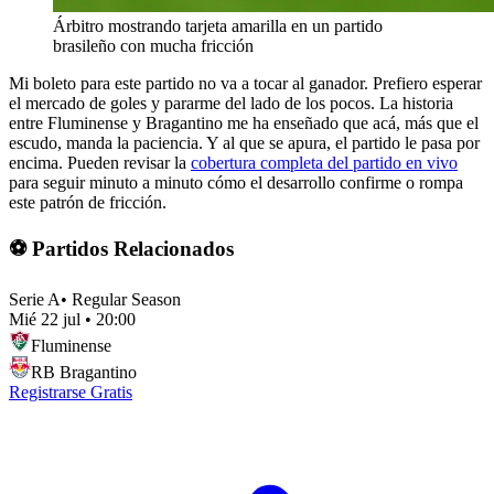
Árbitro mostrando tarjeta amarilla en un partido
brasileño con mucha fricción
Mi boleto para este partido no va a tocar al ganador. Prefiero esperar
el mercado de goles y pararme del lado de los pocos. La historia
entre Fluminense y Bragantino me ha enseñado que acá, más que el
escudo, manda la paciencia. Y al que se apura, el partido le pasa por
encima. Pueden revisar la
cobertura completa del partido en vivo
para seguir minuto a minuto cómo el desarrollo confirme o rompa
este patrón de fricción.
⚽ Partidos Relacionados
Serie A
•
Regular Season
Mié 22 jul
•
20:00
Fluminense
RB Bragantino
Registrarse Gratis