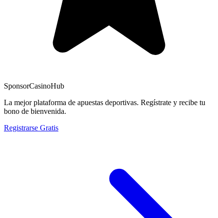
Sponsor
CasinoHub
La mejor plataforma de apuestas deportivas. Regístrate y recibe tu
bono de bienvenida.
Registrarse Gratis