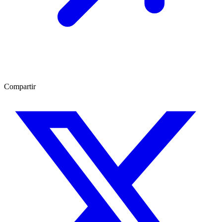
Compartir