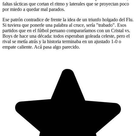
faltas tácticas que cortan el ritmo y laterales que se proyectan poco
por miedo a quedar mal parados.
Ese patrón contradice de frente la idea de un triunfo holgado del Flu.
Si tuviera que ponerle una palabra al cruce, sería "trabado". Esos
partidos que en el fútbol peruano compararíamos con un Cristal vs.
Boys de hace una década: todos esperaban goleada celeste, pero el
rival se metía atrás y la historia terminaba en un ajustado 1-0 o
empate caliente. Acá pasa algo parecido.