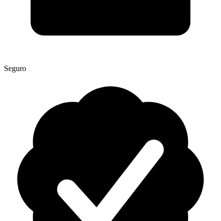
Seguro