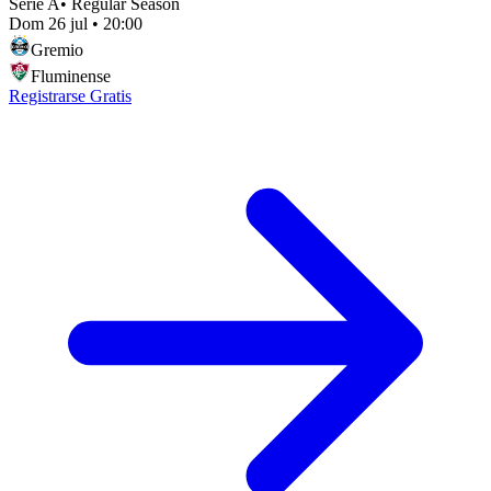
Serie A
•
Regular Season
Dom 26 jul
•
20:00
Gremio
Fluminense
Registrarse Gratis