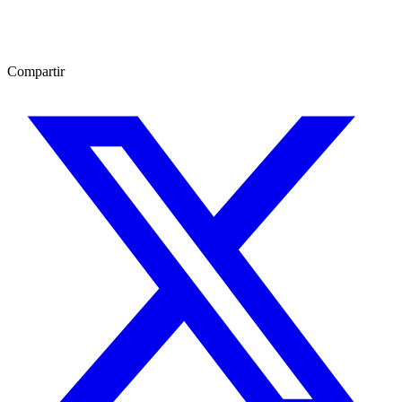
Compartir