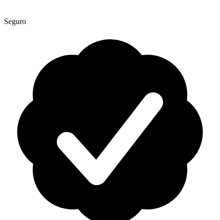
Seguro