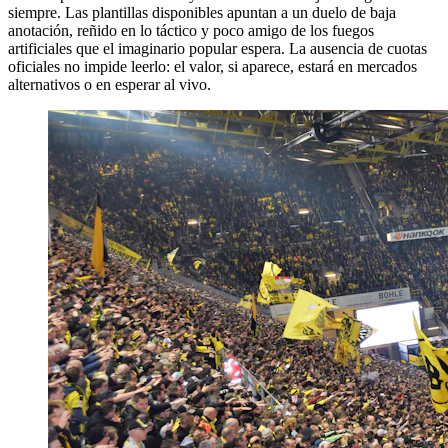
siempre. Las plantillas disponibles apuntan a un duelo de baja
anotación, reñido en lo táctico y poco amigo de los fuegos
artificiales que el imaginario popular espera. La ausencia de cuotas
oficiales no impide leerlo: el valor, si aparece, estará en mercados
alternativos o en esperar al vivo.