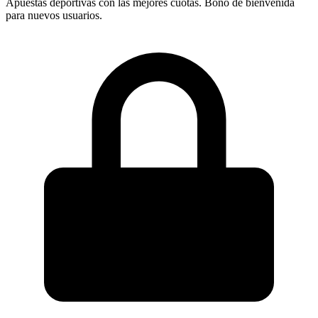
Apuestas deportivas con las mejores cuotas. Bono de bienvenida
para nuevos usuarios.