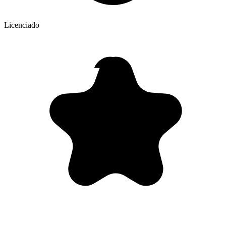
Licenciado