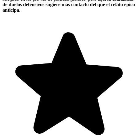
de duelos defensivos sugiere más contacto del que el relato épico
anticipa
.