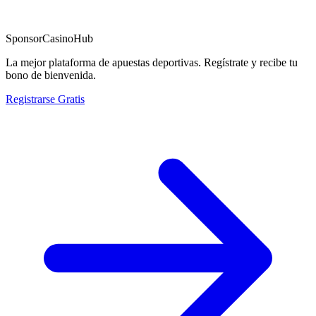
Sponsor
CasinoHub
La mejor plataforma de apuestas deportivas. Regístrate y recibe tu
bono de bienvenida.
Registrarse Gratis