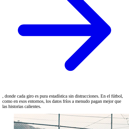
, donde cada giro es pura estadística sin distracciones. En el fútbol,
como en esos entornos, los datos fríos a menudo pagan mejor que
las historias calientes.