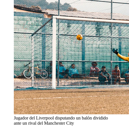
Jugador del Liverpool disputando un balón dividido
ante un rival del Manchester City