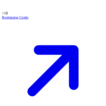
+18
Registrarse Gratis