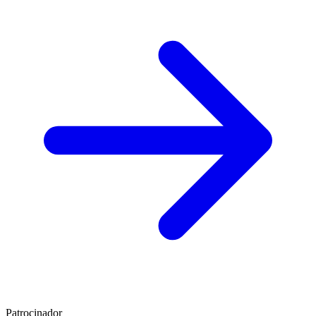
Patrocinador