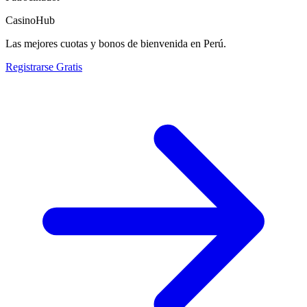
CasinoHub
Las mejores cuotas y bonos de bienvenida en Perú.
Registrarse Gratis