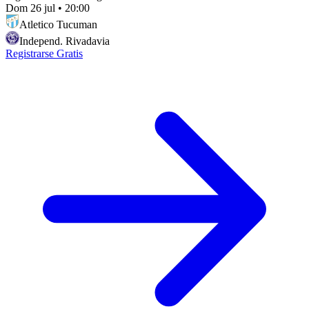
Dom 26 jul
•
20:00
Atletico Tucuman
Independ. Rivadavia
Registrarse Gratis