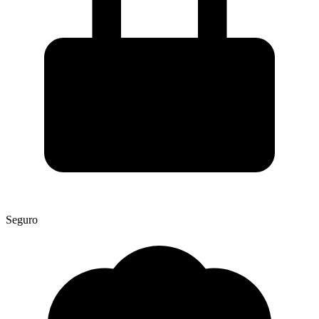
Seguro