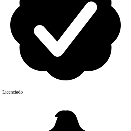
Licenciado