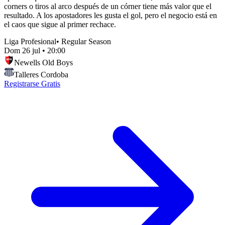
corners o tiros al arco después de un córner tiene más valor que el
resultado. A los apostadores les gusta el gol, pero el negocio está en
el caos que sigue al primer rechace.
Liga Profesional
•
Regular Season
Dom 26 jul
•
20:00
Newells Old Boys
Talleres Cordoba
Registrarse Gratis