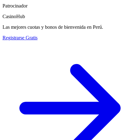
Patrocinador
CasinoHub
Las mejores cuotas y bonos de bienvenida en Perú.
Registrarse Gratis