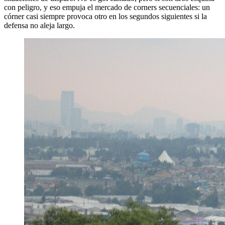
con peligro, y eso empuja el mercado de corners secuenciales: un
córner casi siempre provoca otro en los segundos siguientes si la
defensa no aleja largo.