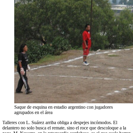
Saque de esquina en estadio argentino con jugadores
agrupados en el área
Talleres con L. Suárez arriba obliga a despejes incómodos. El
delantero no solo busca el remate, sino el roce que descoloque a la