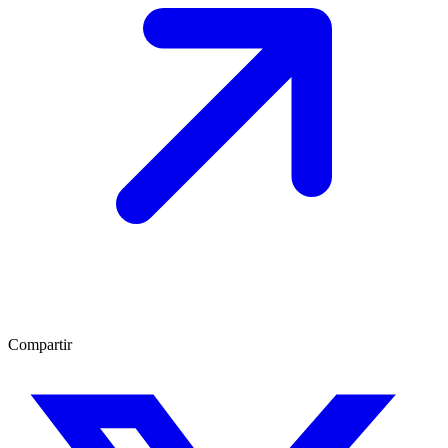
Compartir