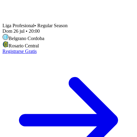
Liga Profesional
•
Regular Season
Dom 26 jul
•
20:00
Belgrano Cordoba
Rosario Central
Registrarse Gratis