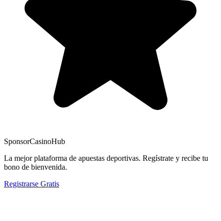
Sponsor
CasinoHub
La mejor plataforma de apuestas deportivas. Regístrate y recibe tu
bono de bienvenida.
Registrarse Gratis