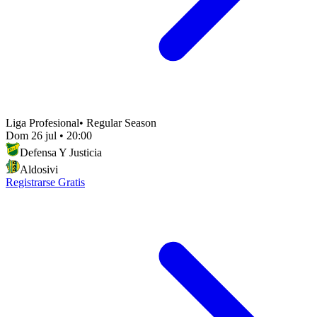
Liga Profesional
•
Regular Season
Dom 26 jul
•
20:00
Defensa Y Justicia
Aldosivi
Registrarse Gratis