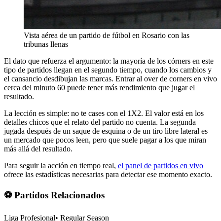
Vista aérea de un partido de fútbol en Rosario con las
tribunas llenas
El dato que refuerza el argumento: la mayoría de los córners en este
tipo de partidos llegan en el segundo tiempo, cuando los cambios y
el cansancio desdibujan las marcas. Entrar al over de corners en vivo
cerca del minuto 60 puede tener más rendimiento que jugar el
resultado.
La lección es simple: no te cases con el 1X2. El valor está en los
detalles chicos que el relato del partido no cuenta. La segunda
jugada después de un saque de esquina o de un tiro libre lateral es
un mercado que pocos leen, pero que suele pagar a los que miran
más allá del resultado.
Para seguir la acción en tiempo real,
el panel de partidos en vivo
ofrece las estadísticas necesarias para detectar ese momento exacto.
⚽ Partidos Relacionados
Liga Profesional
•
Regular Season