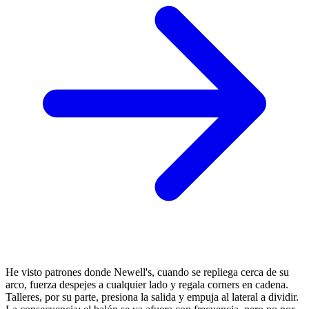
He visto patrones donde Newell's, cuando se repliega cerca de su
arco, fuerza despejes a cualquier lado y regala corners en cadena.
Talleres, por su parte, presiona la salida y empuja al lateral a dividir.