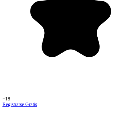
+18
Registrarse Gratis