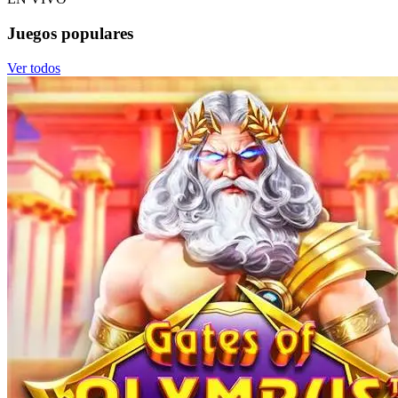
Juegos populares
Ver todos