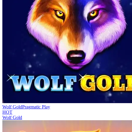
Wolf Gold
Pragmatic Play
HOT
Wolf Gold