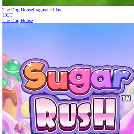
The Dog House
Pragmatic Play
HOT
The Dog House