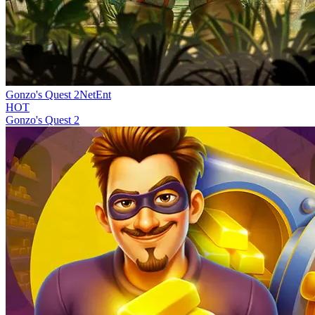
Gonzo's Quest 2
NetEnt
HOT
Gonzo's Quest 2