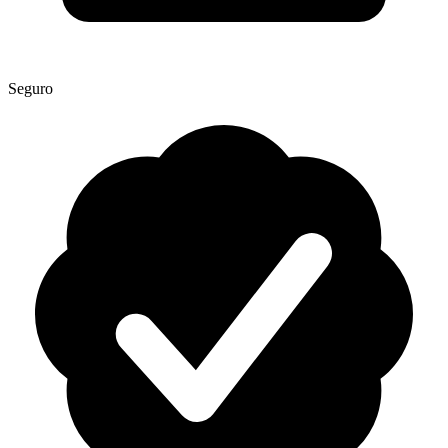
Seguro