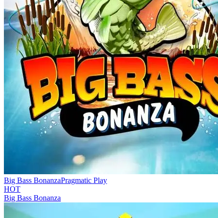
Big Bass Bonanza
Pragmatic Play
HOT
Big Bass Bonanza