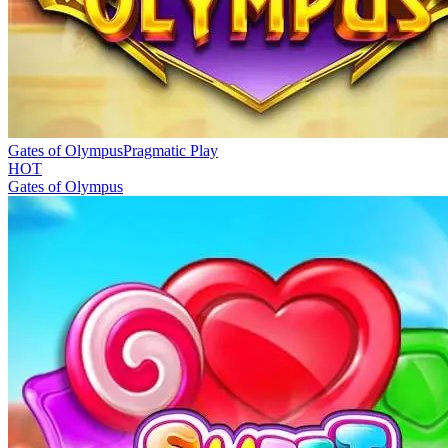
Gates of Olympus
Pragmatic Play
HOT
Gates of Olympus