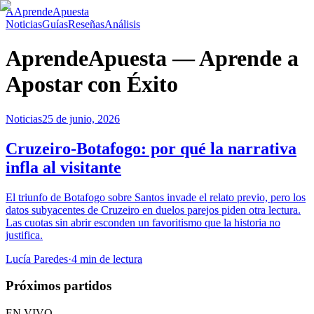
A
AprendeApuesta
Noticias
Guías
Reseñas
Análisis
AprendeApuesta
—
Aprende a
Apostar con Éxito
Noticias
25 de junio, 2026
Cruzeiro-Botafogo: por qué la narrativa
infla al visitante
El triunfo de Botafogo sobre Santos invade el relato previo, pero los
datos subyacentes de Cruzeiro en duelos parejos piden otra lectura.
Las cuotas sin abrir esconden un favoritismo que la historia no
justifica.
Lucía Paredes
·
4 min
de lectura
Próximos partidos
EN VIVO