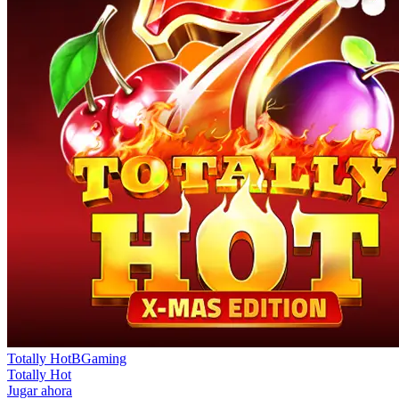
Totally Hot
BGaming
Totally Hot
Jugar ahora