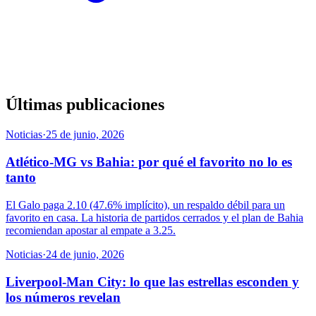
Últimas publicaciones
Noticias
·
25 de junio, 2026
Atlético-MG vs Bahia: por qué el favorito no lo es
tanto
El Galo paga 2.10 (47.6% implícito), un respaldo débil para un
favorito en casa. La historia de partidos cerrados y el plan de Bahia
recomiendan apostar al empate a 3.25.
Noticias
·
24 de junio, 2026
Liverpool-Man City: lo que las estrellas esconden y
los números revelan