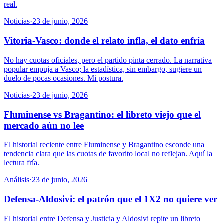
real.
Noticias
·
23 de junio, 2026
Vitoria-Vasco: donde el relato infla, el dato enfría
No hay cuotas oficiales, pero el partido pinta cerrado. La narrativa
popular empuja a Vasco; la estadística, sin embargo, sugiere un
duelo de pocas ocasiones. Mi postura.
Noticias
·
23 de junio, 2026
Fluminense vs Bragantino: el libreto viejo que el
mercado aún no lee
El historial reciente entre Fluminense y Bragantino esconde una
tendencia clara que las cuotas de favorito local no reflejan. Aquí la
lectura fría.
Análisis
·
23 de junio, 2026
Defensa-Aldosivi: el patrón que el 1X2 no quiere ver
El historial entre Defensa y Justicia y Aldosivi repite un libreto