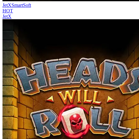
JetX
SmartSoft
HOT
JetX