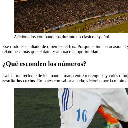
Aficionados con banderas durante un clásico español
Ese ruido es el aliado de quien lee el frío. Porque el hincha ocasional
relato pesa más que el dato, y ahí nace la oportunidad.
¿Qué esconden los números?
La historia reciente de los mano a mano entre merengues y culés dib
resultados cortos
. Empates con sabor a nada, victorias por la mínima