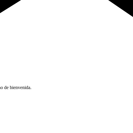
no de bienvenida.