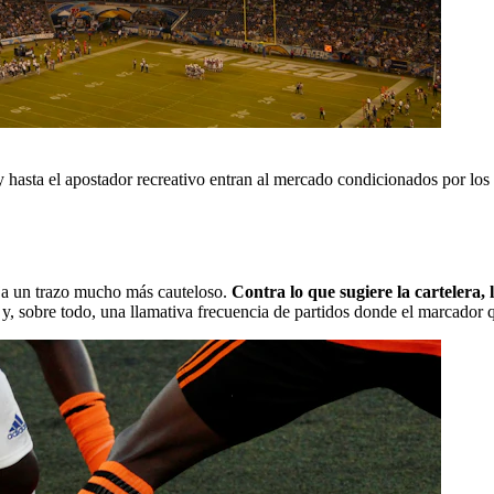
 y hasta el apostador recreativo entran al mercado condicionados por los 
uja un trazo mucho más cauteloso.
Contra lo que sugiere la cartelera,
 y, sobre todo, una llamativa frecuencia de partidos donde el marcador q