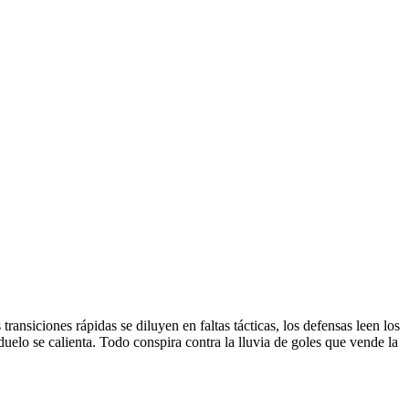
transiciones rápidas se diluyen en faltas tácticas, los defensas leen los
lo se calienta. Todo conspira contra la lluvia de goles que vende la