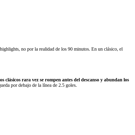
highlights, no por la realidad de los 90 minutos. En un clásico, el
 los clásicos rara vez se rompen antes del descanso y abundan los
ueda por debajo de la línea de 2.5 goles.