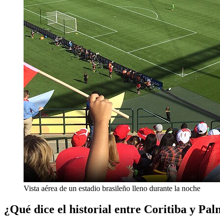
Vista aérea de un estadio brasileño lleno durante la noche
¿Qué dice el historial entre Coritiba y Pa