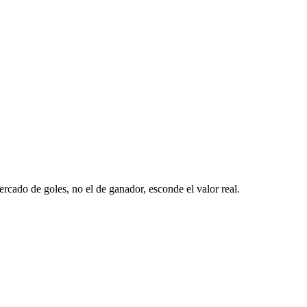
ercado de goles, no el de ganador, esconde el valor real.