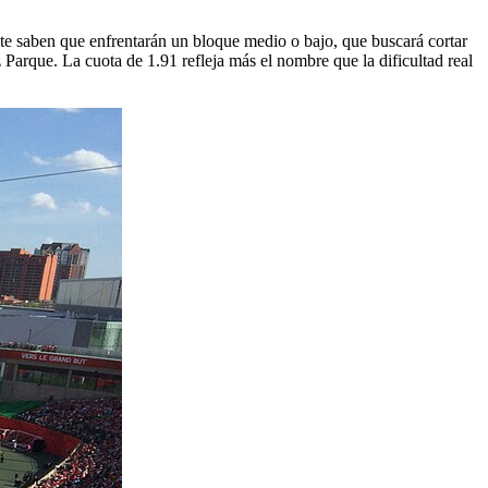
nte saben que enfrentarán un bloque medio o bajo, que buscará cortar
 Parque. La cuota de 1.91 refleja más el nombre que la dificultad real