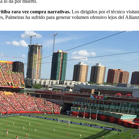
a lo da por muerto.
ritiba rara vez compra narrativas.
Los dirigidos por el técnico visita
s, Palmeiras ha sufrido para generar volumen ofensivo lejos del Allianz