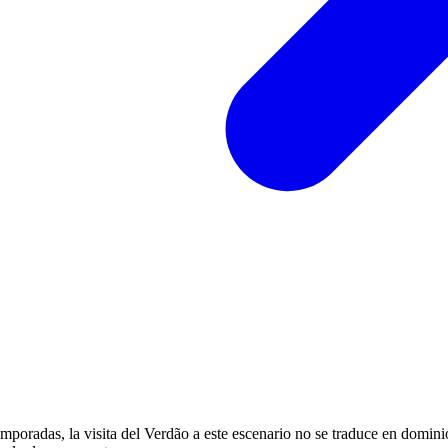
temporadas, la visita del Verdão a este escenario no se traduce en domin