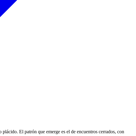
io plácido. El patrón que emerge es el de encuentros cerrados, con