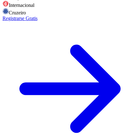
Internacional
Cruzeiro
Registrarse Gratis