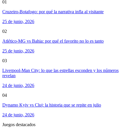
01
Cruzeiro-Botafogo: por qué la narrativa infla al visitante
25 de junio, 2026
02
Atlético-MG vs Bahia: por qué el favorito no lo es tanto
25 de junio, 2026
03
Liverpool-Man City: lo que las estrellas esconden y los números
revelan
24 de junio, 2026
04
Dynamo Kyiv vs Cluj: la historia que se repite en julio
24 de junio, 2026
Juegos destacados