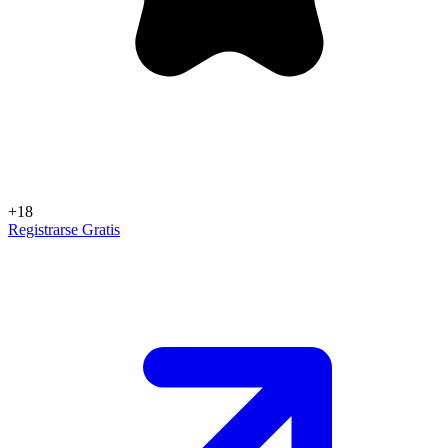
+18
Registrarse Gratis