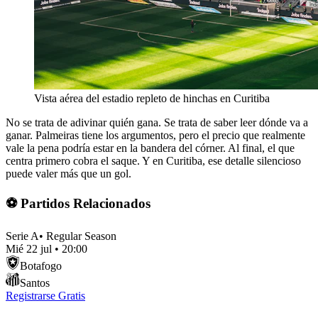
Vista aérea del estadio repleto de hinchas en Curitiba
No se trata de adivinar quién gana. Se trata de saber leer dónde va a
ganar. Palmeiras tiene los argumentos, pero el precio que realmente
vale la pena podría estar en la bandera del córner. Al final, el que
centra primero cobra el saque. Y en Curitiba, ese detalle silencioso
puede valer más que un gol.
⚽ Partidos Relacionados
Serie A
•
Regular Season
Mié 22 jul
•
20:00
Botafogo
Santos
Registrarse Gratis