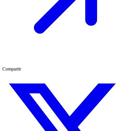
Compartir