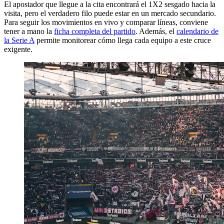
El apostador que llegue a la cita encontrará el 1X2 sesgado hacia la
visita, pero el verdadero filo puede estar en un mercado secundario.
Para seguir los movimientos en vivo y comparar líneas, conviene
tener a mano la
ficha completa del partido
. Además, el
calendario de
la Serie A
permite monitorear cómo llega cada equipo a este cruce
exigente.