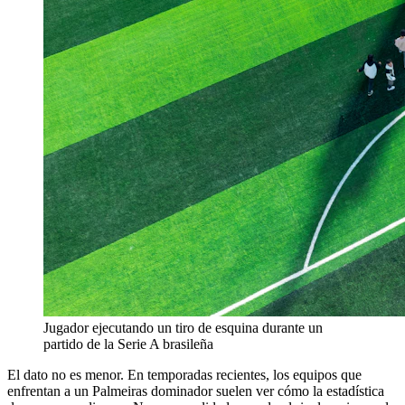
Jugador ejecutando un tiro de esquina durante un
partido de la Serie A brasileña
El dato no es menor. En temporadas recientes, los equipos que
enfrentan a un Palmeiras dominador suelen ver cómo la estadística