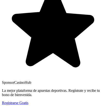
Sponsor
CasinoHub
La mejor plataforma de apuestas deportivas. Regístrate y recibe tu
bono de bienvenida.
Registrarse Gratis