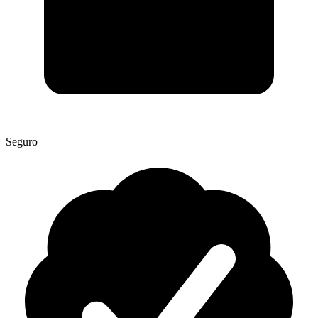
Seguro