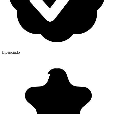
Licenciado