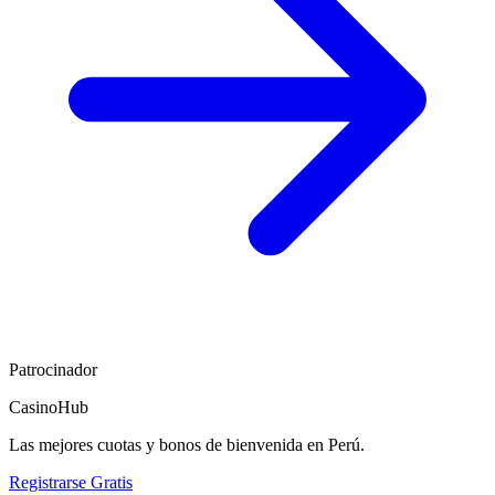
Patrocinador
CasinoHub
Las mejores cuotas y bonos de bienvenida en Perú.
Registrarse Gratis