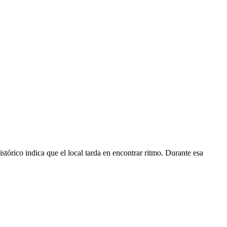
istórico indica que el local tarda en encontrar ritmo. Durante esa