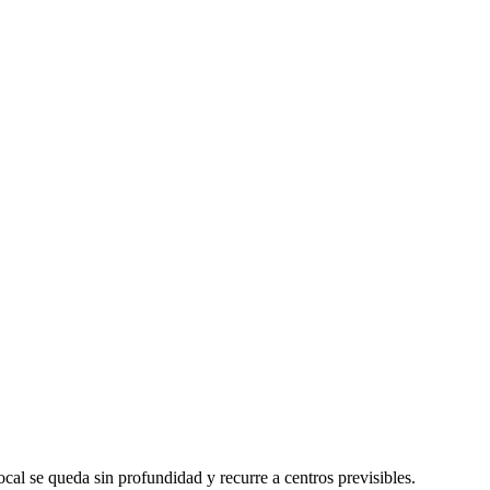
local se queda sin profundidad y recurre a centros previsibles.