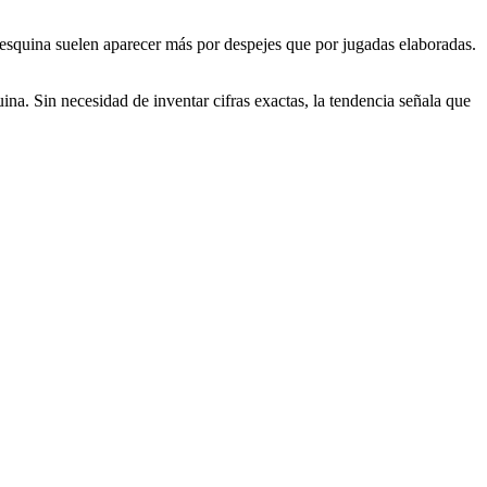
 esquina suelen aparecer más por despejes que por jugadas elaboradas.
ina. Sin necesidad de inventar cifras exactas, la tendencia señala que