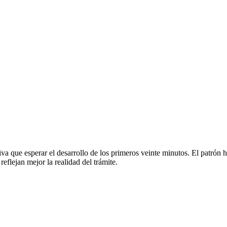
va que esperar el desarrollo de los primeros veinte minutos. El patrón h
eflejan mejor la realidad del trámite.