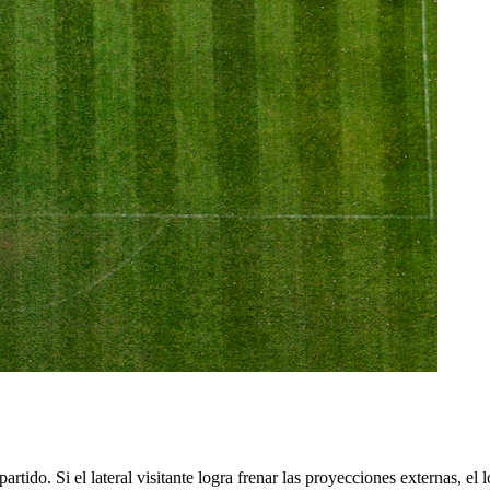
tido. Si el lateral visitante logra frenar las proyecciones externas, el 