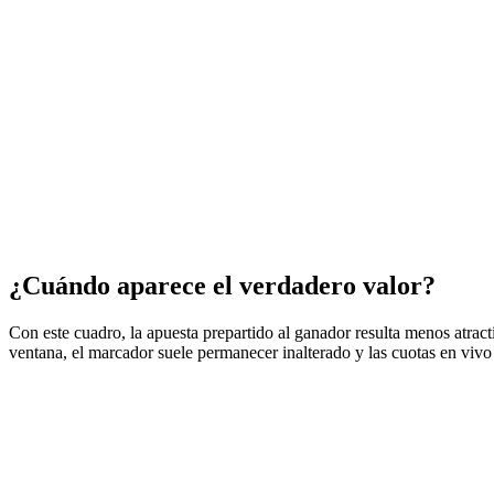
¿Cuándo aparece el verdadero valor?
Con este cuadro, la apuesta prepartido al ganador resulta menos atracti
ventana, el marcador suele permanecer inalterado y las cuotas en vivo r