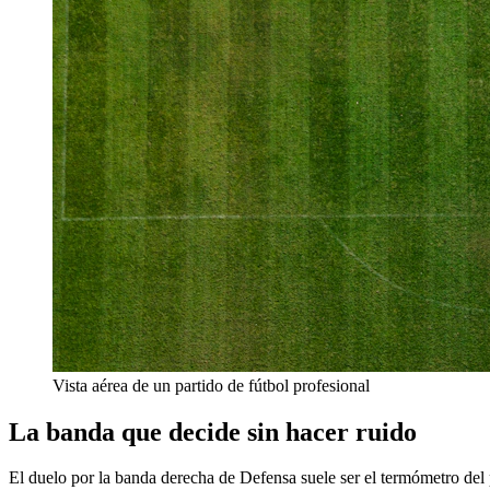
Vista aérea de un partido de fútbol profesional
La banda que decide sin hacer ruido
El duelo por la banda derecha de Defensa suele ser el termómetro del par