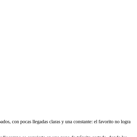
ados, con pocas llegadas claras y una constante: el favorito no logra