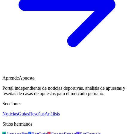
AprendeApuesta
Portal independiente de noticias deportivas, análisis de apuestas y
reseñas de casas de apuestas para el mercado peruano.
Secciones
Noticias
Guías
Reseñas
Análisis
Sitios hermanos