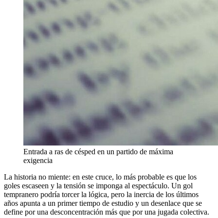
Entrada a ras de césped en un partido de máxima
exigencia
La historia no miente: en este cruce, lo más probable es que los
goles escaseen y la tensión se imponga al espectáculo. Un gol
tempranero podría torcer la lógica, pero la inercia de los últimos
años apunta a un primer tiempo de estudio y un desenlace que se
define por una desconcentración más que por una jugada colectiva.