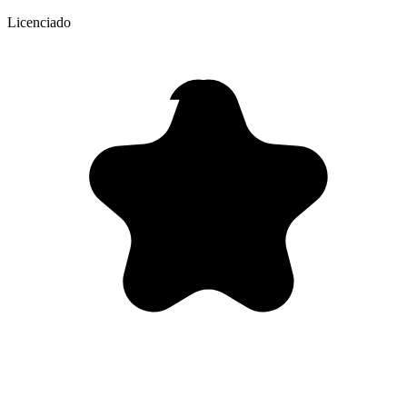
Licenciado