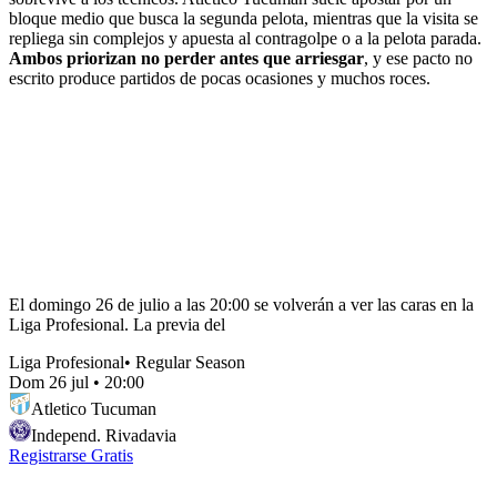
bloque medio que busca la segunda pelota, mientras que la visita se
repliega sin complejos y apuesta al contragolpe o a la pelota parada.
Ambos priorizan no perder antes que arriesgar
, y ese pacto no
escrito produce partidos de pocas ocasiones y muchos roces.
El domingo 26 de julio a las 20:00 se volverán a ver las caras en la
Liga Profesional. La previa del
Liga Profesional
•
Regular Season
Dom 26 jul
•
20:00
Atletico Tucuman
Independ. Rivadavia
Registrarse Gratis