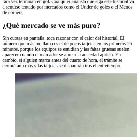
rara vez terminan en gol. Cualquier analista que siga este historial va
a sentirse tentado por mercados como el Under de goles o el Menos
de córners.
¿Qué mercado se ve más puro?
Sin cuotas en pantalla, toca razonar con el calor del historial. El
número que más me llama es el de pocas tarjetas en los primeros 25
minutos, porque los equipos se estudian y las faltas gruesas suelen
aparecer cuando el marcador se abre o la ansiedad aprieta. En
cambio, si alguien marca antes del cuarto de hora, el trámite se
cerrará aún más y las tarjetas se dispararán tras el entretiempo.