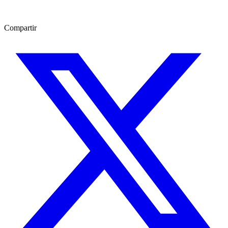
Compartir