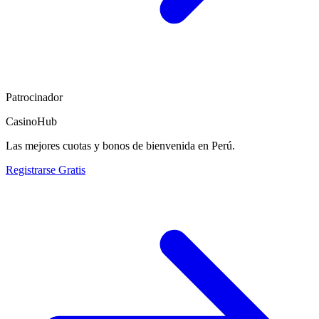
Patrocinador
CasinoHub
Las mejores cuotas y bonos de bienvenida en Perú.
Registrarse Gratis