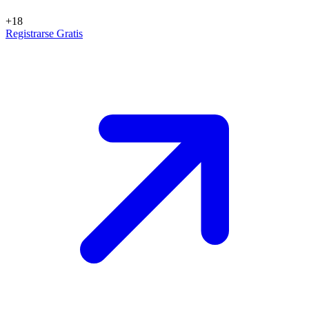
+18
Registrarse Gratis