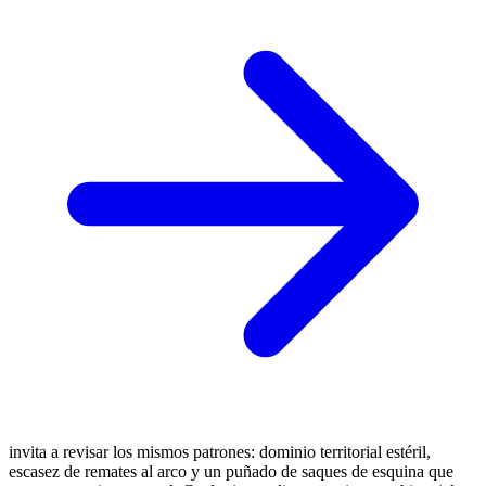
invita a revisar los mismos patrones: dominio territorial estéril,
escasez de remates al arco y un puñado de saques de esquina que