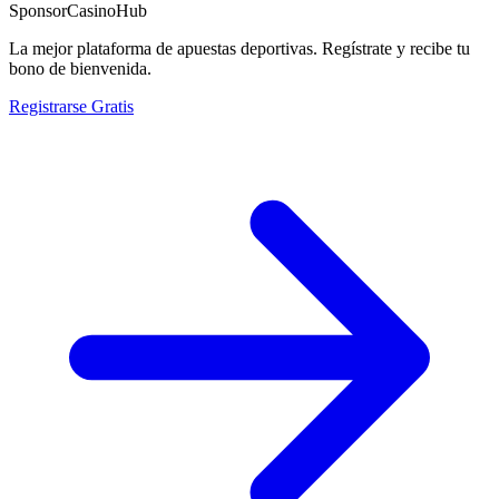
Sponsor
CasinoHub
La mejor plataforma de apuestas deportivas. Regístrate y recibe tu
bono de bienvenida.
Registrarse Gratis