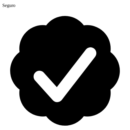
Seguro