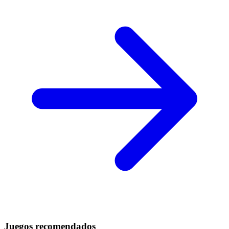
Juegos recomendados