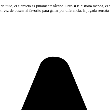
e julio, el ejercicio es puramente táctico. Pero si la historia manda, el
n vez de buscar al favorito para ganar por diferencia, la jugada sensata