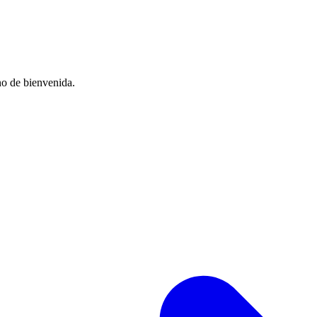
no de bienvenida.