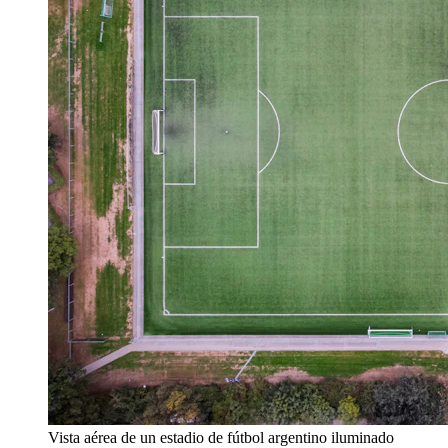
Vista aérea de un estadio de fútbol argentino iluminado