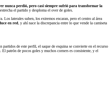
er nunca perdió, pero casi siempre sufrió para transformar la
 estrecha el partido y desploma el over de goles.
a. Los laterales suben, los extremos encaran, pero el centro al área
duce en red
, y ahí nace la discrepancia entre lo que vende la camiseta
 partidos de este perfil, el saque de esquina se convierte en el recurso
. El patrón de pocos goles y muchos corners es consistente, y el