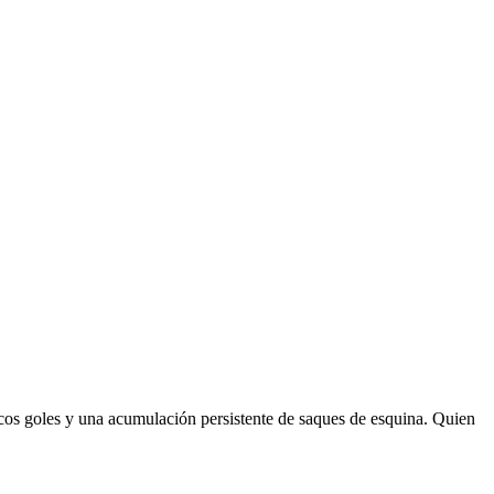
pocos goles y una acumulación persistente de saques de esquina. Quien