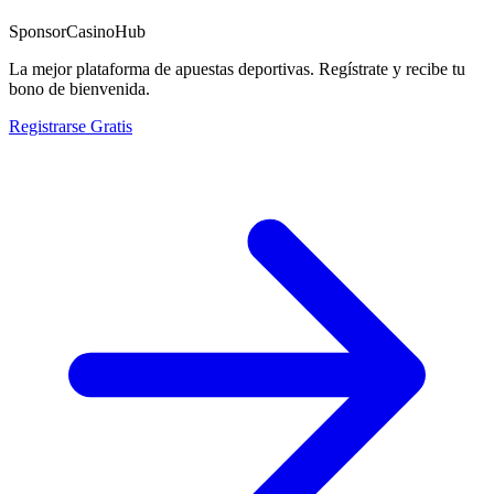
Sponsor
CasinoHub
La mejor plataforma de apuestas deportivas. Regístrate y recibe tu
bono de bienvenida.
Registrarse Gratis