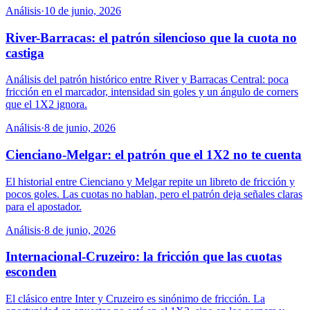
Análisis
·
10 de junio, 2026
River-Barracas: el patrón silencioso que la cuota no
castiga
Análisis del patrón histórico entre River y Barracas Central: poca
fricción en el marcador, intensidad sin goles y un ángulo de corners
que el 1X2 ignora.
Análisis
·
8 de junio, 2026
Cienciano-Melgar: el patrón que el 1X2 no te cuenta
El historial entre Cienciano y Melgar repite un libreto de fricción y
pocos goles. Las cuotas no hablan, pero el patrón deja señales claras
para el apostador.
Análisis
·
8 de junio, 2026
Internacional-Cruzeiro: la fricción que las cuotas
esconden
El clásico entre Inter y Cruzeiro es sinónimo de fricción. La