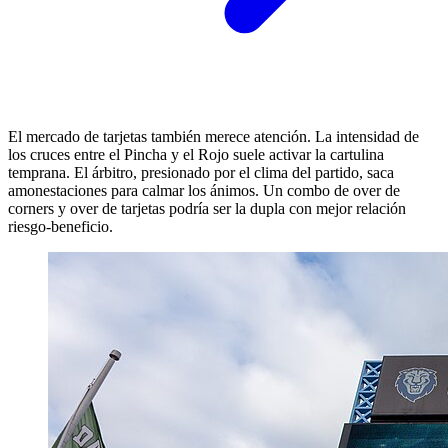
El mercado de tarjetas también merece atención. La intensidad de
los cruces entre el Pincha y el Rojo suele activar la cartulina
temprana. El árbitro, presionado por el clima del partido, saca
amonestaciones para calmar los ánimos. Un combo de over de
corners y over de tarjetas podría ser la dupla con mejor relación
riesgo-beneficio.