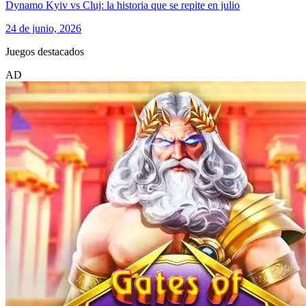
Dynamo Kyiv vs Cluj: la historia que se repite en julio
24 de junio, 2026
Juegos destacados
AD