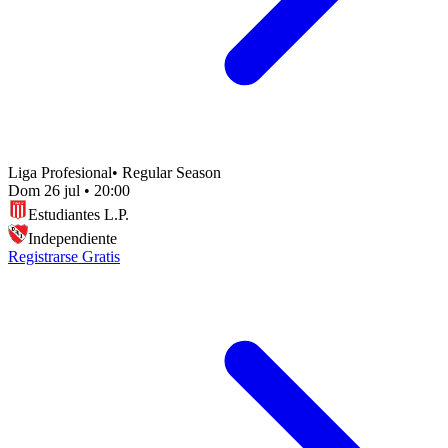
Liga Profesional
•
Regular Season
Dom 26 jul
•
20:00
Estudiantes L.P.
Independiente
Registrarse Gratis