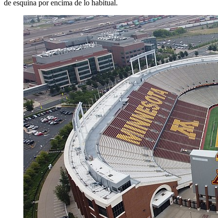
de esquina por encima de lo habitual.