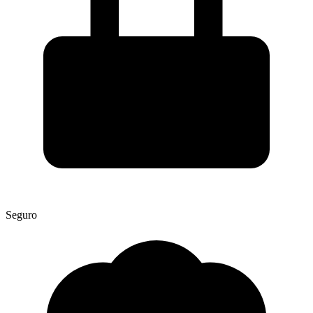
Seguro