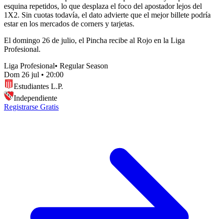
esquina repetidos, lo que desplaza el foco del apostador lejos del
1X2. Sin cuotas todavía, el dato advierte que el mejor billete podría
estar en los mercados de corners y tarjetas.
El domingo 26 de julio, el Pincha recibe al Rojo en la Liga
Profesional.
Liga Profesional
•
Regular Season
Dom 26 jul
•
20:00
Estudiantes L.P.
Independiente
Registrarse Gratis