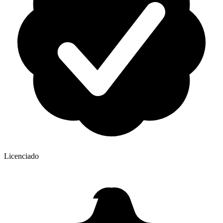
Licenciado