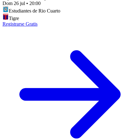
Dom 26 jul
•
20:00
Estudiantes de Rio Cuarto
Tigre
Registrarse Gratis