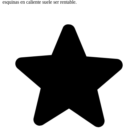
esquinas en caliente suele ser rentable.