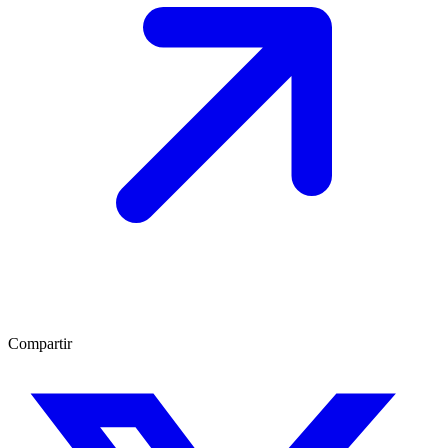
Compartir