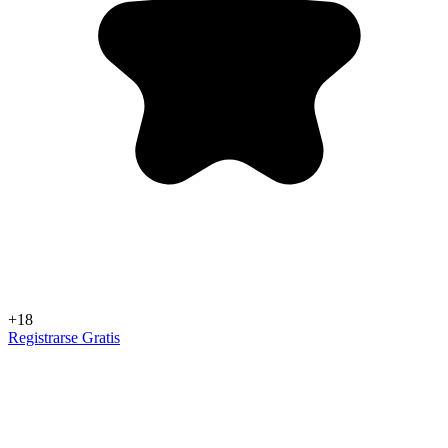
+18
Registrarse Gratis