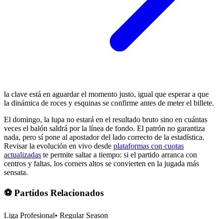
la clave está en aguardar el momento justo, igual que esperar a que
la dinámica de roces y esquinas se confirme antes de meter el billete.
El domingo, la lupa no estará en el resultado bruto sino en cuántas
veces el balón saldrá por la línea de fondo. El patrón no garantiza
nada, pero sí pone al apostador del lado correcto de la estadística.
Revisar la evolución en vivo desde
plataformas con cuotas
actualizadas
te permite saltar a tiempo: si el partido arranca con
centros y faltas, los corners altos se convierten en la jugada más
sensata.
⚽ Partidos Relacionados
Liga Profesional
•
Regular Season