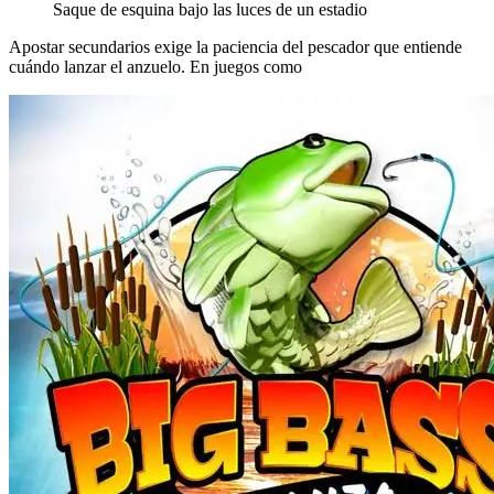
Saque de esquina bajo las luces de un estadio
Apostar secundarios exige la paciencia del pescador que entiende
cuándo lanzar el anzuelo. En juegos como