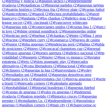
(
2
)
#
defensa y justicia
(
2
)
#
analisis táctico
(
2
)
#
independiente
rivadavia
(
2
)
#
estadísticas
(
2
)
#
historial partidos
(
2
)
#
apuestas tarjetas
(
2
)
#
patrón histórico
(
2
)
#
lectura fria
(
2
)
#
river plate
(
2
)
#
cuotas futbol
(
2
)
#
antecedentes
(
2
)
#
napoli
(
2
)
#
lectura probabilidades
(
2
)
#
sport
huancayo
(
2
)
#
atalanta
(
2
)
#
los chankas
(
2
)
#
atletico grau
(
2
)
#
major
league soccer
(
2
)
#
fc cincinnati
(
2
)
#
vancouver whitecaps
(
2
)
#
apuestas mls
(
2
)
#
comerciantes unidos
(
2
)
#
cuotas liga 1
(
2
)
#
am i
in love
(
2
)
#
shine original soundtrack
(
2
)
#
tragamonedas online
(
2
)
#
noticias perú
(
2
)
#
melgar
(
2
)
#
chankas
(
2
)
#
inter
(
2
)
#
liga 1 peru
(
2
)
#
racing
(
2
)
#
stephen curry
(
2
)
#
cajamarca
(
2
)
#
juegos de casino
(
2
)
#
junior
(
2
)
#
nba apuestas
(
2
)
#
tendencias perú
(
2
)
#
laliga
(
2
)
#
tabla
de posiciones
(
2
)
#
tigres
(
2
)
#
concacaf champions cup
(
2
)
#
arsenal
(
2
)
#
bonos apuestas
(
2
)
#
torneo apertura
(
2
)
#
atletico nacional
(
2
)
#
rtp
volatilidad
(
2
)
#
nuggets
(
2
)
#
mujer
(
2
)
#
psg vs monaco
(
2
)
#
aviator
estrategia
(
2
)
#
jetx
(
2
)
#
slots pragmatic play
(
2
)
#
mercados
alternativos
(
2
)
#
copa libertadores
(
2
)
#
binacional
(
2
)
#
levante
(
2
)
#
clippers
(
2
)
#
apuestas la liga
(
2
)
#
universitario
(
2
)
#
voley
(
2
)
#
resultados uni
(
2
)
#
madrid
(
2
)
#
apuestas deportivas peru
(
2
)
#
dynamo kyiv
(
1
)
#
universitatea cluj
(
1
)
#
previa apuestas
(
1
)
#
serie
a brasil
(
1
)
#
mercado corners
(
1
)
#
calendario apretado
(
1
)
#
probabilidad
(
1
)
#
historial brasileirao
(
1
)
#
apuestas futebol
(
1
)
#
cuotas de apuestas
(
1
)
#
valor en apuestas
(
1
)
#
independ.
rivadavia
(
1
)
#
patron repetido
(
1
)
#
historico cruces
(
1
)
#
apuestas
premier
(
1
)
#
estudiantes l.p.
(
1
)
#
independiente
(
1
)
#
pronóstico
apuestas
(
1
)
#
análisis corners
(
1
)
#
man city
(
1
)
#
chapecoense-sc