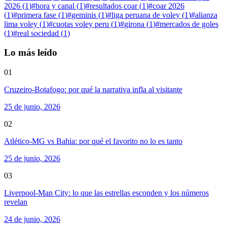
2026
(
1
)
#
hora y canal
(
1
)
#
resultados coar
(
1
)
#
coar 2026
(
1
)
#
primera fase
(
1
)
#
geminis
(
1
)
#
liga peruana de voley
(
1
)
#
alianza
lima voley
(
1
)
#
cuotas voley peru
(
1
)
#
girona
(
1
)
#
mercados de goles
(
1
)
#
real sociedad
(
1
)
Lo más leído
01
Cruzeiro-Botafogo: por qué la narrativa infla al visitante
25 de junio, 2026
02
Atlético-MG vs Bahia: por qué el favorito no lo es tanto
25 de junio, 2026
03
Liverpool-Man City: lo que las estrellas esconden y los números
revelan
24 de junio, 2026