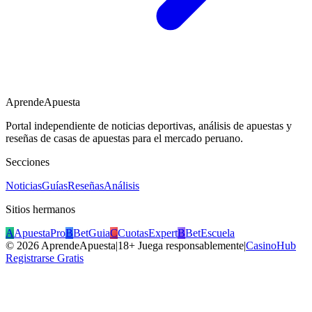
AprendeApuesta
Portal independiente de noticias deportivas, análisis de apuestas y
reseñas de casas de apuestas para el mercado peruano.
Secciones
Noticias
Guías
Reseñas
Análisis
Sitios hermanos
A
ApuestaPro
B
BetGuia
C
CuotasExpert
B
BetEscuela
©
2026
AprendeApuesta
|
18+ Juega responsablemente
|
CasinoHub
Registrarse Gratis