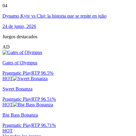
04
Dynamo Kyiv vs Cluj: la historia que se repite en julio
24 de junio, 2026
Juegos destacados
AD
Gates of Olympus
Pragmatic Play
RTP
96.5
%
HOT
Sweet Bonanza
Pragmatic Play
RTP
96.51
%
HOT
Big Bass Bonanza
Pragmatic Play
RTP
96.71
%
HOT