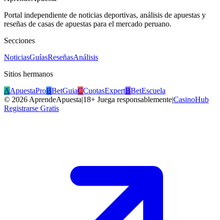
Portal independiente de noticias deportivas, análisis de apuestas y
reseñas de casas de apuestas para el mercado peruano.
Secciones
Noticias
Guías
Reseñas
Análisis
Sitios hermanos
A
ApuestaPro
B
BetGuia
C
CuotasExpert
B
BetEscuela
©
2026
AprendeApuesta
|
18+ Juega responsablemente
|
CasinoHub
Registrarse Gratis