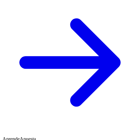
AprendeApuesta