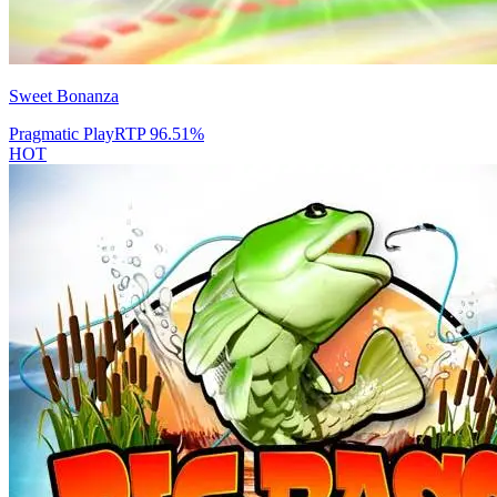
Sweet Bonanza
Pragmatic Play
RTP
96.51
%
HOT