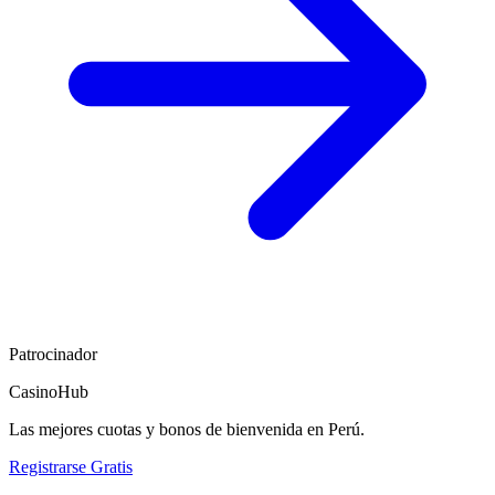
Patrocinador
CasinoHub
Las mejores cuotas y bonos de bienvenida en Perú.
Registrarse Gratis