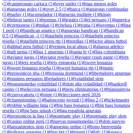
(
1
)
#
campeonato carioca
(
1
)
#
over under
(
1
)
#
mas menos goles
(
1
)
#
apuestas goles
(
1
)
#
over 2.5
(
1
)
#
barca
(
1
)
#
apuestas combinadas
(
1
)
#
parlay
(
1
)
#
acumulador
(
1
)
#
apuesta multiple
(
1
)
#
kings
(
1
)
#
lebron james
(
1
)
#
normas
(
1
)
#
legales
(
1
)
#
el peruano
(
1
)
#
america
(
1
)
#
cremonese
(
1
)
#
milan
(
1
)
#
chelsea
(
1
)
#
roma
(
1
)
#
juventus
(
1
)
#
liga
1 perú
(
1
)
#
handicap asiatico
(
1
)
#
apuestas handicap
(
1
)
#
handicap
0.5
(
1
)
#
handicap -1
(
1
)
#
starlight princess
(
1
)
#
starlight princess
reseña
(
1
)
#
starlight princess rtp
(
1
)
#
gorillaz
(
1
)
#
factor altura futbol
(
1
)
#
altitud peru futbol
(
1
)
#
ventaja local altura
(
1
)
#
alianza atletico
(
1
)
#
adt tarma
(
1
)
#
liga 1 apuestas
(
1
)
#
santa fe
(
1
)
#
liga colombiana
(
1
)
#
aviator juego
(
1
)
#
aviator reseña
(
1
)
#
aviator crash game
(
1
)
#
jetx
juego
(
1
)
#
jetx reseña
(
1
)
#
jetx estrategia
(
1
)
#
sweet bonanza
(
1
)
#
sweet bonanza reseña
(
1
)
#
sweet bonanza rtp
(
1
)
#
magic
(
1
)
#
pronosticos nba
(
1
)
#
borussia dortmund
(
1
)
#
libertadores apuestas
(
1
)
#
equipos peruanos libertadores
(
1
)
#
volatilidad slots
(
1
)
#
tragamonedas volatilidad
(
1
)
#
slots alta volatilidad
(
1
)
#
bankroll
casino
(
1
)
#
seleccion peruana
(
1
)
#
peru eliminatorias
(
1
)
#
blanquirroja
(
1
)
#
convocatoria
(
1
)
#
onpe
(
1
)
#
elecciones perú 2026
(
1
)
#
championship
(
1
)
#
baloncesto juvenil
(
1
)
#
liga 2
(
1
)
#
ticketmaster
(
1
)
#
robbie williams lima
(
1
)
#
big bass bonanza
(
1
)
#
big bass bonanza
reseña
(
1
)
#
big bass splash
(
1
)
#
liga española apuestas
(
1
)
#
pronosticos la liga
(
1
)
#
pragmatic play
(
1
)
#
pragmatic play slots
(
1
)
#
casino online perú
(
1
)
#
nuevas tragamonedas
(
1
)
#
slots nuevos
(
1
)
#
lanzamientos slots
(
1
)
#
apuestas online
(
1
)
#
bono bienvenida
(
1
)
#
rollover apuestas
(
1
)
#
free bet
(
1
)
#
miami
(
1
)
#
lafc
(
1
)
#
osasco