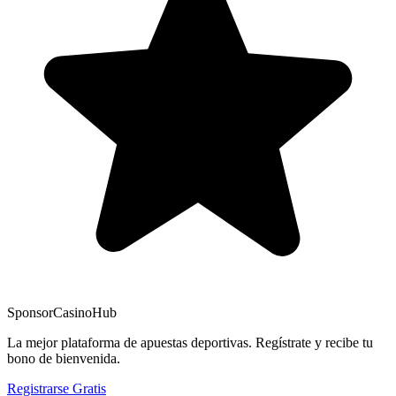
Sponsor
CasinoHub
La mejor plataforma de apuestas deportivas. Regístrate y recibe tu
bono de bienvenida.
Registrarse Gratis