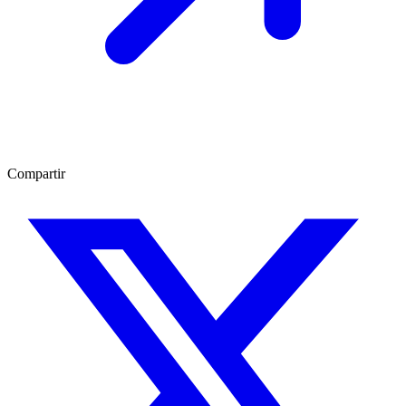
Compartir