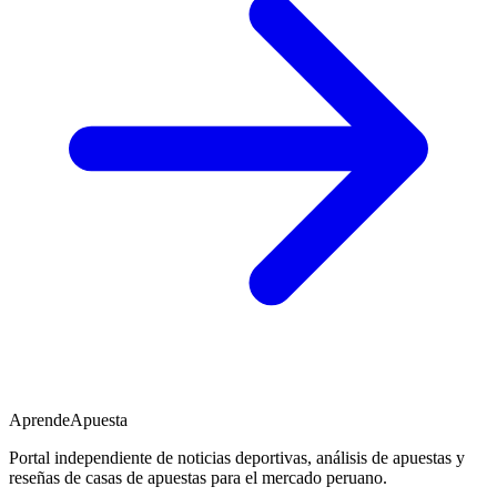
AprendeApuesta
Portal independiente de noticias deportivas, análisis de apuestas y
reseñas de casas de apuestas para el mercado peruano.