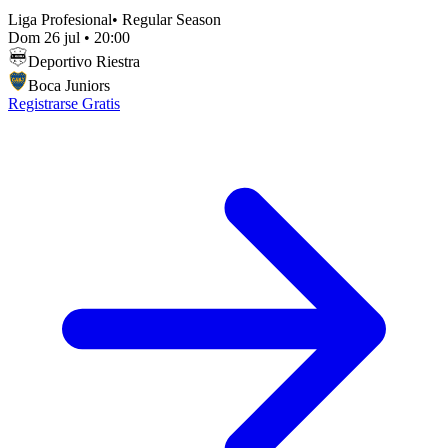
Liga Profesional
•
Regular Season
Dom 26 jul
•
20:00
Deportivo Riestra
Boca Juniors
Registrarse Gratis