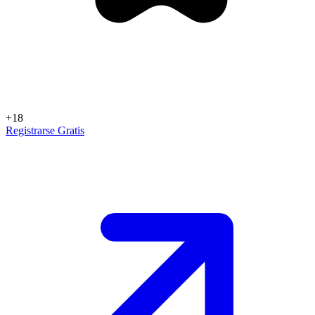
+18
Registrarse Gratis