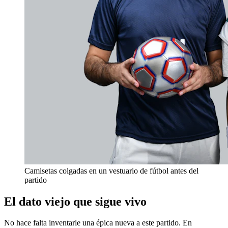
Camisetas colgadas en un vestuario de fútbol antes del
partido
El dato viejo que sigue vivo
No hace falta inventarle una épica nueva a este partido. En