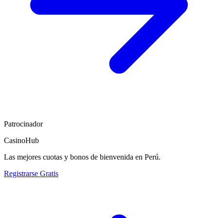
Patrocinador
CasinoHub
Las mejores cuotas y bonos de bienvenida en Perú.
Registrarse Gratis