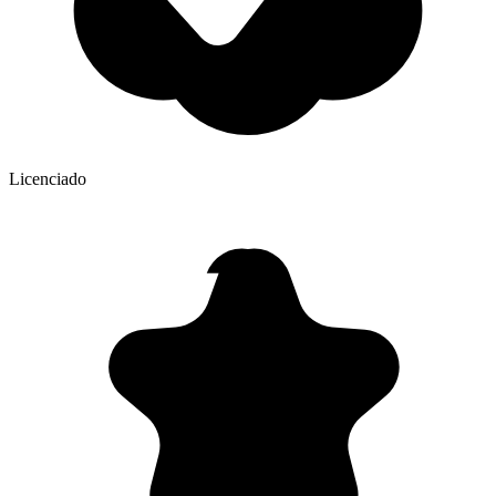
Licenciado