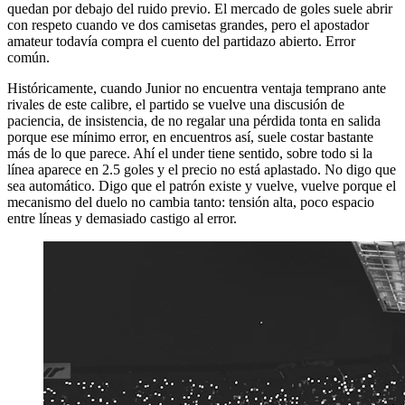
quedan por debajo del ruido previo. El mercado de goles suele abrir
con respeto cuando ve dos camisetas grandes, pero el apostador
amateur todavía compra el cuento del partidazo abierto. Error
común.
Históricamente, cuando Junior no encuentra ventaja temprano ante
rivales de este calibre, el partido se vuelve una discusión de
paciencia, de insistencia, de no regalar una pérdida tonta en salida
porque ese mínimo error, en encuentros así, suele costar bastante
más de lo que parece. Ahí el under tiene sentido, sobre todo si la
línea aparece en 2.5 goles y el precio no está aplastado. No digo que
sea automático. Digo que el patrón existe y vuelve, vuelve porque el
mecanismo del duelo no cambia tanto: tensión alta, poco espacio
entre líneas y demasiado castigo al error.