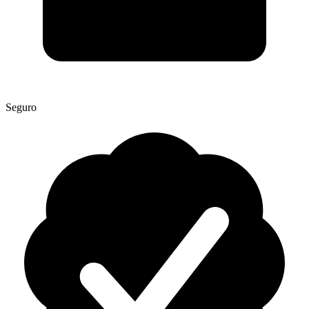
Seguro