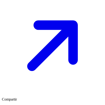
Compartir