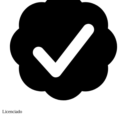
Licenciado