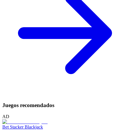
Juegos recomendados
AD
Bet Stacker Blackjack