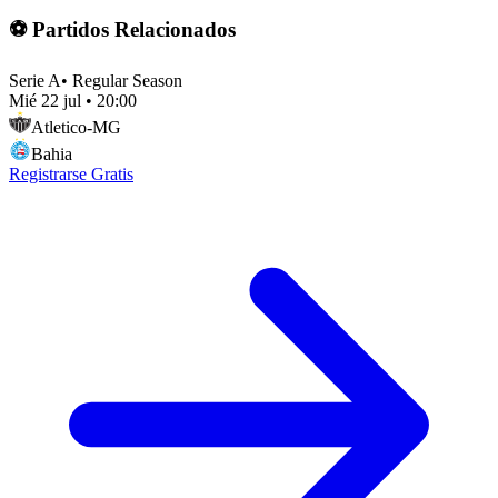
⚽ Partidos Relacionados
Serie A
•
Regular Season
Mié 22 jul
•
20:00
Atletico-MG
Bahia
Registrarse Gratis