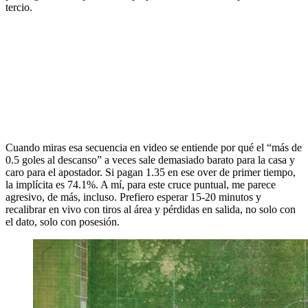
tercio.
Cuando miras esa secuencia en video se entiende por qué el “más de
0.5 goles al descanso” a veces sale demasiado barato para la casa y
caro para el apostador. Si pagan 1.35 en ese over de primer tiempo,
la implícita es 74.1%. A mí, para este cruce puntual, me parece
agresivo, de más, incluso. Prefiero esperar 15-20 minutos y
recalibrar en vivo con tiros al área y pérdidas en salida, no solo con
el dato, solo con posesión.