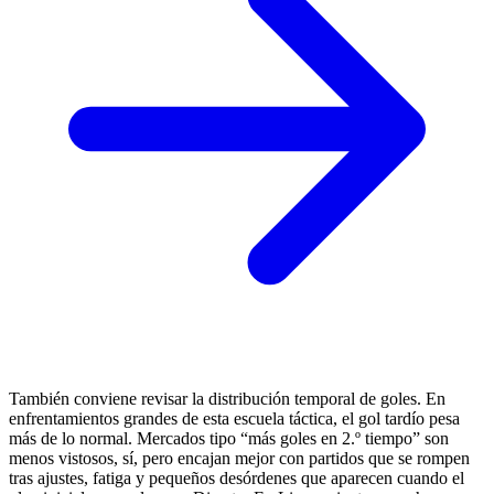
También conviene revisar la distribución temporal de goles. En
enfrentamientos grandes de esta escuela táctica, el gol tardío pesa
más de lo normal. Mercados tipo “más goles en 2.º tiempo” son
menos vistosos, sí, pero encajan mejor con partidos que se rompen
tras ajustes, fatiga y pequeños desórdenes que aparecen cuando el