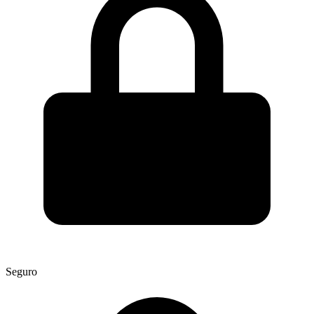
Seguro