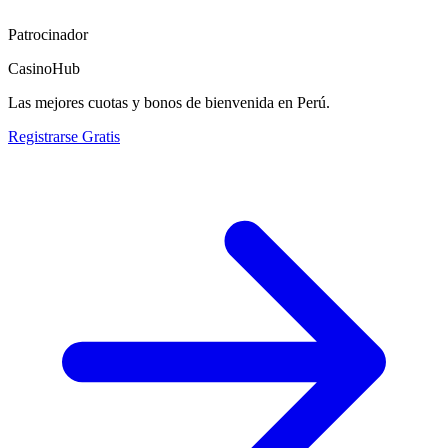
Patrocinador
CasinoHub
Las mejores cuotas y bonos de bienvenida en Perú.
Registrarse Gratis