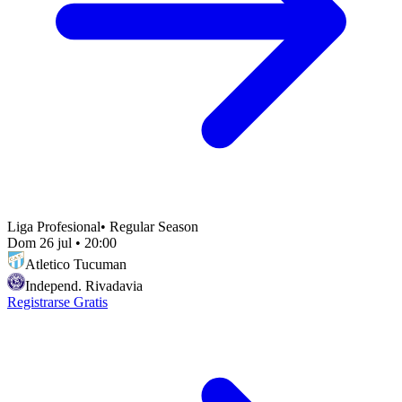
Liga Profesional
•
Regular Season
Dom 26 jul
•
20:00
Atletico Tucuman
Independ. Rivadavia
Registrarse Gratis