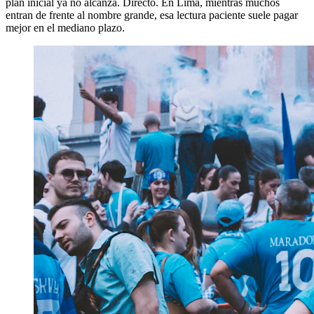
plan inicial ya no alcanza. Directo. En Lima, mientras muchos
entran de frente al nombre grande, esa lectura paciente suele pagar
mejor en el mediano plazo.