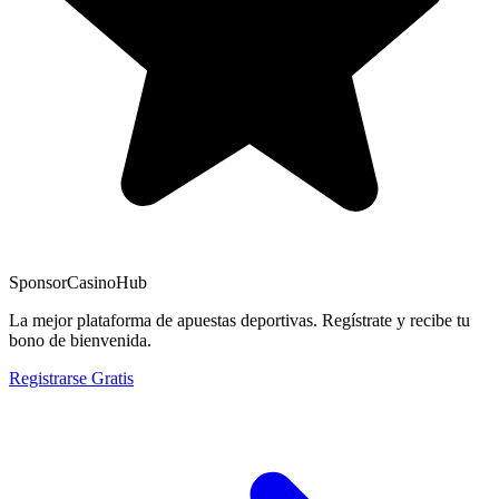
Sponsor
CasinoHub
La mejor plataforma de apuestas deportivas. Regístrate y recibe tu
bono de bienvenida.
Registrarse Gratis