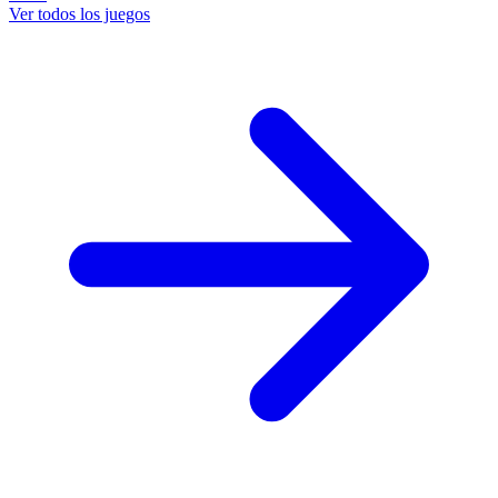
Ver todos los juegos