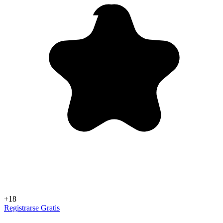
+18
Registrarse Gratis