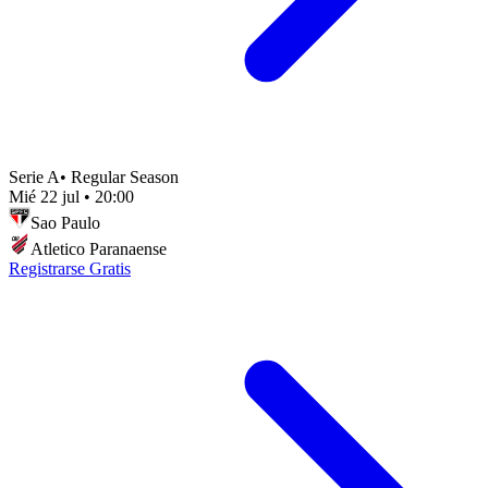
Serie A
•
Regular Season
Mié 22 jul
•
20:00
Sao Paulo
Atletico Paranaense
Registrarse Gratis