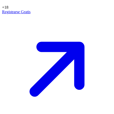
+18
Registrarse Gratis