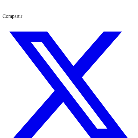
Compartir