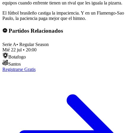
equipos cuando enfrente tienen un rival que les iguala la pizarra.
El fútbol brasileño castiga la impaciencia. Y en un Flamengo-Sao
Paulo, la paciencia paga mejor que el himno.
⚽ Partidos Relacionados
Serie A
•
Regular Season
Mié 22 jul
•
20:00
Botafogo
Santos
Registrarse Gratis