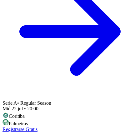
Serie A
•
Regular Season
Mié 22 jul
•
20:00
Coritiba
Palmeiras
Registrarse Gratis