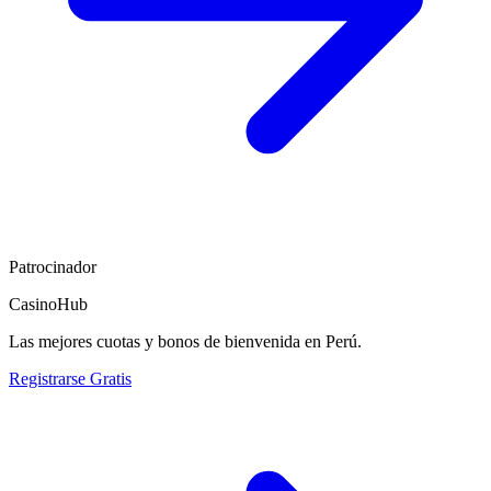
Patrocinador
CasinoHub
Las mejores cuotas y bonos de bienvenida en Perú.
Registrarse Gratis