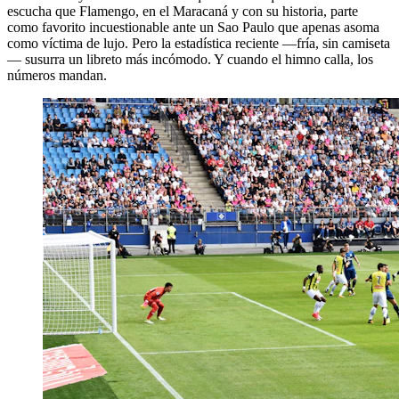
escucha que Flamengo, en el Maracaná y con su historia, parte
como favorito incuestionable ante un Sao Paulo que apenas asoma
como víctima de lujo. Pero la estadística reciente —fría, sin camiseta
— susurra un libreto más incómodo. Y cuando el himno calla, los
números mandan.