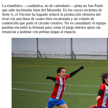
La estadística —cualitativa, no de calendario— pinta un Sao Paulo
que sabe incómodar lejos del Morumbi. En los cruces recientes de
Serie A, el Tricolor ha logrado reducir la producción ofensiva del
rival con una línea de cuatro bien escalonada y un volante de
contención que parte el circuito creativo. No es casualidad: el equipo
paulista encontró la fórmula para cortar el juego interior ajeno sin
renunciar a lastimar con pelotas largas al espacio.