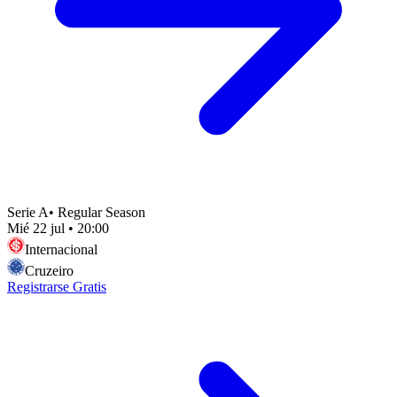
Serie A
•
Regular Season
Mié 22 jul
•
20:00
Internacional
Cruzeiro
Registrarse Gratis