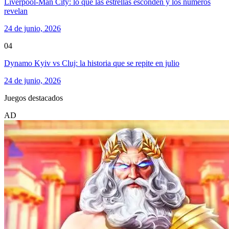
Liverpool-Man City: lo que las estrellas esconden y los números
revelan
24 de junio, 2026
04
Dynamo Kyiv vs Cluj: la historia que se repite en julio
24 de junio, 2026
Juegos destacados
AD