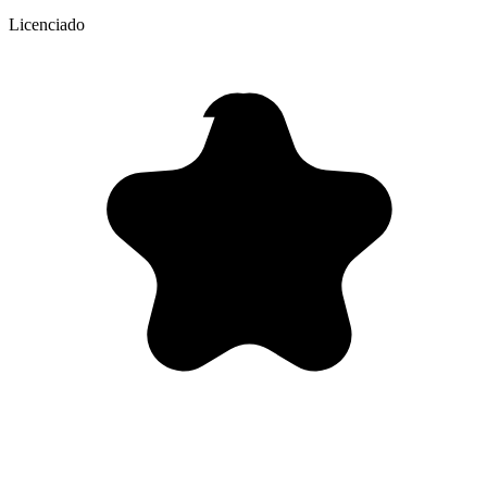
Licenciado