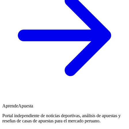
AprendeApuesta
Portal independiente de noticias deportivas, análisis de apuestas y
reseñas de casas de apuestas para el mercado peruano.