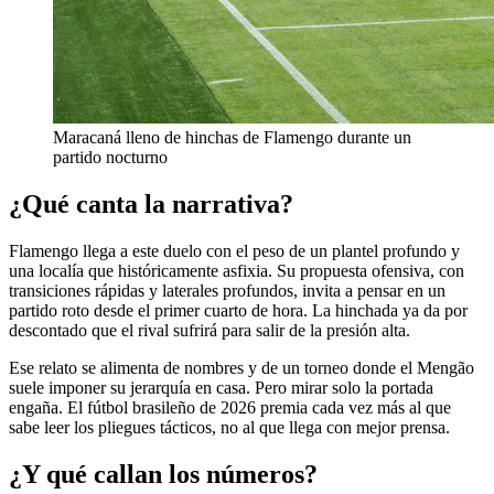
Maracaná lleno de hinchas de Flamengo durante un
partido nocturno
¿Qué canta la narrativa?
Flamengo llega a este duelo con el peso de un plantel profundo y
una localía que históricamente asfixia. Su propuesta ofensiva, con
transiciones rápidas y laterales profundos, invita a pensar en un
partido roto desde el primer cuarto de hora. La hinchada ya da por
descontado que el rival sufrirá para salir de la presión alta.
Ese relato se alimenta de nombres y de un torneo donde el Mengão
suele imponer su jerarquía en casa. Pero mirar solo la portada
engaña. El fútbol brasileño de 2026 premia cada vez más al que
sabe leer los pliegues tácticos, no al que llega con mejor prensa.
¿Y qué callan los números?