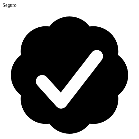
Seguro