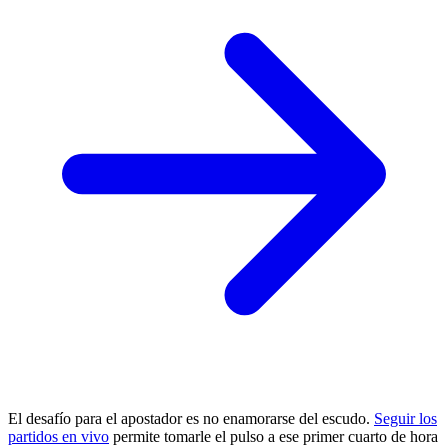
El desafío para el apostador es no enamorarse del escudo.
Seguir los
partidos en vivo
permite tomarle el pulso a ese primer cuarto de hora