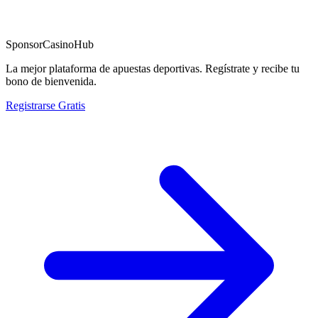
Sponsor
CasinoHub
La mejor plataforma de apuestas deportivas. Regístrate y recibe tu
bono de bienvenida.
Registrarse Gratis