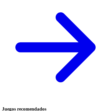
Juegos recomendados