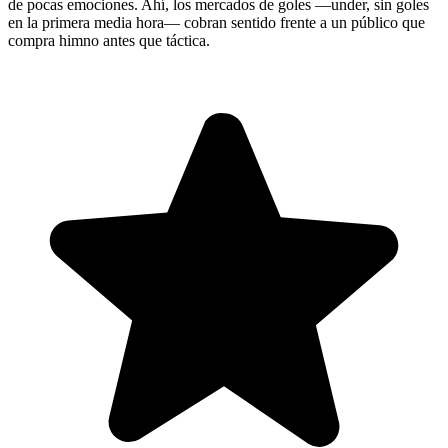
de pocas emociones. Ahí, los mercados de goles —under, sin goles
en la primera media hora— cobran sentido frente a un público que
compra himno antes que táctica.