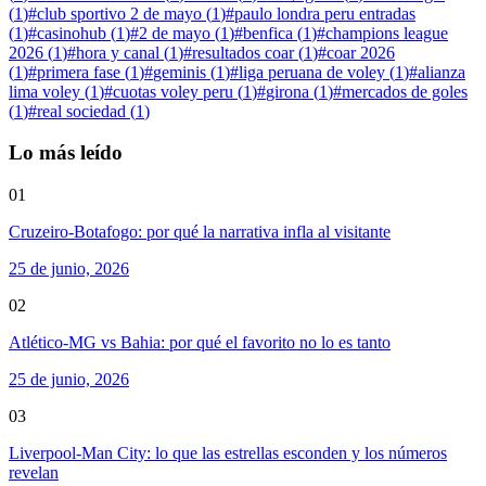
(
1
)
#
club sportivo 2 de mayo
(
1
)
#
paulo londra peru entradas
(
1
)
#
casinohub
(
1
)
#
2 de mayo
(
1
)
#
benfica
(
1
)
#
champions league
2026
(
1
)
#
hora y canal
(
1
)
#
resultados coar
(
1
)
#
coar 2026
(
1
)
#
primera fase
(
1
)
#
geminis
(
1
)
#
liga peruana de voley
(
1
)
#
alianza
lima voley
(
1
)
#
cuotas voley peru
(
1
)
#
girona
(
1
)
#
mercados de goles
(
1
)
#
real sociedad
(
1
)
Lo más leído
01
Cruzeiro-Botafogo: por qué la narrativa infla al visitante
25 de junio, 2026
02
Atlético-MG vs Bahia: por qué el favorito no lo es tanto
25 de junio, 2026
03
Liverpool-Man City: lo que las estrellas esconden y los números
revelan