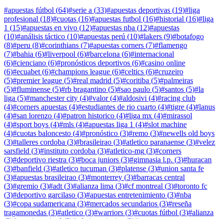
#
apuestas fútbol
(
64
)
#
serie a
(
33
)
#
apuestas deportivas
(
19
)
#
liga
profesional
(
18
)
#
cuotas
(
16
)
#
apuestas futbol
(
16
)
#
historial
(
16
)
#
liga
1
(
15
)
#
apuestas en vivo
(
12
)
#
apuestas nba
(
12
)
#
apuestas
(
10
)
#
análisis táctico
(
10
)
#
apuestas perú
(
10
)
#
lakers
(
9
)
#
botafogo
(
8
)
#
peru
(
8
)
#
corinthians
(
7
)
#
apuestas corners
(
7
)
#
flamengo
(
7
)
#
bahia
(
6
)
#
liverpool
(
6
)
#
barcelona
(
6
)
#
internacional
(
6
)
#
cienciano
(
6
)
#
pronósticos deportivos
(
6
)
#
casino online
(
6
)
#
ecuabet
(
6
)
#
champions league
(
6
)
#
celtics
(
6
)
#
cruzeiro
(
5
)
#
premier league
(
5
)
#
real madrid
(
5
)
#
coritiba
(
5
)
#
palmeiras
(
5
)
#
fluminense
(
5
)
#
rb bragantino
(
5
)
#
sao paulo
(
5
)
#
santos
(
5
)
#
la
liga
(
5
)
#
manchester city
(
4
)
#
valor
(
4
)
#
aldosivi
(
4
)
#
racing club
(
4
)
#
corners apuestas
(
4
)
#
estudiantes de rio cuarto
(
4
)
#
tigre
(
4
)
#
lanus
(
4
)
#
san lorenzo
(
4
)
#
patron historico
(
4
)
#
liga mx
(
4
)
#
mirassol
(
4
)
#
sport boys
(
4
)
#
mls
(
4
)
#
apuestas liga 1
(
4
)
#
slot machine
(
4
)
#
cuotas baloncesto
(
4
)
#
pronóstico
(
3
)
#
remo
(
3
)
#
newells old boys
(
3
)
#
talleres cordoba
(
3
)
#
brasileirao
(
3
)
#
atletico paranaense
(
3
)
#
velez
sarsfield
(
3
)
#
instituto cordoba
(
3
)
#
atletico-mg
(
3
)
#
corners
(
3
)
#
deportivo riestra
(
3
)
#
boca juniors
(
3
)
#
gimnasia l.p.
(
3
)
#
huracan
(
3
)
#
banfield
(
3
)
#
atletico tucuman
(
3
)
#
platense
(
3
)
#
union santa fe
(
3
)
#
apuestas brasileirao
(
3
)
#
monterrey
(
3
)
#
barracas central
(
3
)
#
gremio
(
3
)
#
adt
(
3
)
#
alianza lima
(
3
)
#
cf montreal
(
3
)
#
toronto fc
(
3
)
#
deportivo garcilaso
(
3
)
#
apuestas entretenimiento
(
3
)
#
nba
(
3
)
#
copa sudamericana
(
3
)
#
mercados secundarios
(
3
)
#
reseña
tragamonedas
(
3
)
#
atletico
(
3
)
#
warriors
(
3
)
#
cuotas fútbol
(
3
)
#
alianza