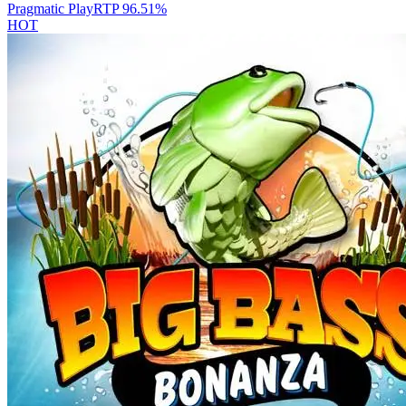
Pragmatic Play
RTP
96.51
%
HOT