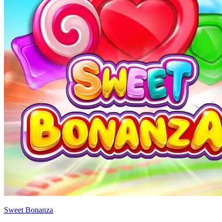
Sweet Bonanza