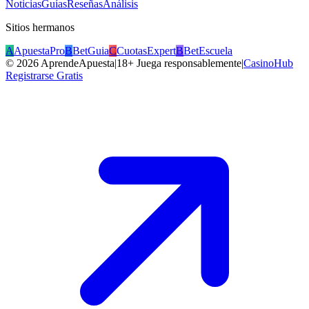
Noticias
Guías
Reseñas
Análisis
Sitios hermanos
A
ApuestaPro
B
BetGuia
C
CuotasExpert
B
BetEscuela
©
2026
AprendeApuesta
|
18+ Juega responsablemente
|
CasinoHub
Registrarse Gratis