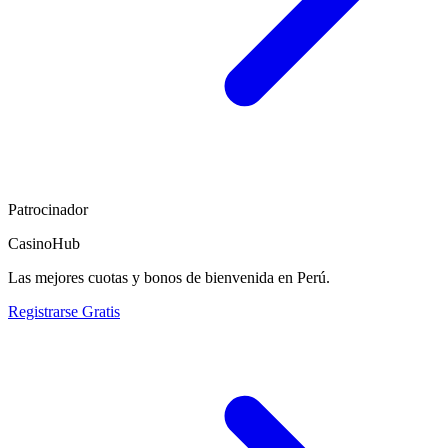
Patrocinador
CasinoHub
Las mejores cuotas y bonos de bienvenida en Perú.
Registrarse Gratis