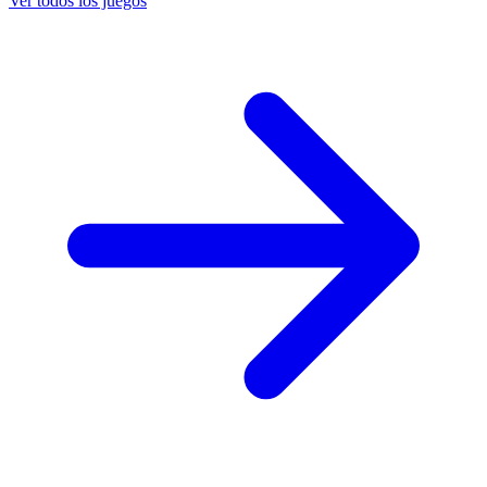
Ver todos los juegos