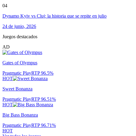
04
Dynamo Kyiv vs Cluj: la historia que se repite en julio
24 de junio, 2026
Juegos destacados
AD
Gates of Olympus
Pragmatic Play
RTP
96.5
%
HOT
Sweet Bonanza
Pragmatic Play
RTP
96.51
%
HOT
Big Bass Bonanza
Pragmatic Play
RTP
96.71
%
HOT