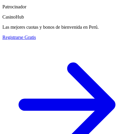
Patrocinador
CasinoHub
Las mejores cuotas y bonos de bienvenida en Perú.
Registrarse Gratis