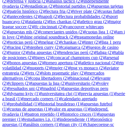
(
2
)
#
defensa y justicia
(
2
)
#
analisis táctico
(
2
)
#
independiente
rivadavia
(
2
)
#
estadísticas
(
2
)
#
historial partidos
(
2
)
#
apuestas tarjetas
(
2
)
#
patrón histórico
(
2
)
#
lectura fria
(
2
)
#
river plate
(
2
)
#
cuotas futbol
(
2
)
#
antecedentes
(
2
)
#
napoli
(
2
)
#
lectura probabilidades
(
2
)
#
sport
huancayo
(
2
)
#
atalanta
(
2
)
#
los chankas
(
2
)
#
atletico grau
(
2
)
#
major
league soccer
(
2
)
#
fc cincinnati
(
2
)
#
vancouver whitecaps
(
2
)
#
apuestas mls
(
2
)
#
comerciantes unidos
(
2
)
#
cuotas liga 1
(
2
)
#
am i
in love
(
2
)
#
shine original soundtrack
(
2
)
#
tragamonedas online
(
2
)
#
noticias perú
(
2
)
#
melgar
(
2
)
#
chankas
(
2
)
#
inter
(
2
)
#
liga 1 peru
(
2
)
#
racing
(
2
)
#
stephen curry
(
2
)
#
cajamarca
(
2
)
#
juegos de casino
(
2
)
#
junior
(
2
)
#
nba apuestas
(
2
)
#
tendencias perú
(
2
)
#
laliga
(
2
)
#
tabla
de posiciones
(
2
)
#
tigres
(
2
)
#
concacaf champions cup
(
2
)
#
arsenal
(
2
)
#
bonos apuestas
(
2
)
#
torneo apertura
(
2
)
#
atletico nacional
(
2
)
#
rtp
volatilidad
(
2
)
#
nuggets
(
2
)
#
mujer
(
2
)
#
psg vs monaco
(
2
)
#
aviator
estrategia
(
2
)
#
jetx
(
2
)
#
slots pragmatic play
(
2
)
#
mercados
alternativos
(
2
)
#
copa libertadores
(
2
)
#
binacional
(
2
)
#
levante
(
2
)
#
clippers
(
2
)
#
apuestas la liga
(
2
)
#
universitario
(
2
)
#
voley
(
2
)
#
resultados uni
(
2
)
#
madrid
(
2
)
#
apuestas deportivas peru
(
2
)
#
dynamo kyiv
(
1
)
#
universitatea cluj
(
1
)
#
previa apuestas
(
1
)
#
serie
a brasil
(
1
)
#
mercado corners
(
1
)
#
calendario apretado
(
1
)
#
probabilidad
(
1
)
#
historial brasileirao
(
1
)
#
apuestas futebol
(
1
)
#
cuotas de apuestas
(
1
)
#
valor en apuestas
(
1
)
#
independ.
rivadavia
(
1
)
#
patron repetido
(
1
)
#
historico cruces
(
1
)
#
apuestas
premier
(
1
)
#
estudiantes l.p.
(
1
)
#
independiente
(
1
)
#
pronóstico
apuestas
(
1
)
#
análisis corners
(
1
)
#
man city
(
1
)
#
chapecoense-sc