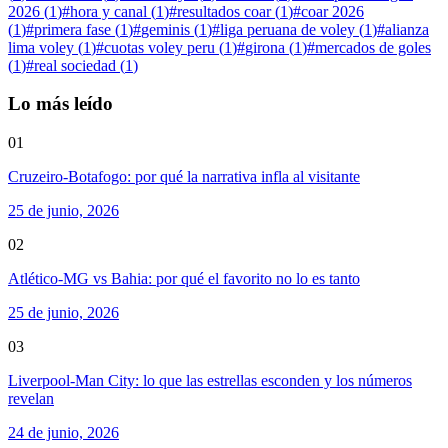
2026
(
1
)
#
hora y canal
(
1
)
#
resultados coar
(
1
)
#
coar 2026
(
1
)
#
primera fase
(
1
)
#
geminis
(
1
)
#
liga peruana de voley
(
1
)
#
alianza
lima voley
(
1
)
#
cuotas voley peru
(
1
)
#
girona
(
1
)
#
mercados de goles
(
1
)
#
real sociedad
(
1
)
Lo más leído
01
Cruzeiro-Botafogo: por qué la narrativa infla al visitante
25 de junio, 2026
02
Atlético-MG vs Bahia: por qué el favorito no lo es tanto
25 de junio, 2026
03
Liverpool-Man City: lo que las estrellas esconden y los números
revelan
24 de junio, 2026