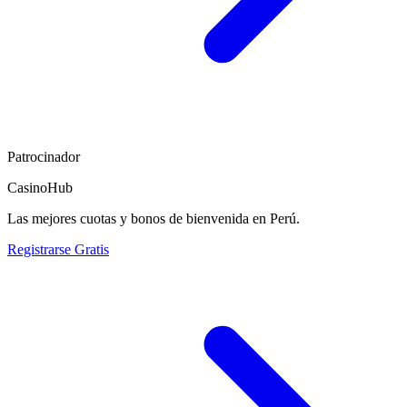
Patrocinador
CasinoHub
Las mejores cuotas y bonos de bienvenida en Perú.
Registrarse Gratis