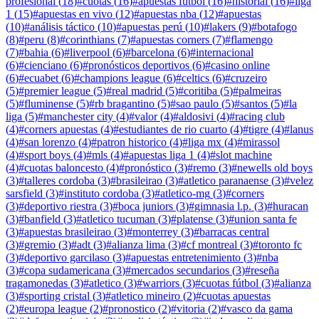
profesional
(
18
)
#
cuotas
(
16
)
#
apuestas futbol
(
16
)
#
historial
(
16
)
#
liga
1
(
15
)
#
apuestas en vivo
(
12
)
#
apuestas nba
(
12
)
#
apuestas
(
10
)
#
análisis táctico
(
10
)
#
apuestas perú
(
10
)
#
lakers
(
9
)
#
botafogo
(
8
)
#
peru
(
8
)
#
corinthians
(
7
)
#
apuestas corners
(
7
)
#
flamengo
(
7
)
#
bahia
(
6
)
#
liverpool
(
6
)
#
barcelona
(
6
)
#
internacional
(
6
)
#
cienciano
(
6
)
#
pronósticos deportivos
(
6
)
#
casino online
(
6
)
#
ecuabet
(
6
)
#
champions league
(
6
)
#
celtics
(
6
)
#
cruzeiro
(
5
)
#
premier league
(
5
)
#
real madrid
(
5
)
#
coritiba
(
5
)
#
palmeiras
(
5
)
#
fluminense
(
5
)
#
rb bragantino
(
5
)
#
sao paulo
(
5
)
#
santos
(
5
)
#
la
liga
(
5
)
#
manchester city
(
4
)
#
valor
(
4
)
#
aldosivi
(
4
)
#
racing club
(
4
)
#
corners apuestas
(
4
)
#
estudiantes de rio cuarto
(
4
)
#
tigre
(
4
)
#
lanus
(
4
)
#
san lorenzo
(
4
)
#
patron historico
(
4
)
#
liga mx
(
4
)
#
mirassol
(
4
)
#
sport boys
(
4
)
#
mls
(
4
)
#
apuestas liga 1
(
4
)
#
slot machine
(
4
)
#
cuotas baloncesto
(
4
)
#
pronóstico
(
3
)
#
remo
(
3
)
#
newells old boys
(
3
)
#
talleres cordoba
(
3
)
#
brasileirao
(
3
)
#
atletico paranaense
(
3
)
#
velez
sarsfield
(
3
)
#
instituto cordoba
(
3
)
#
atletico-mg
(
3
)
#
corners
(
3
)
#
deportivo riestra
(
3
)
#
boca juniors
(
3
)
#
gimnasia l.p.
(
3
)
#
huracan
(
3
)
#
banfield
(
3
)
#
atletico tucuman
(
3
)
#
platense
(
3
)
#
union santa fe
(
3
)
#
apuestas brasileirao
(
3
)
#
monterrey
(
3
)
#
barracas central
(
3
)
#
gremio
(
3
)
#
adt
(
3
)
#
alianza lima
(
3
)
#
cf montreal
(
3
)
#
toronto fc
(
3
)
#
deportivo garcilaso
(
3
)
#
apuestas entretenimiento
(
3
)
#
nba
(
3
)
#
copa sudamericana
(
3
)
#
mercados secundarios
(
3
)
#
reseña
tragamonedas
(
3
)
#
atletico
(
3
)
#
warriors
(
3
)
#
cuotas fútbol
(
3
)
#
alianza
(
3
)
#
sporting cristal
(
3
)
#
atletico mineiro
(
2
)
#
cuotas apuestas
(
2
)
#
europa league
(
2
)
#
pronostico
(
2
)
#
vitoria
(
2
)
#
vasco da gama