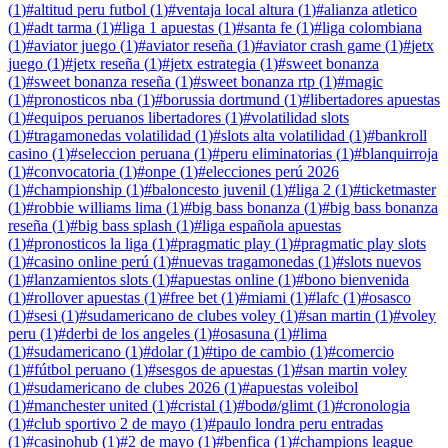
(
1
)
#
altitud peru futbol
(
1
)
#
ventaja local altura
(
1
)
#
alianza atletico
(
1
)
#
adt tarma
(
1
)
#
liga 1 apuestas
(
1
)
#
santa fe
(
1
)
#
liga colombiana
(
1
)
#
aviator juego
(
1
)
#
aviator reseña
(
1
)
#
aviator crash game
(
1
)
#
jetx
juego
(
1
)
#
jetx reseña
(
1
)
#
jetx estrategia
(
1
)
#
sweet bonanza
(
1
)
#
sweet bonanza reseña
(
1
)
#
sweet bonanza rtp
(
1
)
#
magic
(
1
)
#
pronosticos nba
(
1
)
#
borussia dortmund
(
1
)
#
libertadores apuestas
(
1
)
#
equipos peruanos libertadores
(
1
)
#
volatilidad slots
(
1
)
#
tragamonedas volatilidad
(
1
)
#
slots alta volatilidad
(
1
)
#
bankroll
casino
(
1
)
#
seleccion peruana
(
1
)
#
peru eliminatorias
(
1
)
#
blanquirroja
(
1
)
#
convocatoria
(
1
)
#
onpe
(
1
)
#
elecciones perú 2026
(
1
)
#
championship
(
1
)
#
baloncesto juvenil
(
1
)
#
liga 2
(
1
)
#
ticketmaster
(
1
)
#
robbie williams lima
(
1
)
#
big bass bonanza
(
1
)
#
big bass bonanza
reseña
(
1
)
#
big bass splash
(
1
)
#
liga española apuestas
(
1
)
#
pronosticos la liga
(
1
)
#
pragmatic play
(
1
)
#
pragmatic play slots
(
1
)
#
casino online perú
(
1
)
#
nuevas tragamonedas
(
1
)
#
slots nuevos
(
1
)
#
lanzamientos slots
(
1
)
#
apuestas online
(
1
)
#
bono bienvenida
(
1
)
#
rollover apuestas
(
1
)
#
free bet
(
1
)
#
miami
(
1
)
#
lafc
(
1
)
#
osasco
(
1
)
#
sesi
(
1
)
#
sudamericano de clubes voley
(
1
)
#
san martin
(
1
)
#
voley
peru
(
1
)
#
derbi de los angeles
(
1
)
#
osasuna
(
1
)
#
lima
(
1
)
#
sudamericano
(
1
)
#
dolar
(
1
)
#
tipo de cambio
(
1
)
#
comercio
(
1
)
#
fútbol peruano
(
1
)
#
sesgos de apuestas
(
1
)
#
san martin voley
(
1
)
#
sudamericano de clubes 2026
(
1
)
#
apuestas voleibol
(
1
)
#
manchester united
(
1
)
#
cristal
(
1
)
#
bodø/glimt
(
1
)
#
cronologia
(
1
)
#
club sportivo 2 de mayo
(
1
)
#
paulo londra peru entradas
(
1
)
#
casinohub
(
1
)
#
2 de mayo
(
1
)
#
benfica
(
1
)
#
champions league