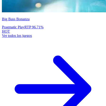
Big Bass Bonanza
Pragmatic Play
RTP
96.71
%
HOT
Ver todos los juegos