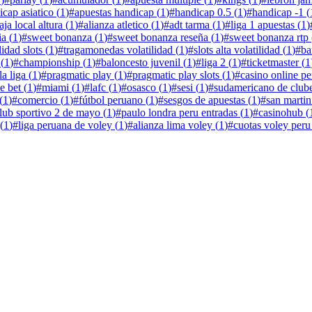
icap asiatico
(
1
)
#
apuestas handicap
(
1
)
#
handicap 0.5
(
1
)
#
handicap -1
(
aja local altura
(
1
)
#
alianza atletico
(
1
)
#
adt tarma
(
1
)
#
liga 1 apuestas
(
1
)
ia
(
1
)
#
sweet bonanza
(
1
)
#
sweet bonanza reseña
(
1
)
#
sweet bonanza rtp
lidad slots
(
1
)
#
tragamonedas volatilidad
(
1
)
#
slots alta volatilidad
(
1
)
#
ba
(
1
)
#
championship
(
1
)
#
baloncesto juvenil
(
1
)
#
liga 2
(
1
)
#
ticketmaster
(
1
la liga
(
1
)
#
pragmatic play
(
1
)
#
pragmatic play slots
(
1
)
#
casino online pe
ee bet
(
1
)
#
miami
(
1
)
#
lafc
(
1
)
#
osasco
(
1
)
#
sesi
(
1
)
#
sudamericano de club
(
1
)
#
comercio
(
1
)
#
fútbol peruano
(
1
)
#
sesgos de apuestas
(
1
)
#
san martin
lub sportivo 2 de mayo
(
1
)
#
paulo londra peru entradas
(
1
)
#
casinohub
(
(
1
)
#
liga peruana de voley
(
1
)
#
alianza lima voley
(
1
)
#
cuotas voley peru