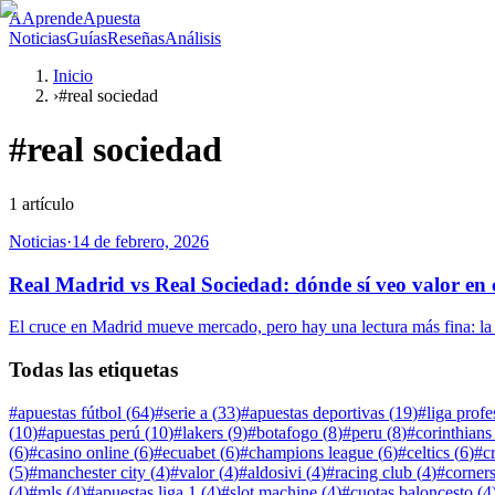
A
AprendeApuesta
Noticias
Guías
Reseñas
Análisis
Inicio
›
#real sociedad
#
real sociedad
1
artículo
Noticias
·
14 de febrero, 2026
Real Madrid vs Real Sociedad: dónde sí veo valor en 
El cruce en Madrid mueve mercado, pero hay una lectura más fina: la 
Todas las etiquetas
#
apuestas fútbol
(
64
)
#
serie a
(
33
)
#
apuestas deportivas
(
19
)
#
liga profe
(
10
)
#
apuestas perú
(
10
)
#
lakers
(
9
)
#
botafogo
(
8
)
#
peru
(
8
)
#
corinthians
(
6
)
#
casino online
(
6
)
#
ecuabet
(
6
)
#
champions league
(
6
)
#
celtics
(
6
)
#
c
(
5
)
#
manchester city
(
4
)
#
valor
(
4
)
#
aldosivi
(
4
)
#
racing club
(
4
)
#
corner
(
4
)
#
mls
(
4
)
#
apuestas liga 1
(
4
)
#
slot machine
(
4
)
#
cuotas baloncesto
(
4