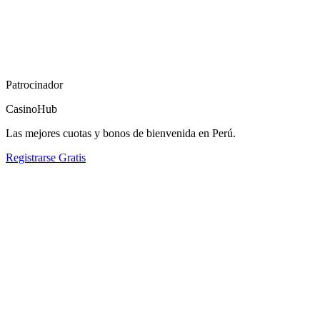
Patrocinador
CasinoHub
Las mejores cuotas y bonos de bienvenida en Perú.
Registrarse Gratis