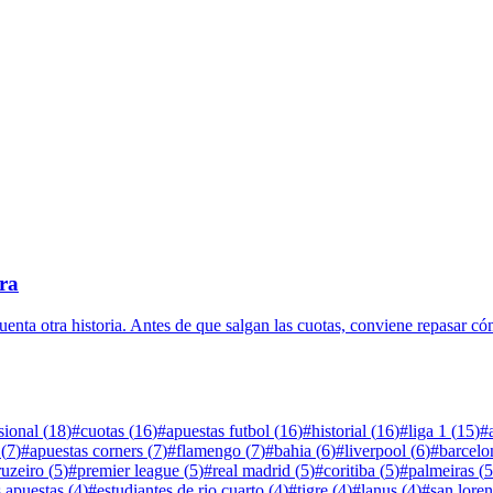
ora
cuenta otra historia. Antes de que salgan las cuotas, conviene repasar c
sional
(
18
)
#
cuotas
(
16
)
#
apuestas futbol
(
16
)
#
historial
(
16
)
#
liga 1
(
15
)
#
(
7
)
#
apuestas corners
(
7
)
#
flamengo
(
7
)
#
bahia
(
6
)
#
liverpool
(
6
)
#
barcelo
ruzeiro
(
5
)
#
premier league
(
5
)
#
real madrid
(
5
)
#
coritiba
(
5
)
#
palmeiras
(
5
s apuestas
(
4
)
#
estudiantes de rio cuarto
(
4
)
#
tigre
(
4
)
#
lanus
(
4
)
#
san lore