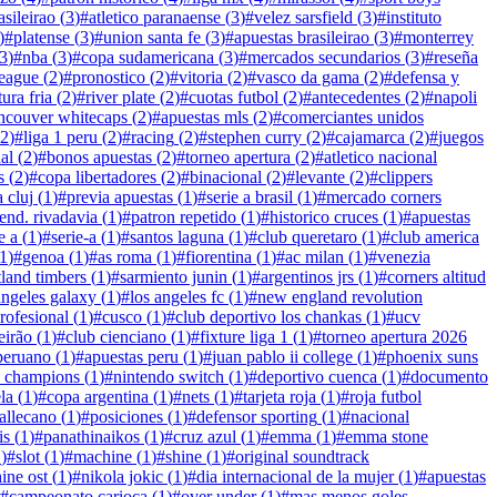
asileirao
(
3
)
#
atletico paranaense
(
3
)
#
velez sarsfield
(
3
)
#
instituto
)
#
platense
(
3
)
#
union santa fe
(
3
)
#
apuestas brasileirao
(
3
)
#
monterrey
3
)
#
nba
(
3
)
#
copa sudamericana
(
3
)
#
mercados secundarios
(
3
)
#
reseña
league
(
2
)
#
pronostico
(
2
)
#
vitoria
(
2
)
#
vasco da gama
(
2
)
#
defensa y
tura fria
(
2
)
#
river plate
(
2
)
#
cuotas futbol
(
2
)
#
antecedentes
(
2
)
#
napoli
ncouver whitecaps
(
2
)
#
apuestas mls
(
2
)
#
comerciantes unidos
2
)
#
liga 1 peru
(
2
)
#
racing
(
2
)
#
stephen curry
(
2
)
#
cajamarca
(
2
)
#
juegos
al
(
2
)
#
bonos apuestas
(
2
)
#
torneo apertura
(
2
)
#
atletico nacional
s
(
2
)
#
copa libertadores
(
2
)
#
binacional
(
2
)
#
levante
(
2
)
#
clippers
a cluj
(
1
)
#
previa apuestas
(
1
)
#
serie a brasil
(
1
)
#
mercado corners
end. rivadavia
(
1
)
#
patron repetido
(
1
)
#
historico cruces
(
1
)
#
apuestas
e a
(
1
)
#
serie-a
(
1
)
#
santos laguna
(
1
)
#
club queretaro
(
1
)
#
club america
1
)
#
genoa
(
1
)
#
as roma
(
1
)
#
fiorentina
(
1
)
#
ac milan
(
1
)
#
venezia
tland timbers
(
1
)
#
sarmiento junin
(
1
)
#
argentinos jrs
(
1
)
#
corners altitud
angeles galaxy
(
1
)
#
los angeles fc
(
1
)
#
new england revolution
profesional
(
1
)
#
cusco
(
1
)
#
club deportivo los chankas
(
1
)
#
ucv
eirão
(
1
)
#
club cienciano
(
1
)
#
fixture liga 1
(
1
)
#
torneo apertura 2026
peruano
(
1
)
#
apuestas peru
(
1
)
#
juan pablo ii college
(
1
)
#
phoenix suns
 champions
(
1
)
#
nintendo switch
(
1
)
#
deportivo cuenca
(
1
)
#
documento
ela
(
1
)
#
copa argentina
(
1
)
#
nets
(
1
)
#
tarjeta roja
(
1
)
#
roja futbol
allecano
(
1
)
#
posiciones
(
1
)
#
defensor sporting
(
1
)
#
nacional
is
(
1
)
#
panathinaikos
(
1
)
#
cruz azul
(
1
)
#
emma
(
1
)
#
emma stone
1
)
#
slot
(
1
)
#
machine
(
1
)
#
shine
(
1
)
#
original soundtrack
hine ost
(
1
)
#
nikola jokic
(
1
)
#
dia internacional de la mujer
(
1
)
#
apuestas
#
campeonato carioca
(
1
)
#
over under
(
1
)
#
mas menos goles