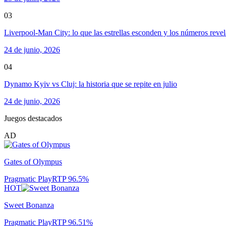
03
Liverpool-Man City: lo que las estrellas esconden y los números reve
24 de junio, 2026
04
Dynamo Kyiv vs Cluj: la historia que se repite en julio
24 de junio, 2026
Juegos destacados
AD
Gates of Olympus
Pragmatic Play
RTP
96.5
%
HOT
Sweet Bonanza
Pragmatic Play
RTP
96.51
%