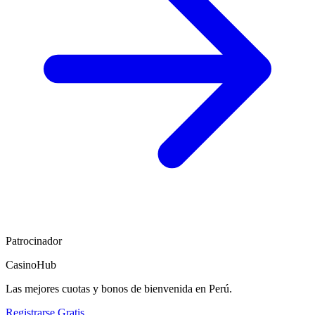
Patrocinador
CasinoHub
Las mejores cuotas y bonos de bienvenida en Perú.
Registrarse Gratis