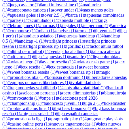
(
1
)
#
juego aviator
(
1
)
#
am i in love shine
(
1
)
#
madureira
(
1
)
#
campeonato carioca
(
1
)
#
over under
(
1
)
#
mas menos goles
(
1
)
#
apuestas goles
(
1
)
#
over 2.5
(
1
)
#
barca
(
1
)
#
apuestas combinadas
(
1
)
#
parlay
(
1
)
#
acumulador
(
1
)
#
apuesta multiple
(
1
)
#
kings
(
1
)
#
lebron james
(
1
)
#
normas
(
1
)
#
legales
(
1
)
#
el peruano
(
1
)
#
america
(
1
)
#
cremonese
(
1
)
#
milan
(
1
)
#
chelsea
(
1
)
#
roma
(
1
)
#
juventus
(
1
)
#
liga
1 perú
(
1
)
#
handicap asiatico
(
1
)
#
apuestas handicap
(
1
)
#
handicap
0.5
(
1
)
#
handicap -1
(
1
)
#
starlight princess
(
1
)
#
starlight princess
reseña
(
1
)
#
starlight princess rtp
(
1
)
#
gorillaz
(
1
)
#
factor altura futbol
(
1
)
#
altitud peru futbol
(
1
)
#
ventaja local altura
(
1
)
#
alianza atletico
(
1
)
#
adt tarma
(
1
)
#
liga 1 apuestas
(
1
)
#
santa fe
(
1
)
#
liga colombiana
(
1
)
#
aviator juego
(
1
)
#
aviator reseña
(
1
)
#
aviator crash game
(
1
)
#
jetx
juego
(
1
)
#
jetx reseña
(
1
)
#
jetx estrategia
(
1
)
#
sweet bonanza
(
1
)
#
sweet bonanza reseña
(
1
)
#
sweet bonanza rtp
(
1
)
#
magic
(
1
)
#
pronosticos nba
(
1
)
#
borussia dortmund
(
1
)
#
libertadores apuestas
(
1
)
#
equipos peruanos libertadores
(
1
)
#
volatilidad slots
(
1
)
#
tragamonedas volatilidad
(
1
)
#
slots alta volatilidad
(
1
)
#
bankroll
casino
(
1
)
#
seleccion peruana
(
1
)
#
peru eliminatorias
(
1
)
#
blanquirroja
(
1
)
#
convocatoria
(
1
)
#
onpe
(
1
)
#
elecciones perú 2026
(
1
)
#
championship
(
1
)
#
baloncesto juvenil
(
1
)
#
liga 2
(
1
)
#
ticketmaster
(
1
)
#
robbie williams lima
(
1
)
#
big bass bonanza
(
1
)
#
big bass bonanza
reseña
(
1
)
#
big bass splash
(
1
)
#
liga española apuestas
(
1
)
#
pronosticos la liga
(
1
)
#
pragmatic play
(
1
)
#
pragmatic play slots
(
1
)
#
casino online perú
(
1
)
#
nuevas tragamonedas
(
1
)
#
slots nuevos