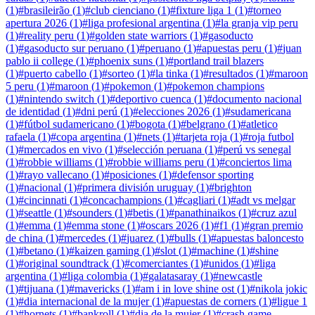
(
1
)
#
brasileirão
(
1
)
#
club cienciano
(
1
)
#
fixture liga 1
(
1
)
#
torneo
apertura 2026
(
1
)
#
liga profesional argentina
(
1
)
#
la granja vip peru
(
1
)
#
reality peru
(
1
)
#
golden state warriors
(
1
)
#
gasoducto
(
1
)
#
gasoducto sur peruano
(
1
)
#
peruano
(
1
)
#
apuestas peru
(
1
)
#
juan
pablo ii college
(
1
)
#
phoenix suns
(
1
)
#
portland trail blazers
(
1
)
#
puerto cabello
(
1
)
#
sorteo
(
1
)
#
la tinka
(
1
)
#
resultados
(
1
)
#
maroon
5 peru
(
1
)
#
maroon
(
1
)
#
pokemon
(
1
)
#
pokemon champions
(
1
)
#
nintendo switch
(
1
)
#
deportivo cuenca
(
1
)
#
documento nacional
de identidad
(
1
)
#
dni perú
(
1
)
#
elecciones 2026
(
1
)
#
sudamericana
(
1
)
#
fútbol sudamericano
(
1
)
#
bogota
(
1
)
#
belgrano
(
1
)
#
atletico
rafaela
(
1
)
#
copa argentina
(
1
)
#
nets
(
1
)
#
tarjeta roja
(
1
)
#
roja futbol
(
1
)
#
mercados en vivo
(
1
)
#
selección peruana
(
1
)
#
perú vs senegal
(
1
)
#
robbie williams
(
1
)
#
robbie williams peru
(
1
)
#
conciertos lima
(
1
)
#
rayo vallecano
(
1
)
#
posiciones
(
1
)
#
defensor sporting
(
1
)
#
nacional
(
1
)
#
primera división uruguay
(
1
)
#
brighton
(
1
)
#
cincinnati
(
1
)
#
concachampions
(
1
)
#
cagliari
(
1
)
#
adt vs melgar
(
1
)
#
seattle
(
1
)
#
sounders
(
1
)
#
betis
(
1
)
#
panathinaikos
(
1
)
#
cruz azul
(
1
)
#
emma
(
1
)
#
emma stone
(
1
)
#
oscars 2026
(
1
)
#
f1
(
1
)
#
gran premio
de china
(
1
)
#
mercedes
(
1
)
#
juarez
(
1
)
#
bulls
(
1
)
#
apuestas baloncesto
(
1
)
#
betano
(
1
)
#
kaizen gaming
(
1
)
#
slot
(
1
)
#
machine
(
1
)
#
shine
(
1
)
#
original soundtrack
(
1
)
#
comerciantes
(
1
)
#
unidos
(
1
)
#
liga
argentina
(
1
)
#
liga colombia
(
1
)
#
galatasaray
(
1
)
#
newcastle
(
1
)
#
tijuana
(
1
)
#
mavericks
(
1
)
#
am i in love shine ost
(
1
)
#
nikola jokic
(
1
)
#
dia internacional de la mujer
(
1
)
#
apuestas de corners
(
1
)
#
ligue 1
(
1
)
#
hornets
(
1
)
#
bankroll
(
1
)
#
dia de la mujer
(
1
)
#
crash game