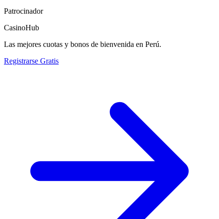
Patrocinador
CasinoHub
Las mejores cuotas y bonos de bienvenida en Perú.
Registrarse Gratis