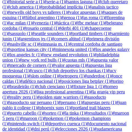
(
1
)
#
historial serie a
(
1
)
#
serie-a
(
1
)
#
santos laguna
(
1
)
#
club queretaro
(
1
)
#
club america
(
1
)
#
probabilidad implícita
(
1
)
#
analisis tactico
(
1
)
#
newells old boys vs talleres
(
1
)
#
valor apuestas
(
1
)
#
saques de
esquina
(
1
)
#
fútbol argentino
(
1
)
#
genoa
(
1
)
#
as roma
(
1
)
#
fiorentina
(
1
)
#
ac milan
(
1
)
#
venezia
(
1
)
#
táctica
(
1
)
#
fbc melgar
(
1
)
#
belgrano
cordoba
(
1
)
#
rosario central
(
1
)
#
derbi 401
(
1
)
#
chapecoense
(
1
)
#
sassuolo
(
1
)
#
seattle sounders
(
1
)
#
portland timbers
(
1
)
#
sarmiento
junin
(
1
)
#
argentinos jrs
(
1
)
#
corners altitud
(
1
)
#
primera división
(
1
)
#
nashville sc
(
1
)
#
gimnasia m.
(
1
)
#
central cordoba de santiago
(
1
)
#
sporting kansas city
(
1
)
#
minnesota united
(
1
)
#
los angeles galaxy
(
1
)
#
los angeles fc
(
1
)
#
new england revolution
(
1
)
#
philadelphia
union
(
1
)
#
new york red bulls
(
1
)
#
cuotas mls
(
1
)
#
apuesta valor
(
1
)
#
mercado de corners
(
1
)
#
valor apuesta
(
1
)
#
apuestas liga
profesional
(
1
)
#
cusco
(
1
)
#
club deportivo los chankas
(
1
)
#
ucv
moquegua
(
1
)
#
slots online
(
1
)
#
petroperu
(
1
)
#
underdog
(
1
)
#
once
caldas
(
1
)
#
atlético nacional
(
1
)
#
posiciones liga betplay
(
1
)
#
torino
(
1
)
#
brasileirão
(
1
)
#
club cienciano
(
1
)
#
fixture liga 1
(
1
)
#
torneo
apertura 2026
(
1
)
#
liga profesional argentina
(
1
)
#
la granja vip peru
(
1
)
#
reality peru
(
1
)
#
golden state warriors
(
1
)
#
gasoducto
(
1
)
#
gasoducto sur peruano
(
1
)
#
peruano
(
1
)
#
apuestas peru
(
1
)
#
juan
pablo ii college
(
1
)
#
phoenix suns
(
1
)
#
portland trail blazers
(
1
)
#
puerto cabello
(
1
)
#
sorteo
(
1
)
#
la tinka
(
1
)
#
resultados
(
1
)
#
maroon
5 peru
(
1
)
#
maroon
(
1
)
#
pokemon
(
1
)
#
pokemon champions
(
1
)
#
nintendo switch
(
1
)
#
deportivo cuenca
(
1
)
#
documento nacional
de identidad
(
1
)
#
dni perú
(
1
)
#
elecciones 2026
(
1
)
#
sudamericana