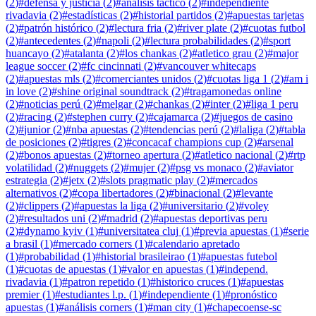
(
2
)
#
defensa y justicia
(
2
)
#
analisis táctico
(
2
)
#
independiente
rivadavia
(
2
)
#
estadísticas
(
2
)
#
historial partidos
(
2
)
#
apuestas tarjetas
(
2
)
#
patrón histórico
(
2
)
#
lectura fria
(
2
)
#
river plate
(
2
)
#
cuotas futbol
(
2
)
#
antecedentes
(
2
)
#
napoli
(
2
)
#
lectura probabilidades
(
2
)
#
sport
huancayo
(
2
)
#
atalanta
(
2
)
#
los chankas
(
2
)
#
atletico grau
(
2
)
#
major
league soccer
(
2
)
#
fc cincinnati
(
2
)
#
vancouver whitecaps
(
2
)
#
apuestas mls
(
2
)
#
comerciantes unidos
(
2
)
#
cuotas liga 1
(
2
)
#
am i
in love
(
2
)
#
shine original soundtrack
(
2
)
#
tragamonedas online
(
2
)
#
noticias perú
(
2
)
#
melgar
(
2
)
#
chankas
(
2
)
#
inter
(
2
)
#
liga 1 peru
(
2
)
#
racing
(
2
)
#
stephen curry
(
2
)
#
cajamarca
(
2
)
#
juegos de casino
(
2
)
#
junior
(
2
)
#
nba apuestas
(
2
)
#
tendencias perú
(
2
)
#
laliga
(
2
)
#
tabla
de posiciones
(
2
)
#
tigres
(
2
)
#
concacaf champions cup
(
2
)
#
arsenal
(
2
)
#
bonos apuestas
(
2
)
#
torneo apertura
(
2
)
#
atletico nacional
(
2
)
#
rtp
volatilidad
(
2
)
#
nuggets
(
2
)
#
mujer
(
2
)
#
psg vs monaco
(
2
)
#
aviator
estrategia
(
2
)
#
jetx
(
2
)
#
slots pragmatic play
(
2
)
#
mercados
alternativos
(
2
)
#
copa libertadores
(
2
)
#
binacional
(
2
)
#
levante
(
2
)
#
clippers
(
2
)
#
apuestas la liga
(
2
)
#
universitario
(
2
)
#
voley
(
2
)
#
resultados uni
(
2
)
#
madrid
(
2
)
#
apuestas deportivas peru
(
2
)
#
dynamo kyiv
(
1
)
#
universitatea cluj
(
1
)
#
previa apuestas
(
1
)
#
serie
a brasil
(
1
)
#
mercado corners
(
1
)
#
calendario apretado
(
1
)
#
probabilidad
(
1
)
#
historial brasileirao
(
1
)
#
apuestas futebol
(
1
)
#
cuotas de apuestas
(
1
)
#
valor en apuestas
(
1
)
#
independ.
rivadavia
(
1
)
#
patron repetido
(
1
)
#
historico cruces
(
1
)
#
apuestas
premier
(
1
)
#
estudiantes l.p.
(
1
)
#
independiente
(
1
)
#
pronóstico
apuestas
(
1
)
#
análisis corners
(
1
)
#
man city
(
1
)
#
chapecoense-sc