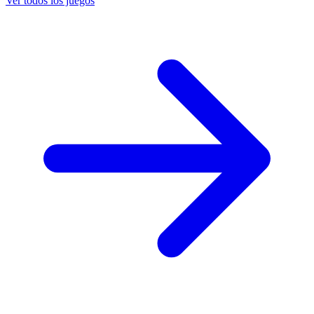
Ver todos los juegos