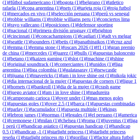
(
1
)
#
fútbol sudamericano
(
1
)
#
bogota
(
1
)
#
belgrano
(
1
)
#
atletico
rafaela
(
1
)
#
copa argentina
(
1
)
#
nets
(
1
)
#
tarjeta roja
(
1
)
#
roja futbol
(
1
)
#
mercados en vivo
(
1
)
#
selección peruana
(
1
)
#
perú vs senegal
(
1
)
#
robbie williams
(
1
)
#
robbie williams peru
(
1
)
#
conciertos lima
(
1
)
#
rayo vallecano
(
1
)
#
posiciones
(
1
)
#
defensor sporting
(
1
)
#
nacional
(
1
)
#
primera división uruguay
(
1
)
#
brighton
(
1
)
#
cincinnati
(
1
)
#
concachampions
(
1
)
#
cagliari
(
1
)
#
adt vs melgar
(
1
)
#
seattle
(
1
)
#
sounders
(
1
)
#
betis
(
1
)
#
panathinaikos
(
1
)
#
cruz azul
(
1
)
#
emma
(
1
)
#
emma stone
(
1
)
#
oscars 2026
(
1
)
#
f1
(
1
)
#
gran premio
de china
(
1
)
#
mercedes
(
1
)
#
juarez
(
1
)
#
bulls
(
1
)
#
apuestas baloncesto
(
1
)
#
betano
(
1
)
#
kaizen gaming
(
1
)
#
slot
(
1
)
#
machine
(
1
)
#
shine
(
1
)
#
original soundtrack
(
1
)
#
comerciantes
(
1
)
#
unidos
(
1
)
#
liga
argentina
(
1
)
#
liga colombia
(
1
)
#
galatasaray
(
1
)
#
newcastle
(
1
)
#
tijuana
(
1
)
#
mavericks
(
1
)
#
am i in love shine ost
(
1
)
#
nikola jokic
(
1
)
#
dia internacional de la mujer
(
1
)
#
apuestas de corners
(
1
)
#
ligue 1
(
1
)
#
hornets
(
1
)
#
bankroll
(
1
)
#
dia de la mujer
(
1
)
#
crash game
(
1
)
#
juego aviator
(
1
)
#
am i in love shine
(
1
)
#
madureira
(
1
)
#
campeonato carioca
(
1
)
#
over under
(
1
)
#
mas menos goles
(
1
)
#
apuestas goles
(
1
)
#
over 2.5
(
1
)
#
barca
(
1
)
#
apuestas combinadas
(
1
)
#
parlay
(
1
)
#
acumulador
(
1
)
#
apuesta multiple
(
1
)
#
kings
(
1
)
#
lebron james
(
1
)
#
normas
(
1
)
#
legales
(
1
)
#
el peruano
(
1
)
#
america
(
1
)
#
cremonese
(
1
)
#
milan
(
1
)
#
chelsea
(
1
)
#
roma
(
1
)
#
juventus
(
1
)
#
liga
1 perú
(
1
)
#
handicap asiatico
(
1
)
#
apuestas handicap
(
1
)
#
handicap
0.5
(
1
)
#
handicap -1
(
1
)
#
starlight princess
(
1
)
#
starlight princess
reseña
(
1
)
#
starlight princess rtp
(
1
)
#
gorillaz
(
1
)
#
factor altura futbol