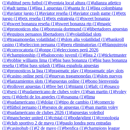
(
1
)
#
altitud peru futbol
(
1
)
#
ventaja local altura
(
1
)
#
alianza atletico
(
1
)
#
adt tarma
(
1
)
#
liga 1 apuestas
(
1
)
#
santa fe
(
1
)
#
liga colombiana
(
1
)
#
aviator juego
(
1
)
#
aviator reseña
(
1
)
#
aviator crash game
(
1
)
#
jetx
juego
(
1
)
#
jetx reseña
(
1
)
#
jetx estrategia
(
1
)
#
sweet bonanza
(
1
)
#
sweet bonanza reseña
(
1
)
#
sweet bonanza rtp
(
1
)
#
magic
(
1
)
#
pronosticos nba
(
1
)
#
borussia dortmund
(
1
)
#
libertadores apuestas
(
1
)
#
equipos peruanos libertadores
(
1
)
#
volatilidad slots
(
1
)
#
tragamonedas volatilidad
(
1
)
#
slots alta volatilidad
(
1
)
#
bankroll
casino
(
1
)
#
seleccion peruana
(
1
)
#
peru eliminatorias
(
1
)
#
blanquirroja
(
1
)
#
convocatoria
(
1
)
#
onpe
(
1
)
#
elecciones perú 2026
(
1
)
#
championship
(
1
)
#
baloncesto juvenil
(
1
)
#
liga 2
(
1
)
#
ticketmaster
(
1
)
#
robbie williams lima
(
1
)
#
big bass bonanza
(
1
)
#
big bass bonanza
reseña
(
1
)
#
big bass splash
(
1
)
#
liga española apuestas
(
1
)
#
pronosticos la liga
(
1
)
#
pragmatic play
(
1
)
#
pragmatic play slots
(
1
)
#
casino online perú
(
1
)
#
nuevas tragamonedas
(
1
)
#
slots nuevos
(
1
)
#
lanzamientos slots
(
1
)
#
apuestas online
(
1
)
#
bono bienvenida
(
1
)
#
rollover apuestas
(
1
)
#
free bet
(
1
)
#
miami
(
1
)
#
lafc
(
1
)
#
osasco
(
1
)
#
sesi
(
1
)
#
sudamericano de clubes voley
(
1
)
#
san martin
(
1
)
#
voley
peru
(
1
)
#
derbi de los angeles
(
1
)
#
osasuna
(
1
)
#
lima
(
1
)
#
sudamericano
(
1
)
#
dolar
(
1
)
#
tipo de cambio
(
1
)
#
comercio
(
1
)
#
fútbol peruano
(
1
)
#
sesgos de apuestas
(
1
)
#
san martin voley
(
1
)
#
sudamericano de clubes 2026
(
1
)
#
apuestas voleibol
(
1
)
#
manchester united
(
1
)
#
cristal
(
1
)
#
bodø/glimt
(
1
)
#
cronologia
(
1
)
#
club sportivo 2 de mayo
(
1
)
#
paulo londra peru entradas
(
1
)
#
casinohub
(
1
)
#
2 de mayo
(
1
)
#
benfica
(
1
)
#
champions league